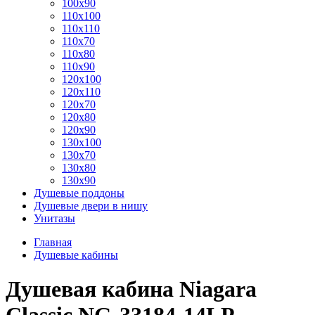
100x90
110x100
110x110
110x70
110x80
110x90
120x100
120x110
120x70
120x80
120x90
130x100
130x70
130x80
130x90
Душевые поддоны
Душевые двери в нишу
Унитазы
Главная
Душевые кабины
Душевая кабина Niagara