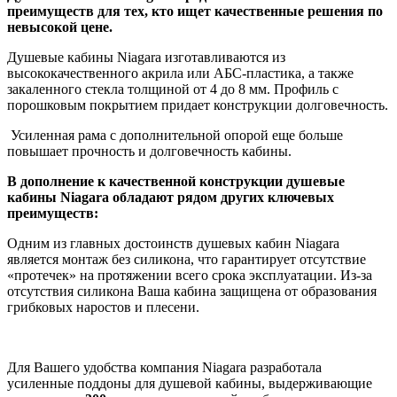
преимуществ для тех, кто ищет качественные решения по
невысокой цене.
Душевые кабины Niagara изготавливаются из
высококачественного акрила или АБС-пластика, а также
закаленного стекла толщиной от 4 до 8 мм. Профиль с
порошковым покрытием придает конструкции долговечность.
Усиленная рама с дополнительной опорой еще больше
повышает прочность и долговечность кабины.
В дополнение к качественной конструкции душевые
кабины Niagara обладают рядом других ключевых
преимуществ:
Одним из главных достоинств душевых кабин Niagara
является монтаж без силикона, что гарантирует отсутствие
«протечек» на протяжении всего срока эксплуатации. Из-за
отсутствия силикона Ваша кабина защищена от образования
грибковых наростов и плесени.
Для Вашего удобства компания Niagara разработала
усиленные поддоны для душевой кабины, выдерживающие