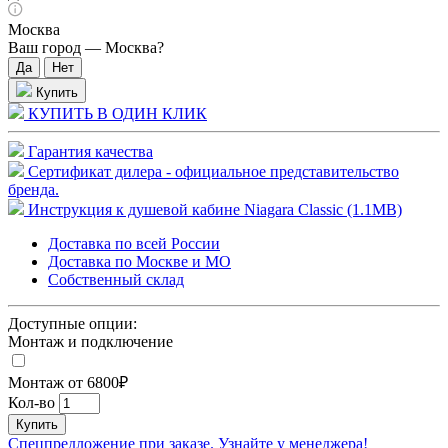
Москва
Ваш город —
Москва
?
Купить
КУПИТЬ В ОДИН КЛИК
Гарантия качества
Сертификат дилера - официальное представительство
бренда.
Инструкция к душевой кабине Niagara Classic (1.1MB)
Доставка по всей России
Доставка по Москве и МО
Собственный склад
Доступные опции:
Монтаж и подключение
Монтаж от 6800₽
Кол-во
Купить
Спецпредложение при заказе. Узнайте у менеджера!