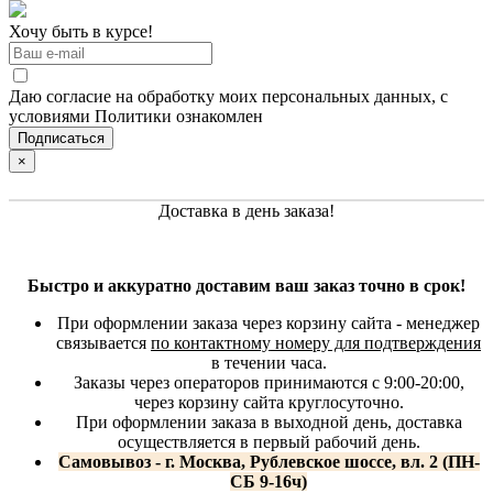
Хочу быть в курсе!
Даю согласие на обработку моих персональных данных, с
условиями Политики ознакомлен
×
Доставка в день заказа!
Быстро и аккуратно доставим ваш заказ точно в срок!
При оформлении заказа через корзину сайта - менеджер
связывается
по контактному номеру для подтверждения
в течении часа.
Заказы через операторов принимаются с 9:00-20:00,
через корзину сайта круглосуточно.
При оформлении заказа в выходной день, доставка
осуществляется в первый рабочий день.
Самовывоз - г. Москва, Рублевское шоссе, вл. 2 (ПН-
СБ 9-16ч)