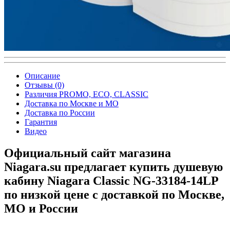
Описание
Отзывы (0)
Различия PROMO, ECO, CLASSIC
Доставка по Москве и МО
Доставка по России
Гарантия
Видео
Официальный сайт магазина
Niagara.su предлагает купить душевую
кабину Niagara Classic NG-33184-14LP
по низкой цене с доставкой по Москве,
МО и России