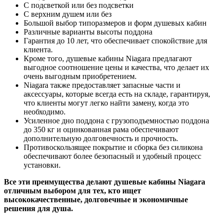
С подсветкой или без подсветки
С верхним душем или без
Большой выбор типоразмеров и форм душевых кабин
Различные варианты высоты поддона
Гарантия до 10 лет, что обеспечивает спокойствие для
клиента.
Кроме того, душевые кабины Niagara предлагают
выгодное соотношение цены и качества, что делает их
очень выгодным приобретением.
Niagara также предоставляет запасные части и
аксессуары, которые всегда есть на складе, гарантируя,
что клиенты могут легко найти замену, когда это
необходимо.
Усиленное дно поддона с грузоподъемностью поддона
до 350 кг и оцинкованная рама обеспечивают
дополнительную долговечность и прочность.
Противоскользящее покрытие и сборка без силикона
обеспечивают более безопасный и удобный процесс
установки.
Все эти преимущества делают душевые кабины Niagara
отличным выбором для тех, кто ищет
высококачественные, долговечные и экономичные
решения для душа.