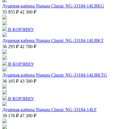
Душевая кабина Niagara Classic NG-33184-14LBKG
35 955 ₽
42 300 ₽
В КОРЗИНУ
Душевая кабина Niagara Classic NG-33184-14LBKT
36 295 ₽
42 700 ₽
В КОРЗИНУ
Душевая кабина Niagara Classic NG-33184-14LBKTG
36 105 ₽
43 500 ₽
В КОРЗИНУ
Душевая кабина Niagara Classic NG-33184-14LF
39 176 ₽
47 200 ₽