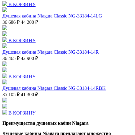
В КОРЗИНУ
Душевая кабина Niagara Classic NG-33184-14LG
36 686 ₽
44 200 ₽
В КОРЗИНУ
Душевая кабина Niagara Classic NG-33184-14R
36 465 ₽
42 900 ₽
В КОРЗИНУ
Душевая кабина Niagara Classic NG-33184-14RBK
35 105 ₽
41 300 ₽
В КОРЗИНУ
Преимущества душевых кабин Niagara
Душевые кабины Niagara предлагают множество