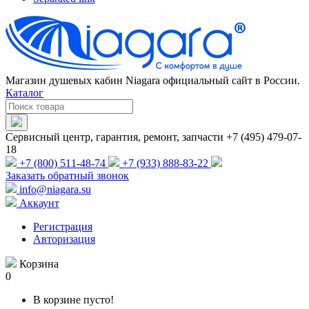
Магазин душевых кабин Niagara официальный сайт в России.
Каталог
Сервисный центр, гарантия, ремонт, запчасти +7 (495) 479-07-
18
+7 (800) 511-48-74
+7 (933) 888-83-22
Заказать обратный звонок
info@niagara.su
Аккаунт
Регистрация
Авторизация
Корзина
0
В корзине пусто!