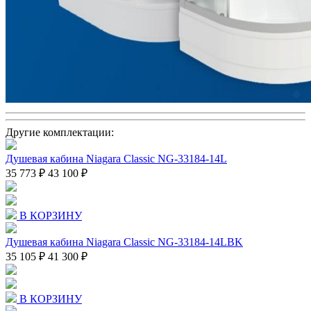
Другие комплектации:
Душевая кабина Niagara Classic NG-33184-14L
35 773 ₽
43 100 ₽
В КОРЗИНУ
Душевая кабина Niagara Classic NG-33184-14LBK
35 105 ₽
41 300 ₽
В КОРЗИНУ