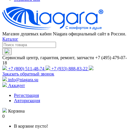
Магазин душевых кабин Niagara официальный сайт в России.
Каталог
Сервисный центр, гарантия, ремонт, запчасти +7 (495) 479-07-
18
+7 (800) 511-48-74
+7 (933) 888-83-22
Заказать обратный звонок
info@niagara.su
Аккаунт
Регистрация
Авторизация
Корзина
0
В корзине пусто!