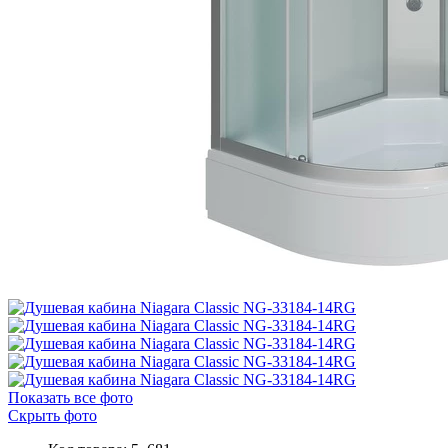
Показать все фото
Скрыть фото