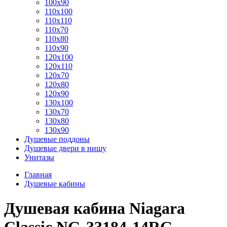
100x90
110x100
110x110
110x70
110x80
110x90
120x100
120x110
120x70
120x80
120x90
130x100
130x70
130x80
130x90
Душевые поддоны
Душевые двери в нишу
Унитазы
Главная
Душевые кабины
Душевая кабина Niagara