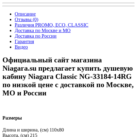
Описание
Отзывы (0)
Различия PROMO, ECO, CLASSIC
Доставка по Москве и МО
Доставка по России
Гарантия
Видео
Официальный сайт магазина
Niagara.su предлагает купить душевую
кабину Niagara Classic NG-33184-14RG
по низкой цене с доставкой по Москве,
МО и России
Размеры
Длина и ширина, (см)
110x80
Высота, (см)
215