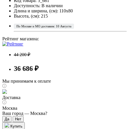
Код товара: 5_681
Доступность:
В наличии
Длина и ширина, (см): 110x80
Высота, (см): 215
По Москве и МО доставим: 10 Августа
Рейтинг магазина:
44 200 ₽
36 686 ₽
Мы принимаем к оплате
Доставка
Москва
Ваш город —
Москва
?
Купить