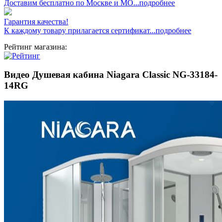
Доставим бесплатно по Москве и МО...подробнее
Гарантия качества!
К каждому товару прилагается сертификат...подробнее
Рейтинг магазина:
Видео Душевая кабина Niagara Classic NG-33184-
14RG