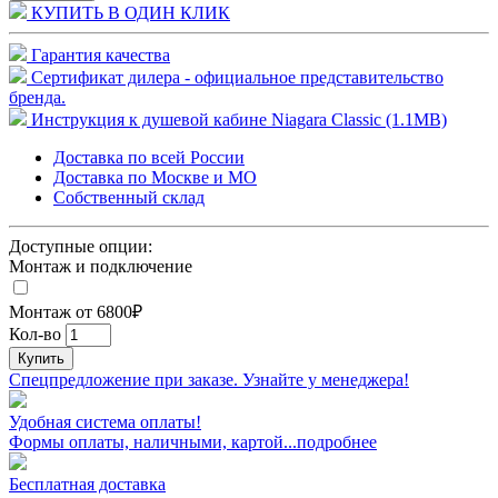
КУПИТЬ В ОДИН КЛИК
Гарантия качества
Сертификат дилера - официальное представительство
бренда.
Инструкция к душевой кабине Niagara Classic (1.1MB)
Доставка по всей России
Доставка по Москве и МО
Собственный склад
Доступные опции:
Монтаж и подключение
Монтаж от 6800₽
Кол-во
Купить
Спецпредложение при заказе. Узнайте у менеджера!
Удобная система оплаты!
Формы оплаты, наличными, картой...подробнее
Бесплатная доставка