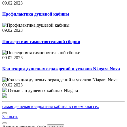
09.02.2023
Профилактика душевой кабины
09.02.2023
Последствия самостоятельной сборки
09.02.2023
Коллекция душевых ограждений и уголков Niagara Nova
09.02.2023
Отзывы о душевых кабинах Niagara
самая дешевая квадратная кабина в своем классе..
Закрыть