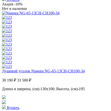
Акция
-10%
Нет в наличии
Душевой уголок Niagara NG-65-13CH-CH100-34
30 190 ₽
33 500 ₽
Длина и ширина, (см)-130x100; Высота, (см)-195
Купить