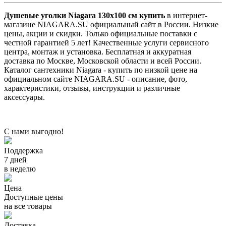
Душевые уголки Niagara 130x100 см купить
в интернет-
магазине NIAGARA.SU официальный сайт в России. Низкие
цены, акции и скидки. Только официальные поставки c
честной гарантией 5 лет! Качественные услуги сервисного
центра, монтаж и установка. Бесплатная и аккуратная
доставка по Москве, Московской области и всей России.
Каталог сантехники Niagara - купить по низкой цене на
официальном сайте NIAGARA.SU - описание, фото,
характеристики, отзывы, инструкции и различные
аксессуары.
С нами выгодно!
Поддержка
7 дней
в неделю
Цена
Доступные цены
на все товары
Доставка