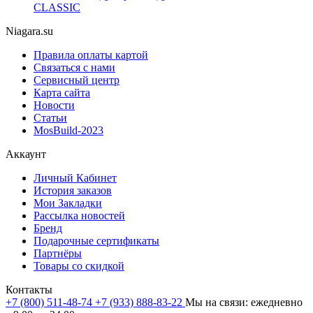
CLASSIC
Niagara.su
Правила оплаты картой
Связаться с нами
Сервисный центр
Карта сайта
Новости
Статьи
MosBuild-2023
Аккаунт
Личный Кабинет
История заказов
Мои Закладки
Рассылка новостей
Бренд
Подарочные сертификаты
Партнёры
Товары со скидкой
Контакты
+7 (800) 511-48-74
+7 (933) 888-83-22
Мы на связи: ежедневно