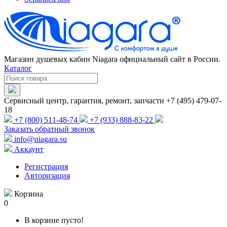
Магазин душевых кабин Niagara официальный сайт в России.
Каталог
Сервисный центр, гарантия, ремонт, запчасти +7 (495) 479-07-
18
+7 (800) 511-48-74
+7 (933) 888-83-22
Заказать обратный звонок
info@niagara.su
Аккаунт
Регистрация
Авторизация
Корзина
0
В корзине пусто!