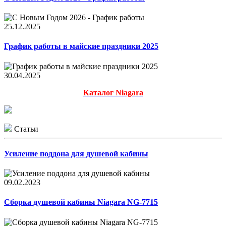
25.12.2025
График работы в майские праздники 2025
30.04.2025
Каталог Niagara
Статьи
Усиление поддона для душевой кабины
09.02.2023
Сборка душевой кабины Niagara NG-7715