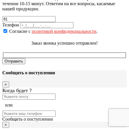
течении 10-15 минут. Ответим на все вопросы, касаемые
нашей продукции.
Телефон
Согласие с
политикой конфиденциальности
.
Заказ звонка успешно отправлен!
Сообщить о поступлении
×
Когда будет
?
или
Сообщить о поступлении
×