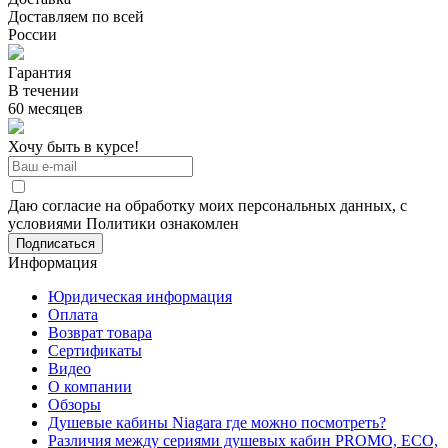
Доставляем по всей
России
Гарантия
В течении
60 месяцев
Хочу быть в курсе!
Даю согласие на обработку моих персональных данных, с
условиями Политики ознакомлен
Информация
Юридическая информация
Оплата
Возврат товара
Сертификаты
Видео
О компании
Обзоры
Душевые кабины Niagara где можно посмотреть?
Различия между сериями душевых кабин PROMO, ECO,