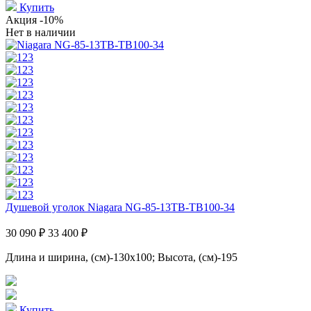
Купить
Акция
-10%
Нет в наличии
Душевой уголок Niagara NG-85-13TB-TB100-34
30 090 ₽
33 400 ₽
Длина и ширина, (см)-130x100; Высота, (см)-195
Купить