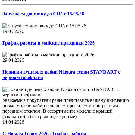
Запускаем доставку до СПб с 15.05.26
19.05.2026
График работы в майские праздники 2026
29.04.2026
Новинки душевых кабин Niagara серии STANDART с
черным профилем
Уважаемые покупатели рады представить вашему вниманию
новые модели кабин с черным профилем и прозрачным
передним стеклом. В ассортименте модели с крышей
(закрытые) и без крыши (открытые).
14.04.2026
С Новым Годом 2026 - График работы