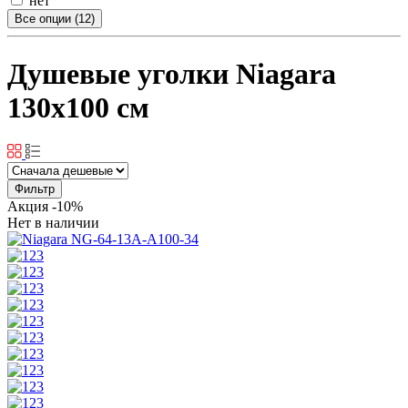
нет
Все опции (12)
Душевые уголки Niagara
130x100 см
Фильтр
Акция
-10%
Нет в наличии