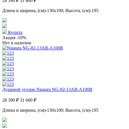
28 390 ₽
31 600 ₽
Длина и ширина, (см)-130x100; Высота, (см)-195
Купить
Акция
-10%
Нет в наличии
Душевой уголок Niagara NG-82-13AB-A100B
28 390 ₽
31 600 ₽
Длина и ширина, (см)-130x100; Высота, (см)-195