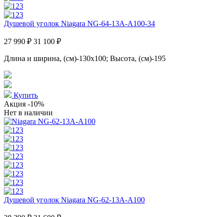
Душевой уголок Niagara NG-64-13A-A100-34
27 990 ₽
31 100 ₽
Длина и ширина, (см)-130x100; Высота, (см)-195
Купить
Акция
-10%
Нет в наличии
Душевой уголок Niagara NG-62-13A-A100