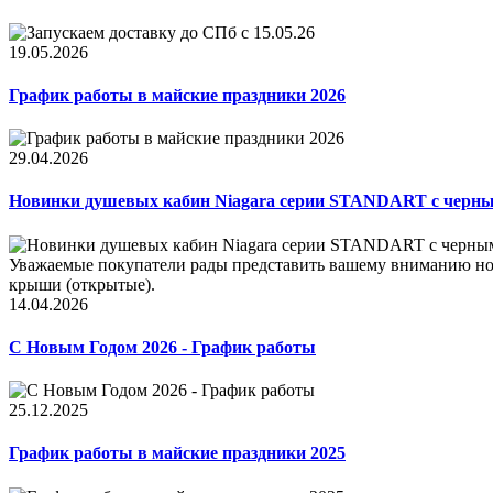
19.05.2026
График работы в майские праздники 2026
29.04.2026
Новинки душевых кабин Niagara серии STANDART с черн
Уважаемые покупатели рады представить вашему вниманию нов
крыши (открытые).
14.04.2026
С Новым Годом 2026 - График работы
25.12.2025
График работы в майские праздники 2025