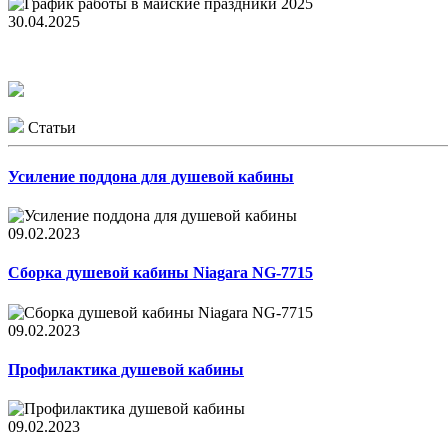
30.04.2025
Статьи
Усиление поддона для душевой кабины
09.02.2023
Сборка душевой кабины Niagara NG-7715
09.02.2023
Профилактика душевой кабины
09.02.2023