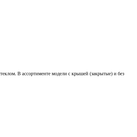
еклом. В ассортименте модели с крышей (закрытые) и без