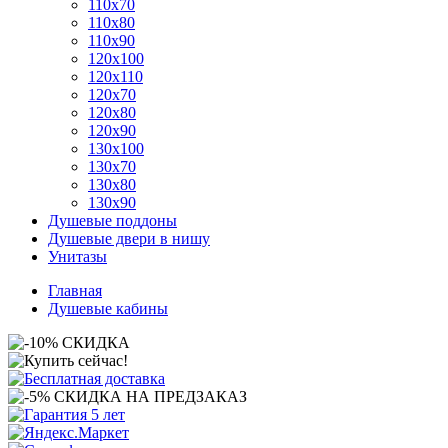
110x70
110x80
110x90
120x100
120x110
120x70
120x80
120x90
130x100
130x70
130x80
130x90
Душевые поддоны
Душевые двери в нишу
Унитазы
Главная
Душевые кабины