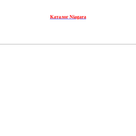
Каталог Niagara