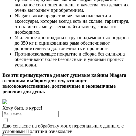
выгодное соотношение цены и качества, что делает их
очень выгодным приобретением.
Niagara также предоставляет запасные части и
аксессуары, которые всегда есть на складе, гарантируя,
что клиенты могут легко найти замену, когда это
необходимо.
Усиленное дно поддона с грузоподъемностью поддона
до 350 кг и оцинкованная рама обеспечивают
дополнительную долговечность и прочность.
Противоскользящее покрытие и сборка без силикона
обеспечивают более безопасный и удобный процесс
установки.
Все эти преимущества делают душевые кабины Niagara
отличным выбором для тех, кто ищет
высококачественные, долговечные и экономичные
решения для душа.
Хочу быть в курсе!
Даю согласие на обработку моих персональных данных, с
условиями Политики ознакомлен