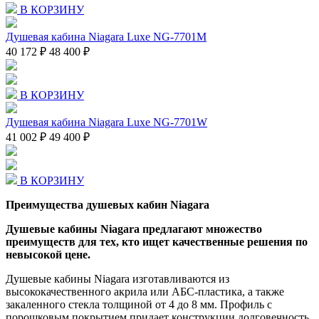
В КОРЗИНУ
Душевая кабина Niagara Luxe NG-7701M
40 172 ₽
48 400 ₽
В КОРЗИНУ
Душевая кабина Niagara Luxe NG-7701W
41 002 ₽
49 400 ₽
В КОРЗИНУ
Преимущества душевых кабин Niagara
Душевые кабины Niagara предлагают множество
преимуществ для тех, кто ищет качественные решения по
невысокой цене.
Душевые кабины Niagara изготавливаются из
высококачественного акрила или АБС-пластика, а также
закаленного стекла толщиной от 4 до 8 мм. Профиль с
порошковым покрытием придает конструкции долговечность.