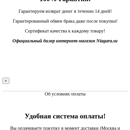
Гарантируем возврат денег в течении 14 дней!
Гарантированный обмен брака даже после покупки!
Сертификат качества к каждому товару!
Официальный дилер интернет-магазин Niagara.su
×
Об условиях оплаты
Удобная система оплаты!
Вы оплачиваете покупку в момент доставки (Москва и