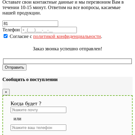
Оставьте свои контактные данные и мы перезвоним Вам в
течении 10-15 минут. Ответим на все вопросы, касаемые
нашей продукции.
Телефон
Согласие с
политикой конфиденциальности
.
Заказ звонка успешно отправлен!
Сообщить о поступлении
×
Когда будет
?
или