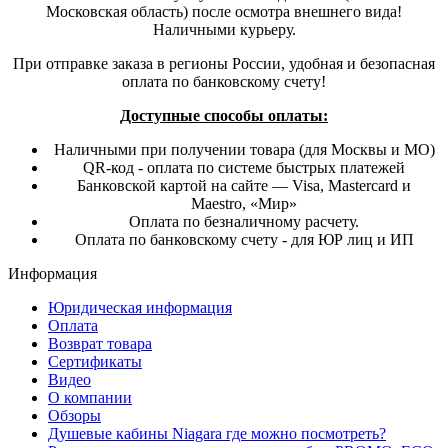
Московская область) после осмотра внешнего вида!
Наличными курьеру.
При отправке заказа в регионы России, удобная и безопасная
оплата по банковскому счету!
Доступные способы оплаты:
Наличными при получении товара (для Москвы и МО)
QR-код - оплата по системе быстрых платежей
Банковской картой на сайте — Visa, Mastercard и
Maestro, «Мир»
Оплата по безналичному расчету.
Оплата по банковскому счету - для ЮР лиц и ИП
Информация
Юридическая информация
Оплата
Возврат товара
Сертификаты
Видео
О компании
Обзоры
Душевые кабины Niagara где можно посмотреть?