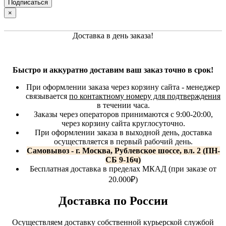
×
Доставка в день заказа!
Быстро и аккуратно доставим ваш заказ точно в срок!
При оформлении заказа через корзину сайта - менеджер
связывается
по контактному номеру для подтверждения
в течении часа.
Заказы через операторов принимаются с 9:00-20:00,
через корзину сайта круглосуточно.
При оформлении заказа в выходной день, доставка
осуществляется в первый рабочий день.
Самовывоз - г. Москва, Рублевское шоссе, вл. 2 (ПН-
СБ 9-16ч)
Бесплатная доставка в пределах МКАД (при заказе от
20.000₽)
Доставка по России
Осуществляем доставку собственной курьерской службой