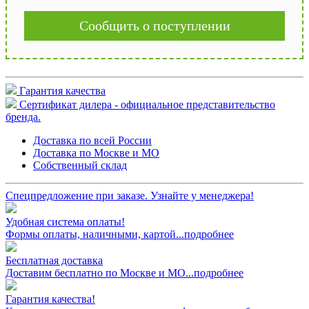
Сообщить о поступлении
Гарантия качества
Сертификат дилера - официальное представительство
бренда.
Доставка по всей России
Доставка по Москве и МО
Собственный склад
Спецпредложение при заказе. Узнайте у менеджера!
Удобная система оплаты!
Формы оплаты, наличными, картой...подробнее
Бесплатная доставка
Доставим бесплатно по Москве и МО...подробнее
Гарантия качества!