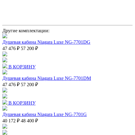
Другие комплектации:
Душевая кабина Niagara Luxe NG-7701DG
47 476 ₽
57 200 ₽
В КОРЗИНУ
Душевая кабина Niagara Luxe NG-7701DM
47 476 ₽
57 200 ₽
В КОРЗИНУ
Душевая кабина Niagara Luxe NG-7701G
40 172 ₽
48 400 ₽