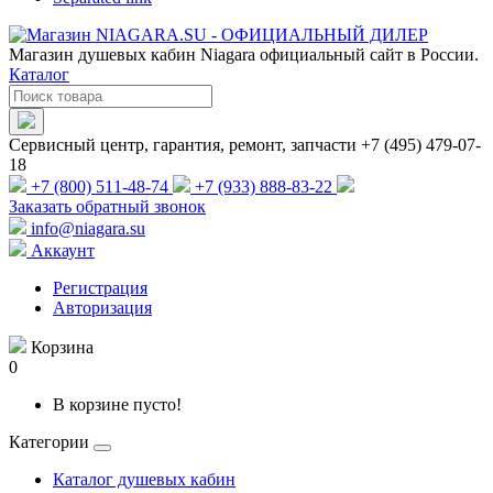
Магазин душевых кабин Niagara официальный сайт в России.
Каталог
Сервисный центр, гарантия, ремонт, запчасти +7 (495) 479-07-
18
+7 (800) 511-48-74
+7 (933) 888-83-22
Заказать обратный звонок
info@niagara.su
Аккаунт
Регистрация
Авторизация
Корзина
0
В корзине пусто!
Категории
Каталог душевых кабин