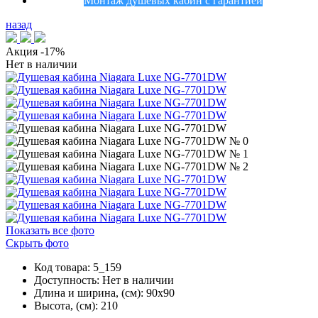
Монтаж душевых кабин с гарантией
назад
Акция
-17%
Нет в наличии
Показать все фото
Скрыть фото
Код товара: 5_159
Доступность:
Нет в наличии
Длина и ширина, (см): 90x90
Высота, (см): 210