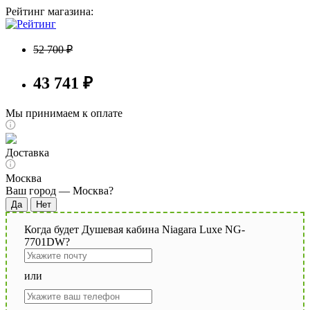
Рейтинг магазина:
52 700 ₽
43 741 ₽
Мы принимаем к оплате
Доставка
Москва
Ваш город —
Москва
?
Когда будет Душевая кабина Niagara Luxe NG-
7701DW?
или