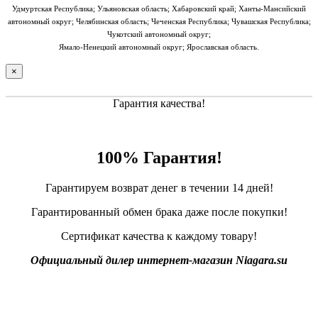
Удмуртская Республика; Ульяновская область; Хабаровский край; Ханты-Мансийский
автономный округ; Челябинская область; Чеченская Республика; Чувашская Республика;
Чукотский автономный округ;
Ямало-Ненецкий автономный округ; Ярославская область.
×
Гарантия качества!
100% Гарантия!
Гарантируем возврат денег в течении 14 дней!
Гарантированный обмен брака даже после покупки!
Сертификат качества к каждому товару!
Официальный дилер интернет-магазин Niagara.su