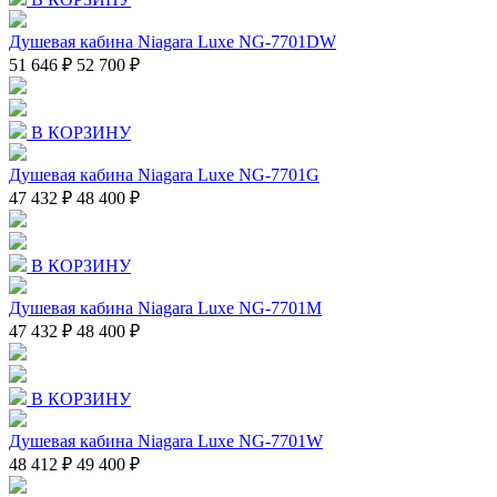
Душевая кабина Niagara Luxe NG-7701DW
51 646 ₽
52 700 ₽
В КОРЗИНУ
Душевая кабина Niagara Luxe NG-7701G
47 432 ₽
48 400 ₽
В КОРЗИНУ
Душевая кабина Niagara Luxe NG-7701M
47 432 ₽
48 400 ₽
В КОРЗИНУ
Душевая кабина Niagara Luxe NG-7701W
48 412 ₽
49 400 ₽