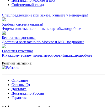
Доставка по Москве и МО
Собственный склад
Спецпредложение при заказе. Узнайте у менеджера!
Удобная система оплаты!
Формы оплаты, наличными, картой...подробнее
Бесплатная доставка
Доставим бесплатно по Москве и МО...подробнее
Гарантия качества!
К каждому товару прилагается сертификат...подробнее
Рейтинг магазина:
Описание
Отзывы (0)
Доставка
Доставка по России
Гарантия