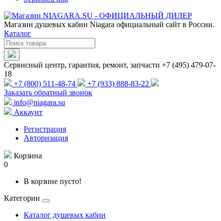
Магазин душевых кабин Niagara официальный сайт в России.
Каталог
Сервисный центр, гарантия, ремонт, запчасти +7 (495) 479-07-
18
+7 (800) 511-48-74
+7 (933) 888-83-22
Заказать обратный звонок
info@niagara.su
Аккаунт
Регистрация
Авторизация
Корзина
0
В корзине пусто!
Категории
Каталог душевых кабин