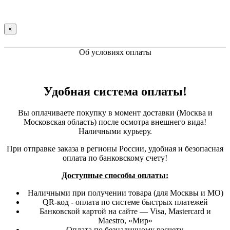
×
Об условиях оплаты
Удобная система оплаты!
Вы оплачиваете покупку в момент доставки (Москва и
Московская область) после осмотра внешнего вида!
Наличными курьеру.
При отправке заказа в регионы России, удобная и безопасная
оплата по банковскому счету!
Доступные способы оплаты:
Наличными при получении товара (для Москвы и МО)
QR-код - оплата по системе быстрых платежей
Банковской картой на сайте — Visa, Mastercard и
Maestro, «Мир»
Оплата по безналичному расчету.