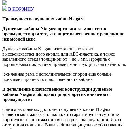
В КОРЗИНУ
Преимущества душевых кабин Niagara
Душевые кабины Niagara предлагают множество
преимуществ для тех, кто ищет качественные решения по
невысокой цене.
Душевые кабины Niagara изготавливаются из
высококачественного акрила или АБС-пластика, а также
закаленного стекла толщиной от 4 до 8 мм. Профиль с
порошковым покрытием придает конструкции долговечность.
Усиленная рама с дополнительной опорой еще больше
повышает прочность и долговечность кабины.
В дополнение к качественной конструкции душевые
кабины Niagara обладают рядом других ключевых
преимуществ:
Одним из главных достоинств душевых кабин Niagara
является монтаж без силикона, что гарантирует отсутствие
«протечек» на протяжении всего срока эксплуатации. Из-за
отсутствия силикона Ваша кабина защищена от образования