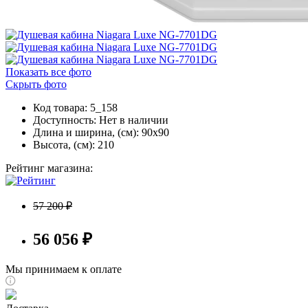
Показать все фото
Скрыть фото
Код товара: 5_158
Доступность:
Нет в наличии
Длина и ширина, (см): 90x90
Высота, (см): 210
Рейтинг магазина:
57 200 ₽
56 056 ₽
Мы принимаем к оплате