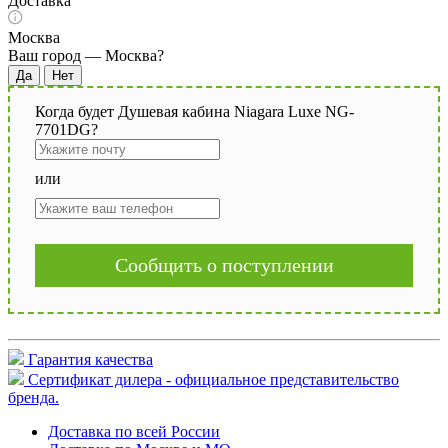
Доставка
Москва
Ваш город —
Москва
?
Когда будет Душевая кабина Niagara Luxe NG-
7701DG?
или
Сообщить о поступлении
Гарантия качества
Сертификат дилера - официальное представительство
бренда.
Доставка по всей России