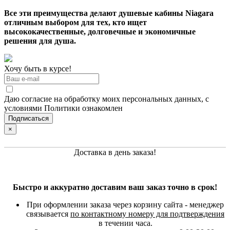
Все эти преимущества делают душевые кабины Niagara
отличным выбором для тех, кто ищет
высококачественные, долговечные и экономичные
решения для душа.
Хочу быть в курсе!
Даю согласие на обработку моих персональных данных, с
условиями Политики ознакомлен
×
Доставка в день заказа!
Быстро и аккуратно доставим ваш заказ точно в срок!
При оформлении заказа через корзину сайта - менеджер
связывается
по контактному номеру для подтверждения
в течении часа.