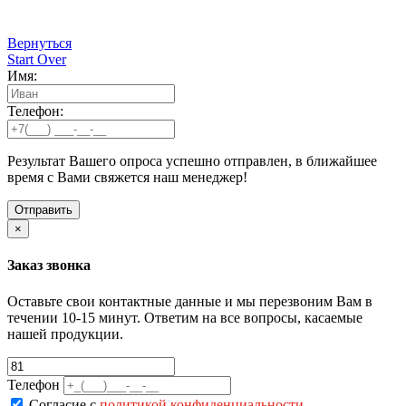
Вернуться
Start Over
Имя:
Телефон:
Результат Вашего опроса успешно отправлен, в ближайшее
время с Вами свяжется наш менеджер!
×
Заказ звонка
Оставьте свои контактные данные и мы перезвоним Вам в
течении 10-15 минут. Ответим на все вопросы, касаемые
нашей продукции.
Телефон
Согласие с
политикой конфиденциальности
.