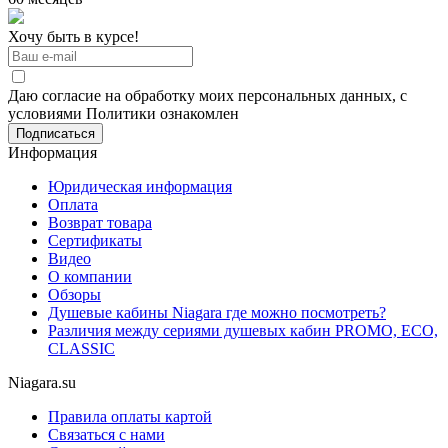
Хочу быть в курсе!
Даю согласие на обработку моих персональных данных, с
условиями Политики ознакомлен
Информация
Юридическая информация
Оплата
Возврат товара
Сертификаты
Видео
О компании
Обзоры
Душевые кабины Niagara где можно посмотреть?
Различия между сериями душевых кабин PROMO, ECO,
CLASSIC
Niagara.su
Правила оплаты картой
Связаться с нами