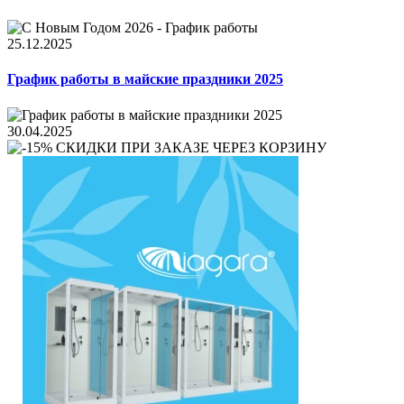
25.12.2025
График работы в майские праздники 2025
30.04.2025