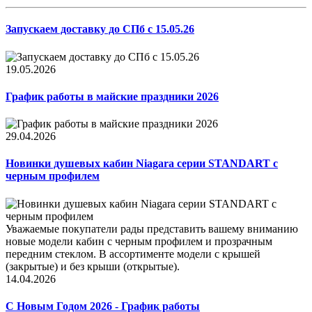
Запускаем доставку до СПб с 15.05.26
19.05.2026
График работы в майские праздники 2026
29.04.2026
Новинки душевых кабин Niagara серии STANDART с
черным профилем
Уважаемые покупатели рады представить вашему вниманию
новые модели кабин с черным профилем и прозрачным
передним стеклом. В ассортименте модели с крышей
(закрытые) и без крыши (открытые).
14.04.2026
С Новым Годом 2026 - График работы