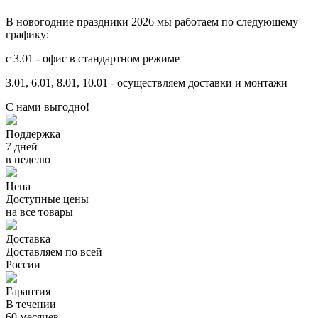
В новогодние праздники 2026 мы работаем по следующему
графику:
с 3.01 - офис в стандартном режиме
3.01, 6.01, 8.01, 10.01 - осуществляем доставки и монтажи
С нами выгодно!
Поддержка
7 дней
в неделю
Цена
Доступные цены
на все товары
Доставка
Доставляем по всей
России
Гарантия
В течении
60 месяцев