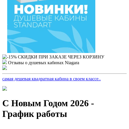
Отзывы о душевых кабинах Niagara
самая дешевая квадратная кабина в своем классе..
С Новым Годом 2026 -
График работы