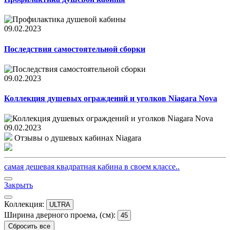
09.02.2023
Последствия самостоятельной сборки
09.02.2023
Коллекция душевых ограждений и уголков Niagara Nova
09.02.2023
Отзывы о душевых кабинах Niagara
самая дешевая квадратная кабина в своем классе..
Закрыть
Коллекция:
ULTRA
Ширина дверного проема, (см):
45
Сбросить все