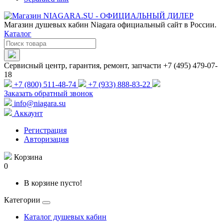
Магазин душевых кабин Niagara официальный сайт в России.
Каталог
Сервисный центр, гарантия, ремонт, запчасти +7 (495) 479-07-
18
+7 (800) 511-48-74
+7 (933) 888-83-22
Заказать обратный звонок
info@niagara.su
Аккаунт
Регистрация
Авторизация
Корзина
0
В корзине пусто!
Категории
Каталог душевых кабин