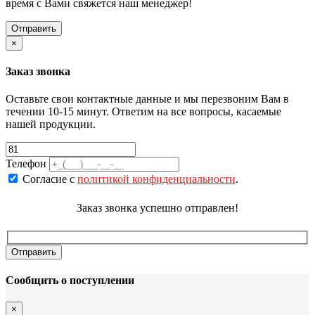
время с Вами свяжется наш менеджер!
×
Заказ звонка
Оставьте свои контактные данные и мы перезвоним Вам в
течении 10-15 минут. Ответим на все вопросы, касаемые
нашей продукции.
Телефон
Согласие с
политикой конфиденциальности
.
Заказ звонка успешно отправлен!
Сообщить о поступлении
×