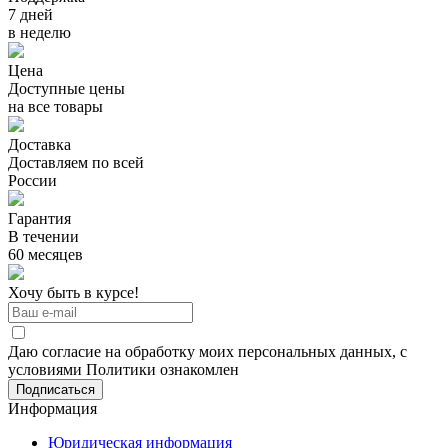
7 дней
в неделю
Цена
Доступные цены
на все товары
Доставка
Доставляем по всей
России
Гарантия
В течении
60 месяцев
Хочу быть в курсе!
Даю согласие на обработку моих персональных данных, с
условиями Политики ознакомлен
Информация
Юридическая информация