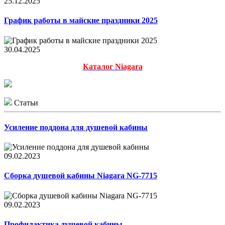
25.12.2025
График работы в майские праздники 2025
30.04.2025
Каталог Niagara
Статьи
Усиление поддона для душевой кабины
09.02.2023
Сборка душевой кабины Niagara NG-7715
09.02.2023
Профилактика душевой кабины