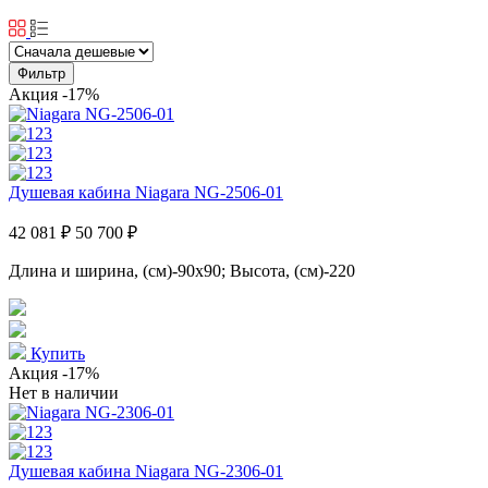
Фильтр
Акция
-17%
Душевая кабина Niagara NG-2506-01
42 081 ₽
50 700 ₽
Длина и ширина, (см)-90x90; Высота, (см)-220
Купить
Акция
-17%
Нет в наличии
Душевая кабина Niagara NG-2306-01