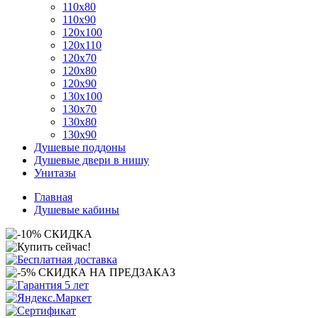
110x80
110x90
120x100
120x110
120x70
120x80
120x90
130x100
130x70
130x80
130x90
Душевые поддоны
Душевые двери в нишу
Унитазы
Главная
Душевые кабины