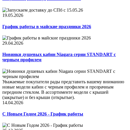
19.05.2026
График работы в майские праздники 2026
29.04.2026
Новинки душевых кабин Niagara серии STANDART с
черным профилем
Уважаемые покупатели рады представить вашему вниманию
новые модели кабин с черным профилем и прозрачным
передним стеклом. В ассортименте модели с крышей
(закрытые) и без крыши (открытые).
14.04.2026
С Новым Годом 2026 - График работы