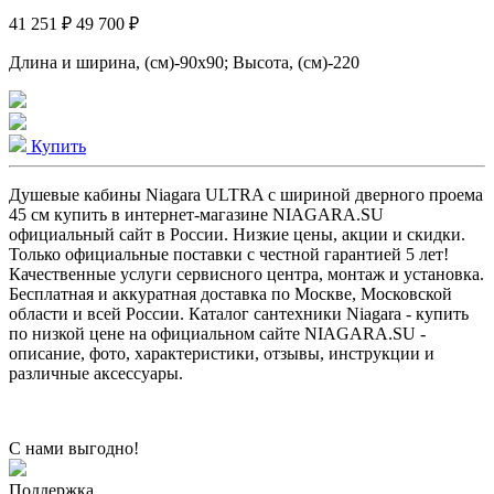
41 251 ₽
49 700 ₽
Длина и ширина, (см)-90x90; Высота, (см)-220
Купить
Душевые кабины Niagara ULTRA с шириной дверного проема
45 см купить в интернет-магазине NIAGARA.SU
официальный сайт в России. Низкие цены, акции и скидки.
Только официальные поставки c честной гарантией 5 лет!
Качественные услуги сервисного центра, монтаж и установка.
Бесплатная и аккуратная доставка по Москве, Московской
области и всей России. Каталог сантехники Niagara - купить
по низкой цене на официальном сайте NIAGARA.SU -
описание, фото, характеристики, отзывы, инструкции и
различные аксессуары.
С нами выгодно!
Поддержка