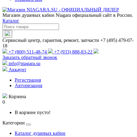
Магазин душевых кабин Niagara официальный сайт в России.
Каталог
Сервисный центр, гарантия, ремонт, запчасти +7 (495) 479-07-
18
+7 (800) 511-48-74
+7 (933) 888-83-22
Заказать обратный звонок
info@niagara.su
Аккаунт
Регистрация
Авторизация
Корзина
0
В корзине пусто!
Категории
Каталог душевых кабин