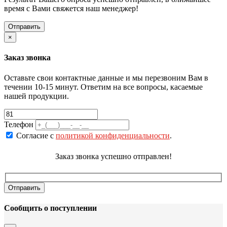
время с Вами свяжется наш менеджер!
×
Заказ звонка
Оставьте свои контактные данные и мы перезвоним Вам в
течении 10-15 минут. Ответим на все вопросы, касаемые
нашей продукции.
Телефон
Согласие с
политикой конфиденциальности
.
Заказ звонка успешно отправлен!
Сообщить о поступлении