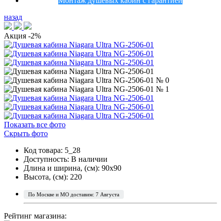
Монтаж душевых кабин с гарантией
назад
Акция
-2%
Показать все фото
Скрыть фото
Код товара: 5_28
Доступность:
В наличии
Длина и ширина, (см): 90x90
Высота, (см): 220
По Москве и МО доставим: 7 Августа
Рейтинг магазина: