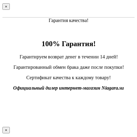
×
Гарантия качества!
100% Гарантия!
Гарантируем возврат денег в течении 14 дней!
Гарантированный обмен брака даже после покупки!
Сертификат качества к каждому товару!
Официальный дилер интернет-магазин Niagara.su
×