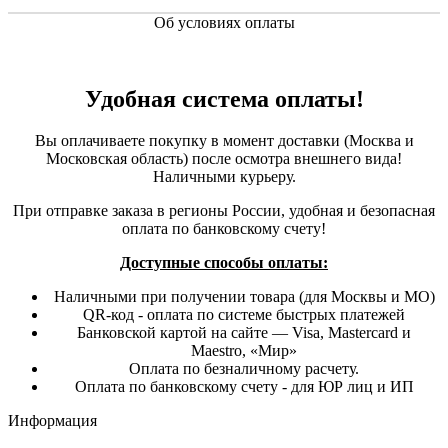
Об условиях оплаты
Удобная система оплаты!
Вы оплачиваете покупку в момент доставки (Москва и
Московская область) после осмотра внешнего вида!
Наличными курьеру.
При отправке заказа в регионы России, удобная и безопасная
оплата по банковскому счету!
Доступные способы оплаты:
Наличными при получении товара (для Москвы и МО)
QR-код - оплата по системе быстрых платежей
Банковской картой на сайте — Visa, Mastercard и
Maestro, «Мир»
Оплата по безналичному расчету.
Оплата по банковскому счету - для ЮР лиц и ИП
Информация