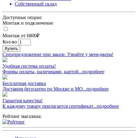
Собственный склад
Доступные опции:
Монтаж и подключение
Монтаж от 6800₽
Кол-во
Купить
Спецпредложение при заказе. Узнайте у менеджера!
Удобная система оплаты!
Формы оплаты, наличными, картой...подробнее
Бесплатная доставка
Доставим бесплатно по Москве и МО...подробнее
Гарантия качества!
К каждому товару прилагается сертификат...подробнее
Рейтинг магазина: