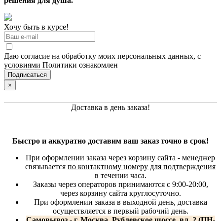
решения для душа.
Хочу быть в курсе!
Даю согласие на обработку моих персональных данных, с
условиями Политики ознакомлен
×
Доставка в день заказа!
Быстро и аккуратно доставим ваш заказ точно в срок!
При оформлении заказа через корзину сайта - менеджер
связывается
по контактному номеру для подтверждения
в течении часа.
Заказы через операторов принимаются с 9:00-20:00,
через корзину сайта круглосуточно.
При оформлении заказа в выходной день, доставка
осуществляется в первый рабочий день.
Самовывоз - г. Москва, Рублевское шоссе, вл. 2 (ПН-