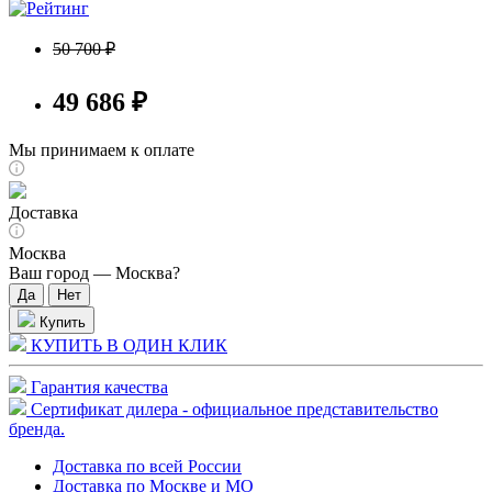
50 700 ₽
49 686 ₽
Мы принимаем к оплате
Доставка
Москва
Ваш город —
Москва
?
Купить
КУПИТЬ В ОДИН КЛИК
Гарантия качества
Сертификат дилера - официальное представительство
бренда.
Доставка по всей России
Доставка по Москве и МО