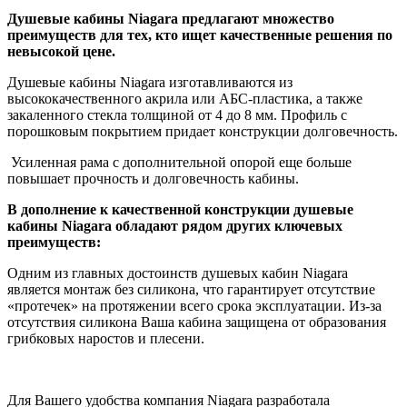
Душевые кабины Niagara предлагают множество
преимуществ для тех, кто ищет качественные решения по
невысокой цене.
Душевые кабины Niagara изготавливаются из
высококачественного акрила или АБС-пластика, а также
закаленного стекла толщиной от 4 до 8 мм. Профиль с
порошковым покрытием придает конструкции долговечность.
Усиленная рама с дополнительной опорой еще больше
повышает прочность и долговечность кабины.
В дополнение к качественной конструкции душевые
кабины Niagara обладают рядом других ключевых
преимуществ:
Одним из главных достоинств душевых кабин Niagara
является монтаж без силикона, что гарантирует отсутствие
«протечек» на протяжении всего срока эксплуатации. Из-за
отсутствия силикона Ваша кабина защищена от образования
грибковых наростов и плесени.
Для Вашего удобства компания Niagara разработала