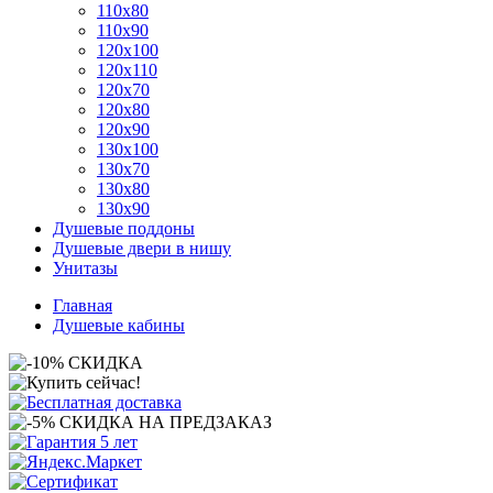
110x80
110x90
120x100
120x110
120x70
120x80
120x90
130x100
130x70
130x80
130x90
Душевые поддоны
Душевые двери в нишу
Унитазы
Главная
Душевые кабины