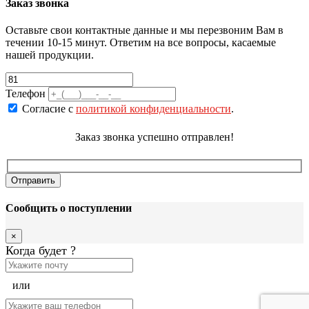
Заказ звонка
Оставьте свои контактные данные и мы перезвоним Вам в
течении 10-15 минут. Ответим на все вопросы, касаемые
нашей продукции.
Телефон
Согласие с
политикой конфиденциальности
.
Заказ звонка успешно отправлен!
Сообщить о поступлении
×
Когда будет
?
или