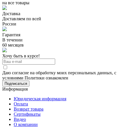
на все товары
Доставка
Доставляем по всей
России
Гарантия
В течении
60 месяцев
Хочу быть в курсе!
Даю согласие на обработку моих персональных данных, с
условиями Политики ознакомлен
Информация
Юридическая информация
Оплата
Возврат товара
Сертификаты
Видео
О компании