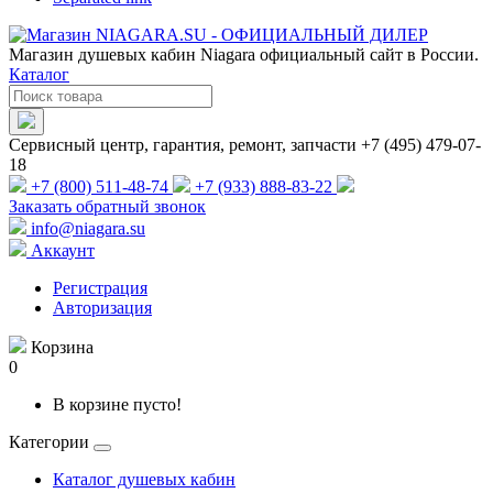
Магазин душевых кабин Niagara официальный сайт в России.
Каталог
Сервисный центр, гарантия, ремонт, запчасти +7 (495) 479-07-
18
+7 (800) 511-48-74
+7 (933) 888-83-22
Заказать обратный звонок
info@niagara.su
Аккаунт
Регистрация
Авторизация
Корзина
0
В корзине пусто!
Категории
Каталог душевых кабин