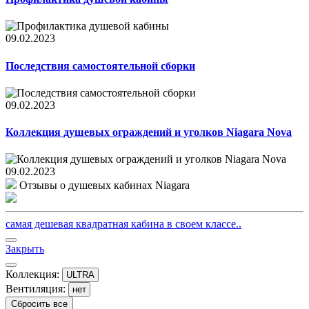
09.02.2023
Последствия самостоятельной сборки
09.02.2023
Коллекция душевых ограждений и уголков Niagara Nova
09.02.2023
Отзывы о душевых кабинах Niagara
самая дешевая квадратная кабина в своем классе..
Закрыть
Коллекция:
ULTRA
Вентиляция:
нет
Сбросить все