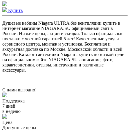
Купить
Душевые кабины Niagara ULTRA без вентиляции купить в
интернет-магазине NIAGARA.SU официальный сайт в
России. Низкие цены, акции и скидки. Только официальные
поставки c честной гарантией 5 лет! Качественные услуги
сервисного центра, монтаж и установка. Бесплатная и
аккуратная доставка по Москве, Московской области и всей
России. Каталог сантехники Niagara - купить по низкой цене
на официальном сайте NIAGARA.SU - описание, фото,
характеристики, отзывы, инструкции и различные
аксессуары.
С нами выгодно!
Поддержка
7 дней
в неделю
Цена
Доступные цены