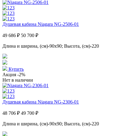
Душевая кабина Niagara NG-2506-01
49 686 ₽
50 700 ₽
Длина и ширина, (см)-90x90; Высота, (см)-220
Купить
Акция
-2%
Нет в наличии
Душевая кабина Niagara NG-2306-01
48 706 ₽
49 700 ₽
Длина и ширина, (см)-90x90; Высота, (см)-220