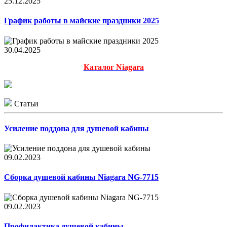
25.12.2025
График работы в майские праздники 2025
30.04.2025
Каталог Niagara
Статьи
Усиление поддона для душевой кабины
09.02.2023
Сборка душевой кабины Niagara NG-7715
09.02.2023
Профилактика душевой кабины