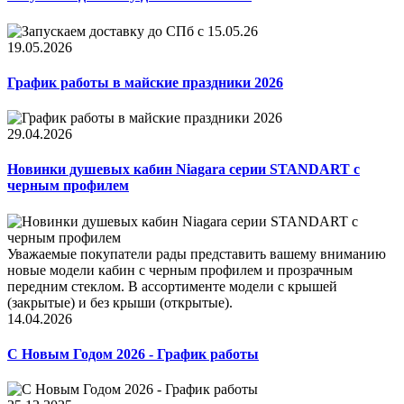
19.05.2026
График работы в майские праздники 2026
29.04.2026
Новинки душевых кабин Niagara серии STANDART с
черным профилем
Уважаемые покупатели рады представить вашему вниманию
новые модели кабин с черным профилем и прозрачным
передним стеклом. В ассортименте модели с крышей
(закрытые) и без крыши (открытые).
14.04.2026
С Новым Годом 2026 - График работы