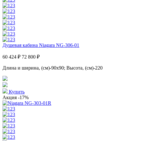
Душевая кабина Niagara NG-306-01
60 424 ₽
72 800 ₽
Длина и ширина, (см)-90x90; Высота, (см)-220
Купить
Акция
-17%