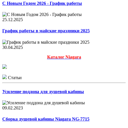
С Новым Годом 2026 - График работы
25.12.2025
График работы в майские праздники 2025
30.04.2025
Каталог Niagara
Статьи
Усиление поддона для душевой кабины
09.02.2023
Сборка душевой кабины Niagara NG-7715