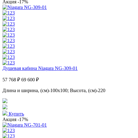
Акция
-17%
Душевая кабина Niagara NG-309-01
57 768 ₽
69 600 ₽
Длина и ширина, (см)-100x100; Высота, (см)-220
Купить
Акция
-17%