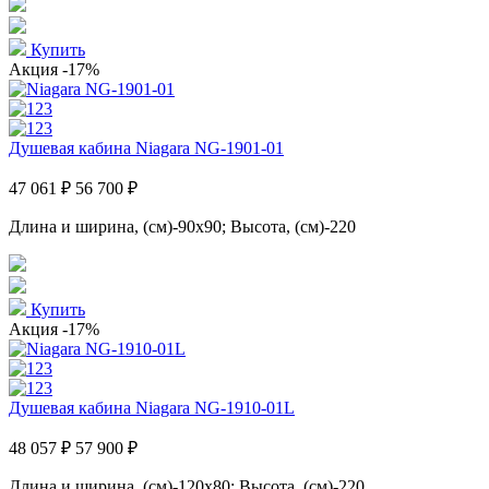
Купить
Акция
-17%
Душевая кабина Niagara NG-1901-01
47 061 ₽
56 700 ₽
Длина и ширина, (см)-90x90; Высота, (см)-220
Купить
Акция
-17%
Душевая кабина Niagara NG-1910-01L
48 057 ₽
57 900 ₽
Длина и ширина, (см)-120x80; Высота, (см)-220