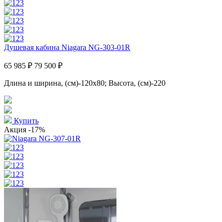
Душевая кабина Niagara NG-303-01R
65 985 ₽
79 500 ₽
Длина и ширина, (см)-120x80; Высота, (см)-220
Купить
Акция
-17%