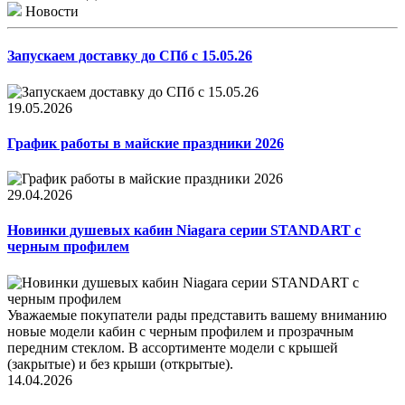
Новости
Запускаем доставку до СПб с 15.05.26
19.05.2026
График работы в майские праздники 2026
29.04.2026
Новинки душевых кабин Niagara серии STANDART с
черным профилем
Уважаемые покупатели рады представить вашему вниманию
новые модели кабин с черным профилем и прозрачным
передним стеклом. В ассортименте модели с крышей
(закрытые) и без крыши (открытые).
14.04.2026