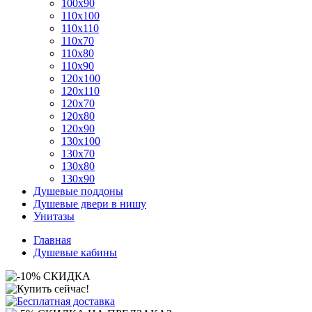
100x90
110x100
110x110
110x70
110x80
110x90
120x100
120x110
120x70
120x80
120x90
130x100
130x70
130x80
130x90
Душевые поддоны
Душевые двери в нишу
Унитазы
Главная
Душевые кабины