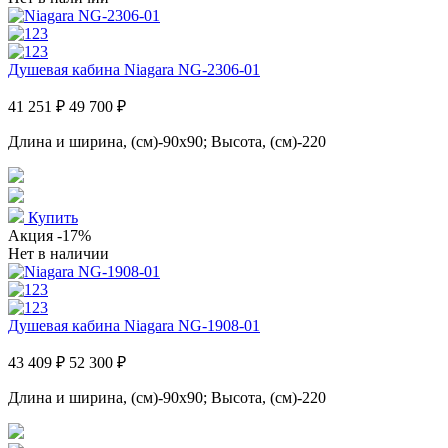
Душевая кабина Niagara NG-2306-01
41 251 ₽
49 700 ₽
Длина и ширина, (см)-90x90; Высота, (см)-220
Купить
Акция
-17%
Нет в наличии
Душевая кабина Niagara NG-1908-01
43 409 ₽
52 300 ₽
Длина и ширина, (см)-90x90; Высота, (см)-220