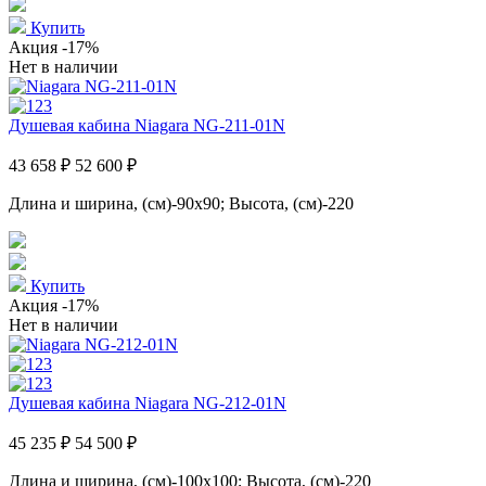
Купить
Акция
-17%
Нет в наличии
Душевая кабина Niagara NG-211-01N
43 658 ₽
52 600 ₽
Длина и ширина, (см)-90x90; Высота, (см)-220
Купить
Акция
-17%
Нет в наличии
Душевая кабина Niagara NG-212-01N
45 235 ₽
54 500 ₽
Длина и ширина, (см)-100x100; Высота, (см)-220