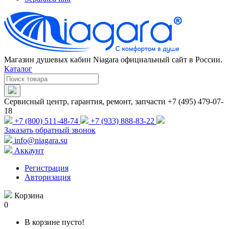
Магазин душевых кабин Niagara официальный сайт в России.
Каталог
Сервисный центр, гарантия, ремонт, запчасти +7 (495) 479-07-
18
+7 (800) 511-48-74
+7 (933) 888-83-22
Заказать обратный звонок
info@niagara.su
Аккаунт
Регистрация
Авторизация
Корзина
0
В корзине пусто!