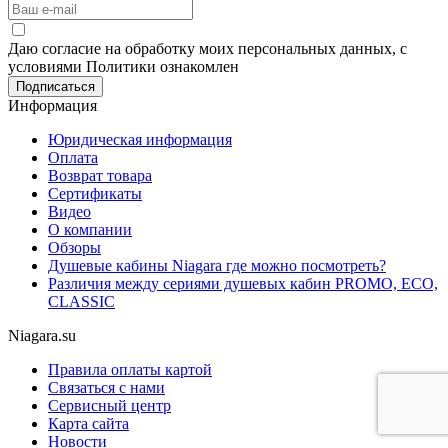
Даю согласие на обработку моих персональных данных, с
условиями Политики ознакомлен
Информация
Юридическая информация
Оплата
Возврат товара
Сертификаты
Видео
О компании
Обзоры
Душевые кабины Niagara где можно посмотреть?
Различия между сериями душевых кабин PROMO, ECO,
CLASSIC
Niagara.su
Правила оплаты картой
Связаться с нами
Сервисный центр
Карта сайта
Новости