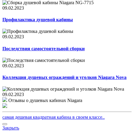
09.02.2023
Профилактика душевой кабины
09.02.2023
Последствия самостоятельной сборки
09.02.2023
Коллекция душевых ограждений и уголков Niagara Nova
09.02.2023
Отзывы о душевых кабинах Niagara
самая дешевая квадратная кабина в своем классе..
Закрыть