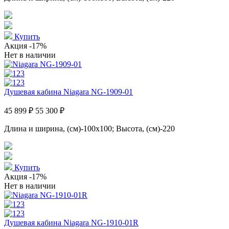
Купить
Акция
-17%
Нет в наличии
Душевая кабина Niagara NG-1909-01
45 899 ₽
55 300 ₽
Длина и ширина, (см)-100x100; Высота, (см)-220
Купить
Акция
-17%
Нет в наличии
Душевая кабина Niagara NG-1910-01R