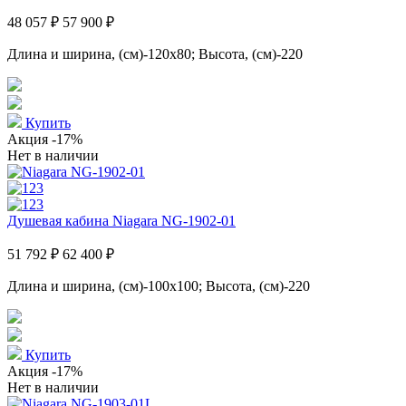
48 057 ₽
57 900 ₽
Длина и ширина, (см)-120x80; Высота, (см)-220
Купить
Акция
-17%
Нет в наличии
Душевая кабина Niagara NG-1902-01
51 792 ₽
62 400 ₽
Длина и ширина, (см)-100x100; Высота, (см)-220
Купить
Акция
-17%
Нет в наличии