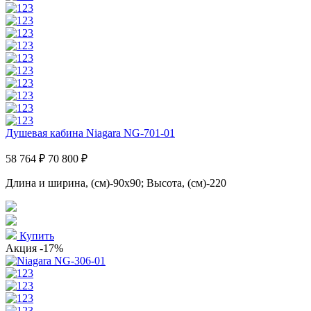
Душевая кабина Niagara NG-701-01
58 764 ₽
70 800 ₽
Длина и ширина, (см)-90x90; Высота, (см)-220
Купить
Акция
-17%