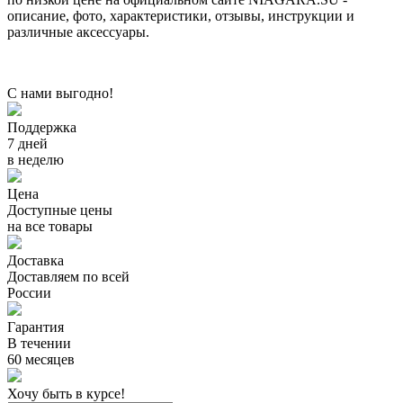
описание, фото, характеристики, отзывы, инструкции и
различные аксессуары.
С нами выгодно!
Поддержка
7 дней
в неделю
Цена
Доступные цены
на все товары
Доставка
Доставляем по всей
России
Гарантия
В течении
60 месяцев
Хочу быть в курсе!