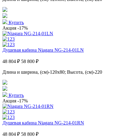
Купить
Акция
-17%
Душевая кабина Niagara NG-214-01LN
48 804 ₽
58 800 ₽
Длина и ширина, (см)-120x80; Высота, (см)-220
Купить
Акция
-17%
Душевая кабина Niagara NG-214-01RN
48 804 ₽
58 800 ₽