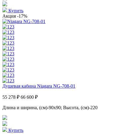
Купить
Акция
-17%
Душевая кабина Niagara NG-708-01
55 278 ₽
66 600 ₽
Длина и ширина, (см)-90x90; Высота, (см)-220
Купить