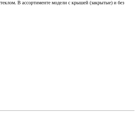
еклом. В ассортименте модели с крышей (закрытые) и без