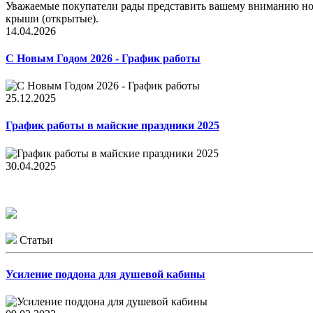
Уважаемые покупатели рады представить вашему вниманию нов
крыши (открытые).
14.04.2026
С Новым Годом 2026 - График работы
25.12.2025
График работы в майские праздники 2025
30.04.2025
Статьи
Усиление поддона для душевой кабины