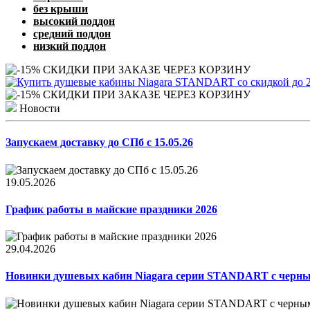
без крыши
высокий поддон
средний поддон
низкий поддон
Новости
Запускаем доставку до СПб с 15.05.26
19.05.2026
График работы в майские праздники 2026
29.04.2026
Новинки душевых кабин Niagara серии STANDART с черн