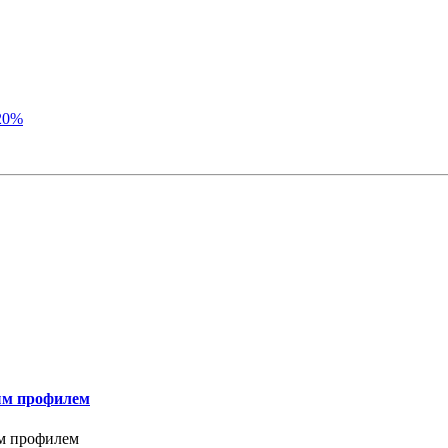
ым профилем