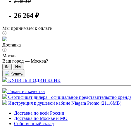
26 800 ₽
26 264 ₽
Мы принимаем к оплате
Доставка
Москва
Ваш город —
Москва
?
Купить
КУПИТЬ В ОДИН КЛИК
Гарантия качества
Сертификат дилера - официальное представительство бренда
Инструкция к душевой кабине Niagara Promo (21.16MB)
Доставка по всей России
Доставка по Москве и МО
Собственный склад