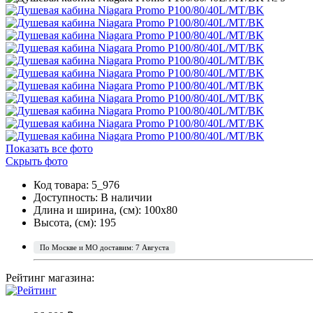
Показать все фото
Скрыть фото
Код товара: 5_976
Доступность:
В наличии
Длина и ширина, (см): 100x80
Высота, (см): 195
По Москве и МО доставим: 7 Августа
Рейтинг магазина: