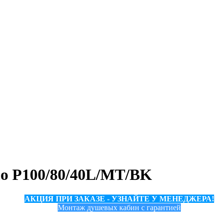
mo P100/80/40L/MT/BK
АКЦИЯ ПРИ ЗАКАЗЕ - УЗНАЙТЕ У МЕНЕДЖЕРА!
Монтаж душевых кабин с гарантией