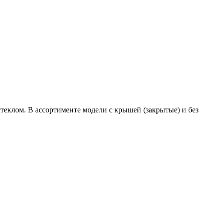
еклом. В ассортименте модели с крышей (закрытые) и без