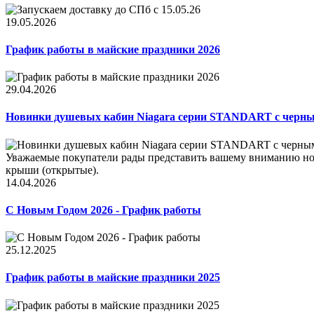
19.05.2026
График работы в майские праздники 2026
29.04.2026
Новинки душевых кабин Niagara серии STANDART с черн
Уважаемые покупатели рады представить вашему вниманию нов
крыши (открытые).
14.04.2026
С Новым Годом 2026 - График работы
25.12.2025
График работы в майские праздники 2025