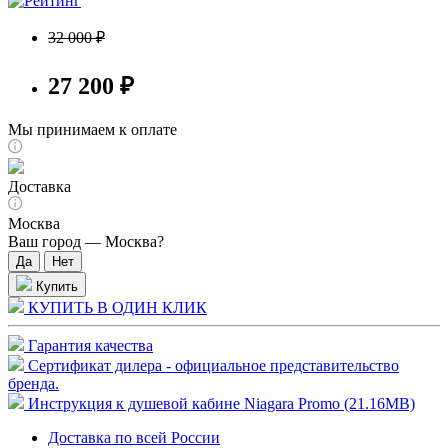
32 000 ₽
27 200 ₽
Мы принимаем к оплате
Доставка
Москва
Ваш город —
Москва
?
Купить
КУПИТЬ В ОДИН КЛИК
Гарантия качества
Сертификат дилера - официальное представительство
бренда.
Инструкция к душевой кабине Niagara Promo (21.16MB)
Доставка по всей России