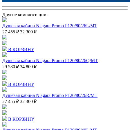
Другие комплектации:
Душевая кабина Niagara Promo P120/80/26L/MT
27 455 ₽
32 300 ₽
В КОРЗИНУ
Душевая кабина Niagara Promo P120/80/26Q/MT
29 580 ₽
34 800 ₽
В КОРЗИНУ
Душевая кабина Niagara Promo P120/80/26R/MT
27 455 ₽
32 300 ₽
В КОРЗИНУ