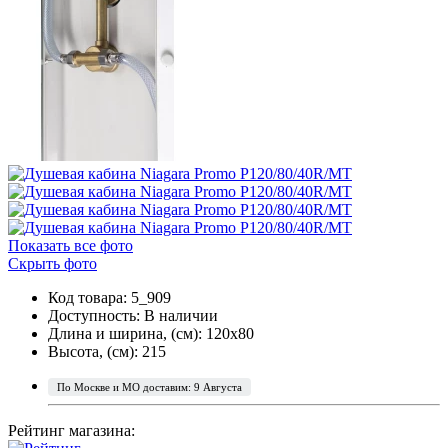
Показать все фото
Скрыть фото
Код товара: 5_909
Доступность:
В наличии
Длина и ширина, (см): 120x80
Высота, (см): 215
По Москве и МО доставим: 9 Августа
Рейтинг магазина: