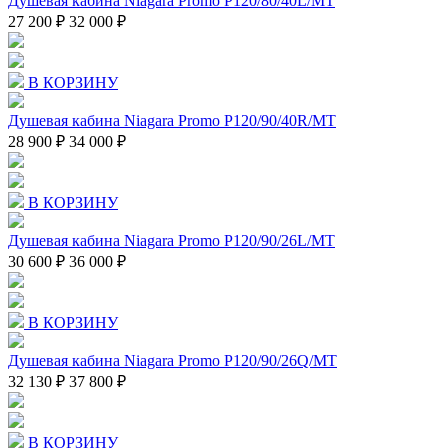
Душевая кабина Niagara Promo P120/80/40L/MT
27 200 ₽
32 000 ₽
В КОРЗИНУ
Душевая кабина Niagara Promo P120/90/40R/MT
28 900 ₽
34 000 ₽
В КОРЗИНУ
Душевая кабина Niagara Promo P120/90/26L/MT
30 600 ₽
36 000 ₽
В КОРЗИНУ
Душевая кабина Niagara Promo P120/90/26Q/MT
32 130 ₽
37 800 ₽
В КОРЗИНУ