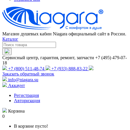
Магазин душевых кабин Niagara официальный сайт в России.
Каталог
Сервисный центр, гарантия, ремонт, запчасти +7 (495) 479-07-
18
+7 (800) 511-48-74
+7 (933) 888-83-22
Заказать обратный звонок
info@niagara.su
Аккаунт
Регистрация
Авторизация
Корзина
0
В корзине пусто!