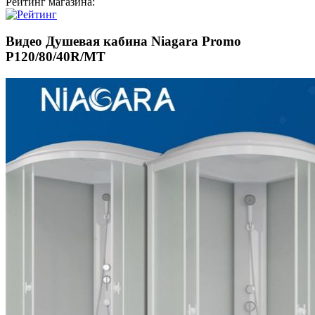
Рейтинг магазина:
Видео Душевая кабина Niagara Promo
P120/80/40R/MT