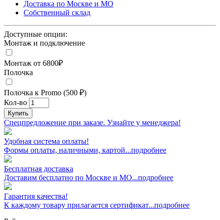
Доставка по Москве и МО
Собственный склад
Доступные опции:
Монтаж и подключение
Монтаж от 6800₽
Полочка
Полочка к Promo (500 ₽)
Кол-во
Купить
Спецпредложение при заказе. Узнайте у менеджера!
Удобная система оплаты!
Формы оплаты, наличными, картой...подробнее
Бесплатная доставка
Доставим бесплатно по Москве и МО...подробнее
Гарантия качества!
К каждому товару прилагается сертификат...подробнее