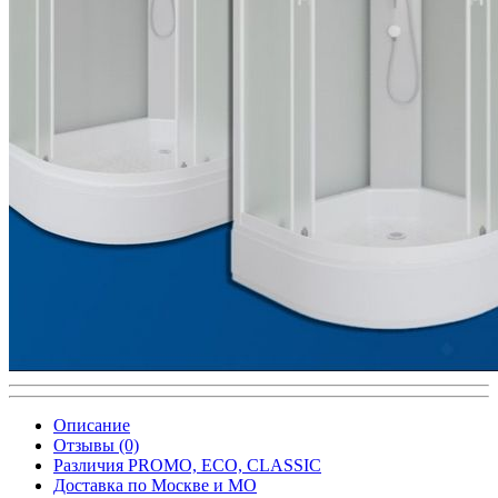
Описание
Отзывы (0)
Различия PROMO, ECO, CLASSIC
Доставка по Москве и МО