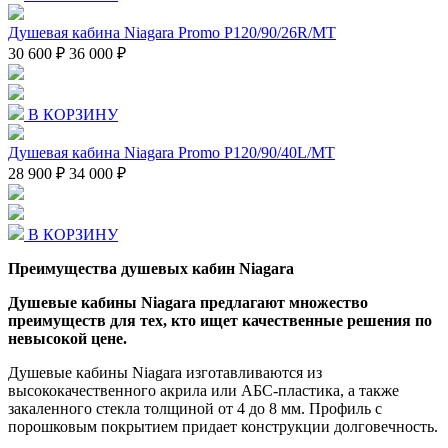
Душевая кабина Niagara Promo P120/90/26R/MT
30 600 ₽
36 000 ₽
В КОРЗИНУ
Душевая кабина Niagara Promo P120/90/40L/MT
28 900 ₽
34 000 ₽
В КОРЗИНУ
Преимущества душевых кабин Niagara
Душевые кабины Niagara предлагают множество
преимуществ для тех, кто ищет качественные решения по
невысокой цене.
Душевые кабины Niagara изготавливаются из
высококачественного акрила или АБС-пластика, а также
закаленного стекла толщиной от 4 до 8 мм. Профиль с
порошковым покрытием придает конструкции долговечность.