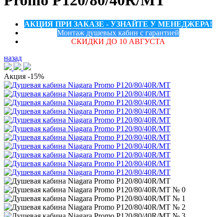
Promo P120/80/40R/MT
АКЦИЯ ПРИ ЗАКАЗЕ - УЗНАЙТЕ У МЕНЕДЖЕРА!
Монтаж душевых кабин с гарантией
СКИДКИ ДО 10 АВГУСТА
назад
Акция
-15%