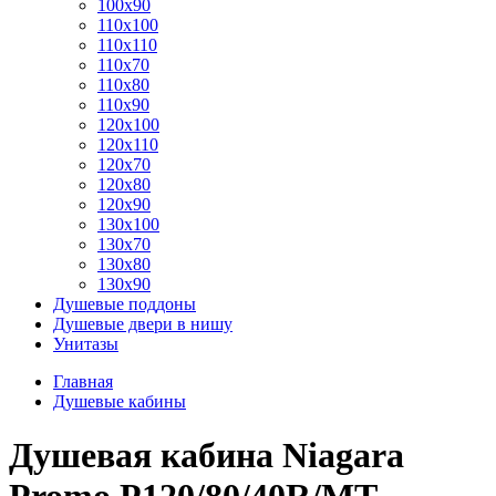
100x90
110x100
110x110
110x70
110x80
110x90
120x100
120x110
120x70
120x80
120x90
130x100
130x70
130x80
130x90
Душевые поддоны
Душевые двери в нишу
Унитазы
Главная
Душевые кабины
Душевая кабина Niagara