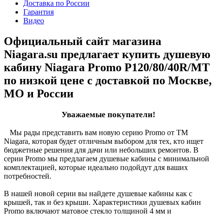
Доставка по России
Гарантия
Видео
Официальный сайт магазина
Niagara.su предлагает купить душевую
кабину Niagara Promo P120/80/40R/MT
по низкой цене с доставкой по Москве,
МО и России
Уважаемые покупатели!
Мы рады представить вам новую серию Promo от ТМ
Niagara, которая будет отличным выбором для тех, кто ищет
бюджетные решения для дачи или небольших ремонтов. В
серии Promo мы предлагаем душевые кабины с минимальной
комплектацией, которые идеально подойдут для ваших
потребностей.
В нашей новой серии вы найдете душевые кабины как с
крышей, так и без крыши. Характеристики душевых кабин
Promo включают матовое стекло толщиной 4 мм и