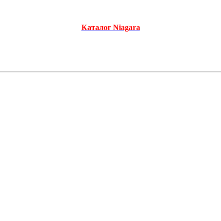
Каталог Niagara