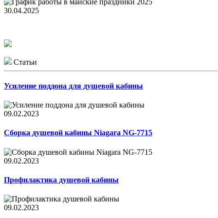
30.04.2025
Статьи
Усиление поддона для душевой кабины
09.02.2023
Сборка душевой кабины Niagara NG-7715
09.02.2023
Профилактика душевой кабины
09.02.2023