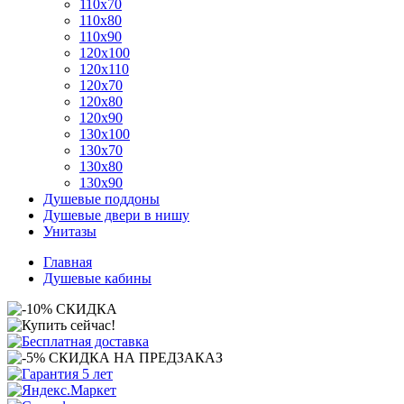
110x70
110x80
110x90
120x100
120x110
120x70
120x80
120x90
130x100
130x70
130x80
130x90
Душевые поддоны
Душевые двери в нишу
Унитазы
Главная
Душевые кабины