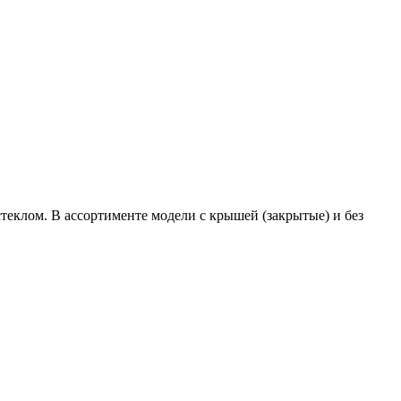
еклом. В ассортименте модели с крышей (закрытые) и без