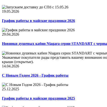
19.05.2026
График работы в майские праздники 2026
29.04.2026
Новинки душевых кабин Niagara серии STANDART с черн
Уважаемые покупатели рады представить вашему вниманию нов
крыши (открытые).
14.04.2026
С Новым Годом 2026 - График работы
25.12.2025
График работы в майские праздники 2025