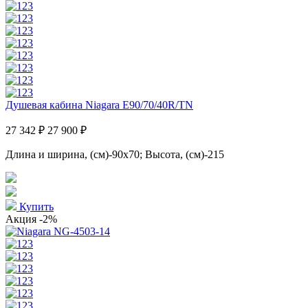
Душевая кабина Niagara E90/70/40R/TN
27 342 ₽
27 900 ₽
Длина и ширина, (см)-90x70; Высота, (см)-215
Купить
Акция
-2%