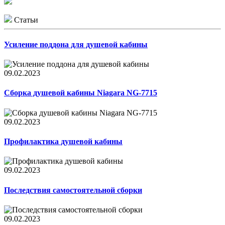
Статьи
Усиление поддона для душевой кабины
09.02.2023
Сборка душевой кабины Niagara NG-7715
09.02.2023
Профилактика душевой кабины
09.02.2023
Последствия самостоятельной сборки
09.02.2023