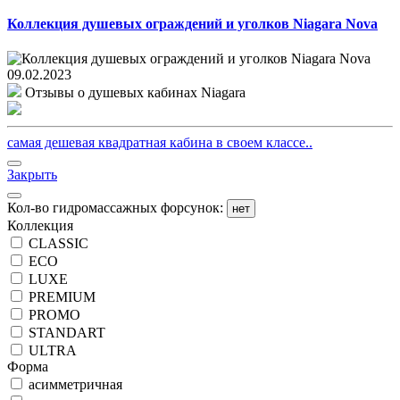
Коллекция душевых ограждений и уголков Niagara Nova
09.02.2023
Отзывы о душевых кабинах Niagara
самая дешевая квадратная кабина в своем классе..
Закрыть
Кол-во гидромассажных форсунок:
нет
Коллекция
CLASSIC
ECO
LUXE
PREMIUM
PROMO
STANDART
ULTRA
Форма
асимметричная