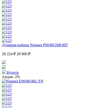
Душевая кабина Niagara P90/80/26R/MT
28 224 ₽
28 800 ₽
Купить
Акция
-2%