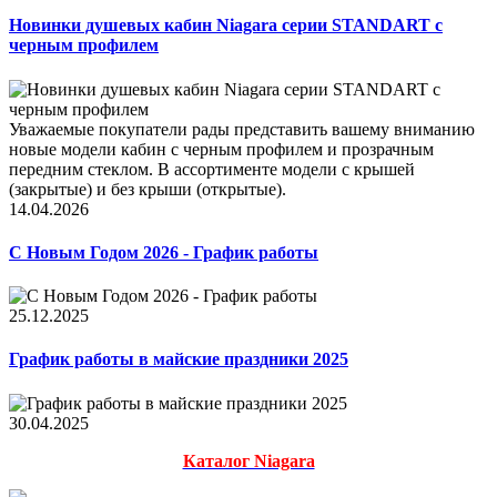
Новинки душевых кабин Niagara серии STANDART с
черным профилем
Уважаемые покупатели рады представить вашему вниманию
новые модели кабин с черным профилем и прозрачным
передним стеклом. В ассортименте модели с крышей
(закрытые) и без крыши (открытые).
14.04.2026
С Новым Годом 2026 - График работы
25.12.2025
График работы в майские праздники 2025
30.04.2025
Каталог Niagara