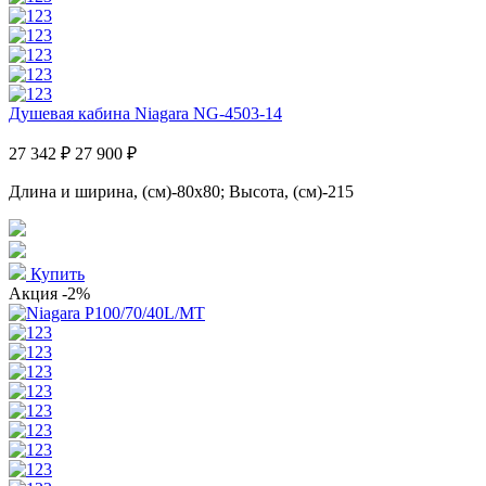
Душевая кабина Niagara NG-4503-14
27 342 ₽
27 900 ₽
Длина и ширина, (см)-80x80; Высота, (см)-215
Купить
Акция
-2%