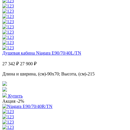
Душевая кабина Niagara E90/70/40L/TN
27 342 ₽
27 900 ₽
Длина и ширина, (см)-90x70; Высота, (см)-215
Купить
Акция
-2%