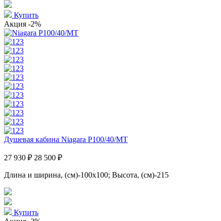
Купить
Акция
-2%
Душевая кабина Niagara P100/40/MT
27 930 ₽
28 500 ₽
Длина и ширина, (см)-100x100; Высота, (см)-215
Купить