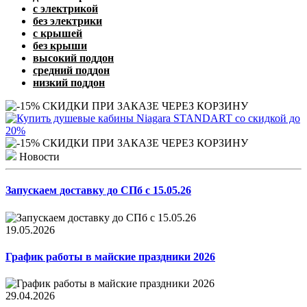
с электрикой
без электрики
с крышей
без крыши
высокий поддон
средний поддон
низкий поддон
Новости
Запускаем доставку до СПб с 15.05.26
19.05.2026
График работы в майские праздники 2026
29.04.2026