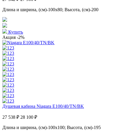
Длина и ширина, (см)-100x80; Высота, (см)-200
Купить
Акция
-2%
Душевая кабина Niagara E100/40/TN/BK
27 538 ₽
28 100 ₽
Длина и ширина, (см)-100x100; Высота, (см)-195