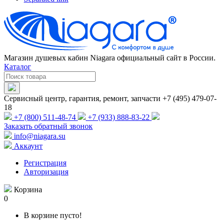
Магазин душевых кабин Niagara официальный сайт в России.
Каталог
Сервисный центр, гарантия, ремонт, запчасти +7 (495) 479-07-
18
+7 (800) 511-48-74
+7 (933) 888-83-22
Заказать обратный звонок
info@niagara.su
Аккаунт
Регистрация
Авторизация
Корзина
0
В корзине пусто!