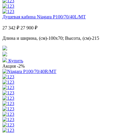
Душевая кабина Niagara P100/70/40L/MT
27 342 ₽
27 900 ₽
Длина и ширина, (см)-100x70; Высота, (см)-215
Купить
Акция
-2%