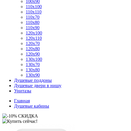
100x90
110x100
110x110
110x70
110x80
110x90
120x100
120x110
120x70
120x80
120x90
130x100
130x70
130x80
130x90
Душевые поддоны
Душевые двери в нишу
Унитазы
Главная
Душевые кабины