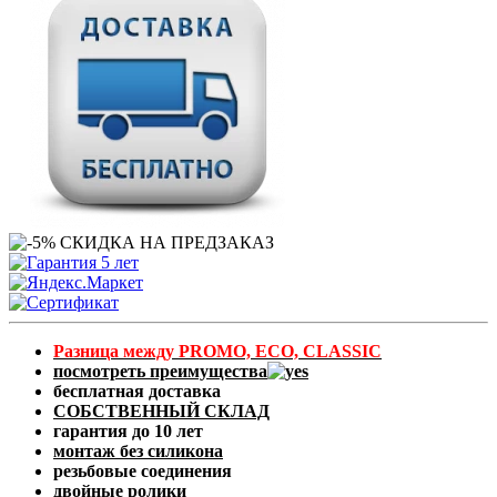
Разница между PROMO, ECO, CLASSIC
посмотреть преимущества
бесплатная доставка
СОБСТВЕННЫЙ СКЛАД
гарантия до 10 лет
монтаж без силикона
резьбовые соединения
двойные ролики