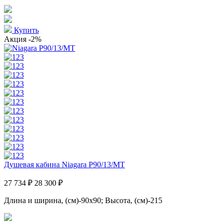
Купить
Акция
-2%
Душевая кабина Niagara P90/13/MT
27 734 ₽
28 300 ₽
Длина и ширина, (см)-90x90; Высота, (см)-215