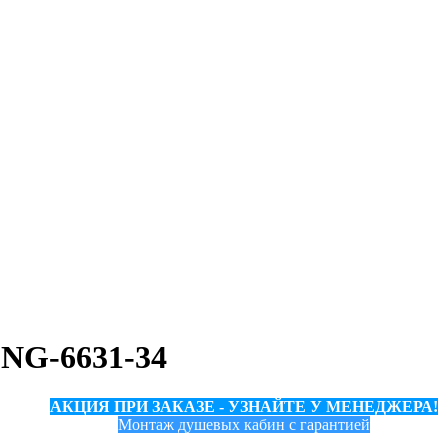
 NG-6631-34
АКЦИЯ ПРИ ЗАКАЗЕ - УЗНАЙТЕ У МЕНЕДЖЕРА!
Монтаж душевых кабин с гарантией