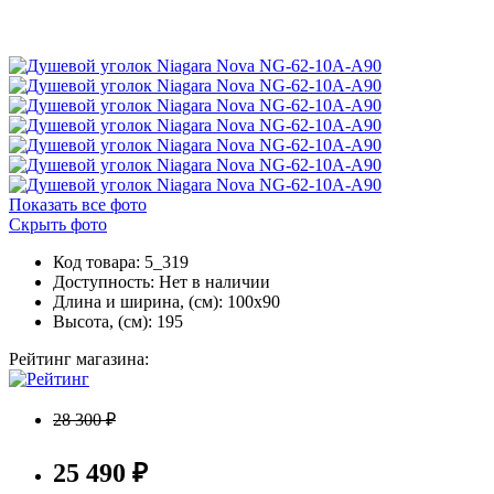
Показать все фото
Скрыть фото
Код товара: 5_319
Доступность:
Нет в наличии
Длина и ширина, (см): 100x90
Высота, (см): 195
Рейтинг магазина:
28 300 ₽
25 490 ₽