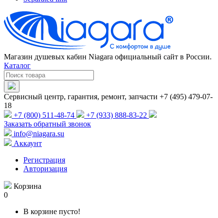
Магазин душевых кабин Niagara официальный сайт в России.
Каталог
Сервисный центр, гарантия, ремонт, запчасти +7 (495) 479-07-
18
+7 (800) 511-48-74
+7 (933) 888-83-22
Заказать обратный звонок
info@niagara.su
Аккаунт
Регистрация
Авторизация
Корзина
0
В корзине пусто!