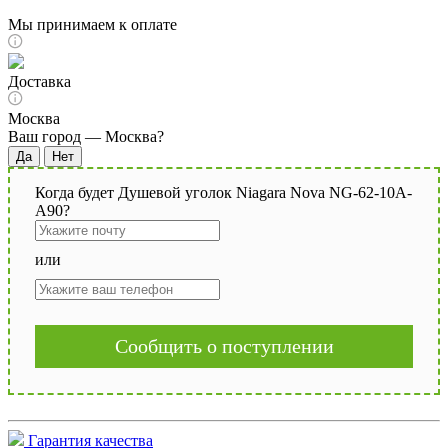
Мы принимаем к оплате
Доставка
Москва
Ваш город —
Москва
?
Когда будет Душевой уголок Niagara Nova NG-62-10A-
A90?
или
Сообщить о поступлении
Гарантия качества