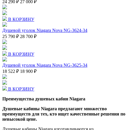
24 290 ₽
27 000 ₽
В КОРЗИНУ
Душевой уголок Niagara Nova NG-3624-34
25 790 ₽
28 700 ₽
В КОРЗИНУ
Душевой уголок Niagara Nova NG-3625-34
18 522 ₽
18 900 ₽
В КОРЗИНУ
Преимущества душевых кабин Niagara
Душевые кабины Niagara предлагают множество
преимуществ для тех, кто ищет качественные решения по
невысокой цене.
Душевые кабины Niagara изготавливаются из