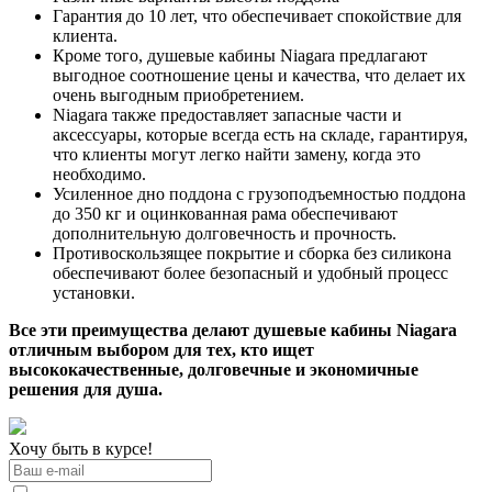
Гарантия до 10 лет, что обеспечивает спокойствие для
клиента.
Кроме того, душевые кабины Niagara предлагают
выгодное соотношение цены и качества, что делает их
очень выгодным приобретением.
Niagara также предоставляет запасные части и
аксессуары, которые всегда есть на складе, гарантируя,
что клиенты могут легко найти замену, когда это
необходимо.
Усиленное дно поддона с грузоподъемностью поддона
до 350 кг и оцинкованная рама обеспечивают
дополнительную долговечность и прочность.
Противоскользящее покрытие и сборка без силикона
обеспечивают более безопасный и удобный процесс
установки.
Все эти преимущества делают душевые кабины Niagara
отличным выбором для тех, кто ищет
высококачественные, долговечные и экономичные
решения для душа.
Хочу быть в курсе!