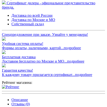
Сертификат дилера - официальное представительство
бренда.
Доставка по всей России
Доставка по Москве и МО
Собственный склад
Спецпредложение при заказе. Узнайте у менеджера!
Удобная система оплаты!
Формы оплаты, наличными, картой...подробнее
Бесплатная доставка
Доставим бесплатно по Москве и МО...подробнее
Гарантия качества!
К каждому товару прилагается сертификат...подробнее
Рейтинг магазина:
Описание
Отзывы (0)