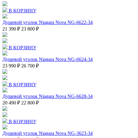
В КОРЗИНУ
Душевой уголок Niagara Nova NG-6622-34
21 390 ₽
23 800 ₽
В КОРЗИНУ
Душевой уголок Niagara Nova NG-6624-34
23 990 ₽
26 700 ₽
В КОРЗИНУ
Душевой уголок Niagara Nova NG-6628-34
20 490 ₽
22 800 ₽
В КОРЗИНУ
Душевой уголок Niagara Nova NG-3623-34