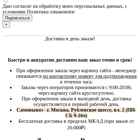
Даю согласие на обработку моих персональных данных, с
условиями Политики ознакомлен
×
Доставка в день заказа!
Быстро и аккуратно доставим ваш заказ точно в срок!
При оформлении заказа через корзину сайта - менеджер
связывается
по контактному номеру для подтверждения
в течении часа.
Заказы через операторов принимаются с 9:00-20:00,
через корзину сайта круглосуточно.
При оформлении заказа в выходной день, доставка
осуществляется в первый рабочий день.
Самовывоз - г. Москва, Рублевское шоссе, вл. 2 (ПН-
СБ 9-16ч)
Бесплатная доставка в пределах МКАД (при заказе от
20.000₽)