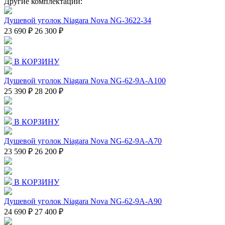
Другие комплектации:
Душевой уголок Niagara Nova NG-3622-34
23 690 ₽
26 300 ₽
В КОРЗИНУ
Душевой уголок Niagara Nova NG-62-9A-A100
25 390 ₽
28 200 ₽
В КОРЗИНУ
Душевой уголок Niagara Nova NG-62-9A-A70
23 590 ₽
26 200 ₽
В КОРЗИНУ
Душевой уголок Niagara Nova NG-62-9A-A90
24 690 ₽
27 400 ₽