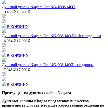
Душевой уголок Niagara Eco NG-1008-14QT
10 486 ₽
10 700 ₽
В КОРЗИНУ
Душевой уголок Niagara Eco NG-008-14Q Black с поддоном
16 954 ₽
17 300 ₽
В КОРЗИНУ
Душевой уголок Niagara Eco NG-008-14QT с поддоном
17 346 ₽
17 700 ₽
В КОРЗИНУ
Преимущества душевых кабин Niagara
Душевые кабины Niagara предлагают множество
преимуществ для тех, кто ищет качественные решения по