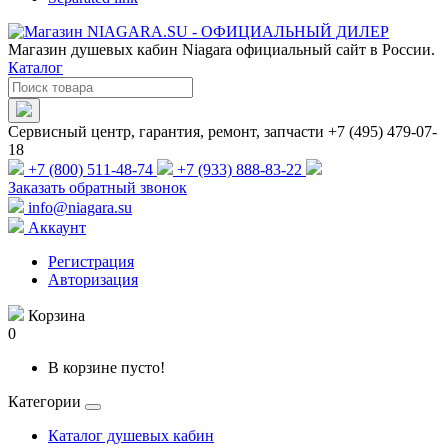
Магазин душевых кабин Niagara официальный сайт в России.
Каталог
Сервисный центр, гарантия, ремонт, запчасти +7 (495) 479-07-
18
+7 (800) 511-48-74
+7 (933) 888-83-22
Заказать обратный звонок
info@niagara.su
Аккаунт
Регистрация
Авторизация
Корзина
0
В корзине пусто!
Категории
Каталог душевых кабин