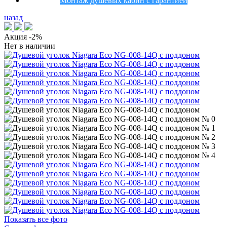
Монтаж душевых кабин с гарантией
назад
Акция
-2%
Нет в наличии
Показать все фото