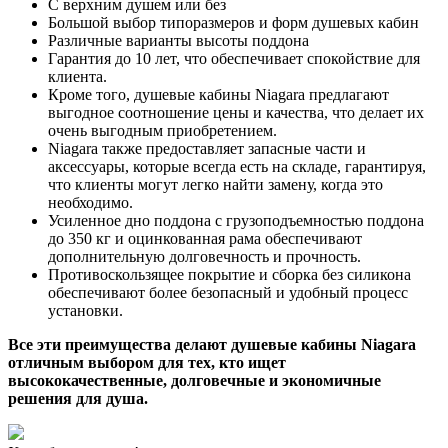
С верхним душем или без
Большой выбор типоразмеров и форм душевых кабин
Различные варианты высоты поддона
Гарантия до 10 лет, что обеспечивает спокойствие для
клиента.
Кроме того, душевые кабины Niagara предлагают
выгодное соотношение цены и качества, что делает их
очень выгодным приобретением.
Niagara также предоставляет запасные части и
аксессуары, которые всегда есть на складе, гарантируя,
что клиенты могут легко найти замену, когда это
необходимо.
Усиленное дно поддона с грузоподъемностью поддона
до 350 кг и оцинкованная рама обеспечивают
дополнительную долговечность и прочность.
Противоскользящее покрытие и сборка без силикона
обеспечивают более безопасный и удобный процесс
установки.
Все эти преимущества делают душевые кабины Niagara
отличным выбором для тех, кто ищет
высококачественные, долговечные и экономичные
решения для душа.