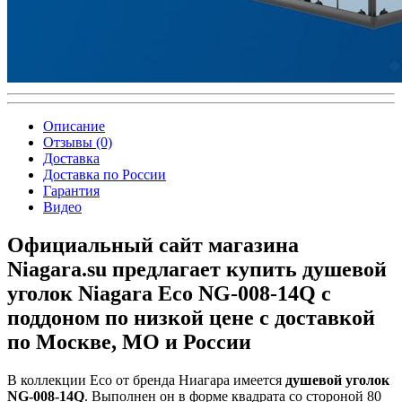
Описание
Отзывы (0)
Доставка
Доставка по России
Гарантия
Видео
Официальный сайт магазина
Niagara.su предлагает купить душевой
уголок Niagara Eco NG-008-14Q с
поддоном по низкой цене с доставкой
по Москве, МО и России
В коллекции Eco от бренда Ниагара имеется
душевой уголок
NG-008-14Q
. Выполнен он в форме квадрата со стороной 80