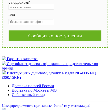
с поддоном?
или
Сообщить о поступлении
Гарантия качества
Сертификат дилера - официальное представительство
бренда.
Инструкция к душевому уголку Niagara NG-008-14Q
(380.15KB)
Доставка по всей России
Доставка по Москве и МО
Собственный склад
Спецпредложение при заказе. Узнайте у менеджера!