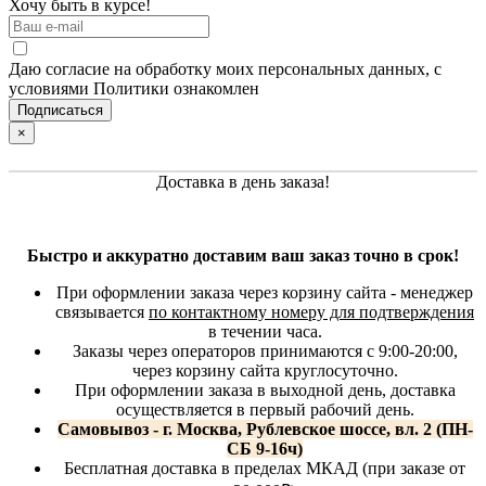
Хочу быть в курсе!
Даю согласие на обработку моих персональных данных, с
условиями Политики ознакомлен
×
Доставка в день заказа!
Быстро и аккуратно доставим ваш заказ точно в срок!
При оформлении заказа через корзину сайта - менеджер
связывается
по контактному номеру для подтверждения
в течении часа.
Заказы через операторов принимаются с 9:00-20:00,
через корзину сайта круглосуточно.
При оформлении заказа в выходной день, доставка
осуществляется в первый рабочий день.
Самовывоз - г. Москва, Рублевское шоссе, вл. 2 (ПН-
СБ 9-16ч)
Бесплатная доставка в пределах МКАД (при заказе от