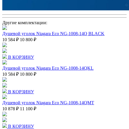
Другие комплектации:
Душевой уголок Niagara Eco NG-1008-14Q BLACK
10 584 ₽
10 800 ₽
В КОРЗИНУ
Душевой уголок Niagara Eco NG-1008-14QKL
10 584 ₽
10 800 ₽
В КОРЗИНУ
Душевой уголок Niagara Eco NG-1008-14QMT
10 878 ₽
11 100 ₽
В КОРЗИНУ