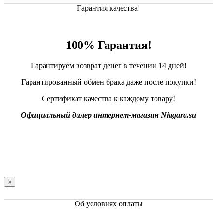
Гарантия качества!
100% Гарантия!
Гарантируем возврат денег в течении 14 дней!
Гарантированный обмен брака даже после покупки!
Сертификат качества к каждому товару!
Официальный дилер интернет-магазин Niagara.su
×
Об условиях оплаты