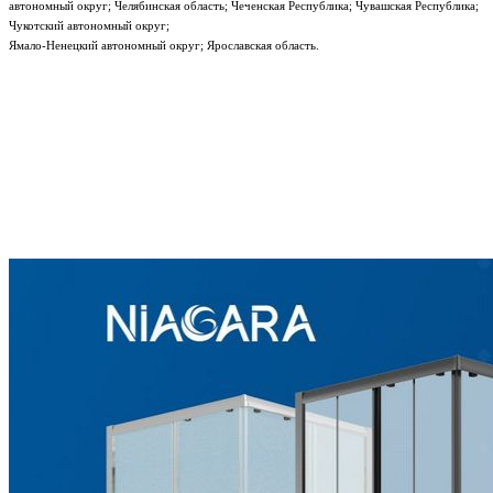
автономный округ; Челябинская область; Чеченская Республика; Чувашская Республика;
Чукотский автономный округ;
Ямало-Ненецкий автономный округ; Ярославская область.