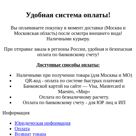
Удобная система оплаты!
Вы оплачиваете покупку в момент доставки (Москва и
Московская область) после осмотра внешнего вида!
Наличными курьеру.
При отправке заказа в регионы России, удобная и безопасная
оплата по банковскому счету!
Доступные способы оплаты:
Наличными при получении товара (для Москвы и МО)
QR-код - оплата по системе быстрых платежей
Банковской картой на сайте — Visa, Mastercard и
Maestro, «Мир»
Оплата по безналичному расчету.
Оплата по банковскому счету - для ЮР лиц и ИП
Информация
Юридическая информация
Оплата
Возврат товара