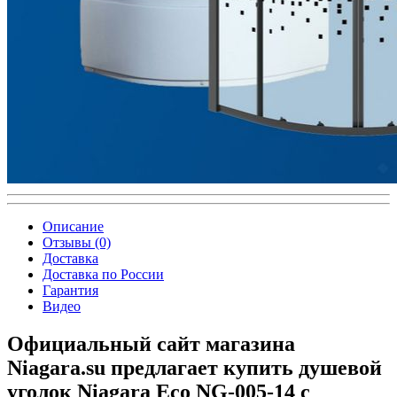
Описание
Отзывы (0)
Доставка
Доставка по России
Гарантия
Видео
Официальный сайт магазина
Niagara.su предлагает купить душевой
уголок Niagara Eco NG-005-14 с