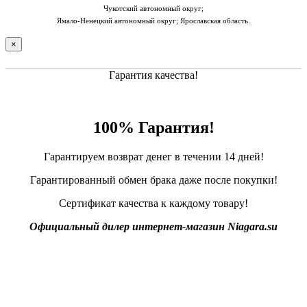
Чукотский автономный округ;
Ямало-Ненецкий автономный округ; Ярославская область.
×
Гарантия качества!
100% Гарантия!
Гарантируем возврат денег в течении 14 дней!
Гарантированный обмен брака даже после покупки!
Сертификат качества к каждому товару!
Официальный дилер интернет-магазин Niagara.su