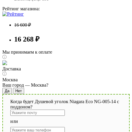
Рейтинг магазина:
16 600 ₽
16 268 ₽
Мы принимаем к оплате
Доставка
Москва
Ваш город —
Москва
?
Когда будет Душевой уголок Niagara Eco NG-005-14 с
поддоном?
или