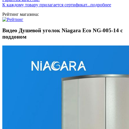
К каждому товару прилагается сертификат...подробнее
Рейтинг магазина:
Видео Душевой уголок Niagara Eco NG-005-14 с
поддоном