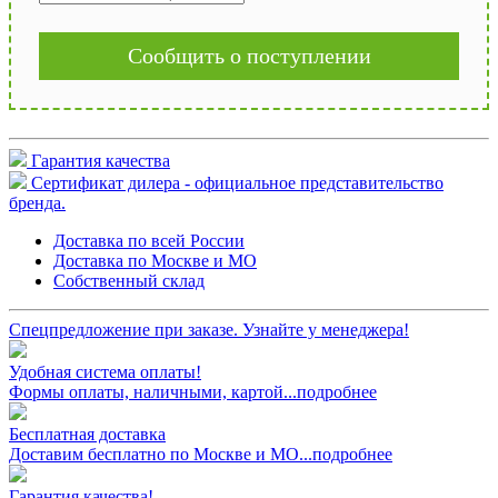
Сообщить о поступлении
Гарантия качества
Сертификат дилера - официальное представительство
бренда.
Доставка по всей России
Доставка по Москве и МО
Собственный склад
Спецпредложение при заказе. Узнайте у менеджера!
Удобная система оплаты!
Формы оплаты, наличными, картой...подробнее
Бесплатная доставка
Доставим бесплатно по Москве и МО...подробнее
Гарантия качества!