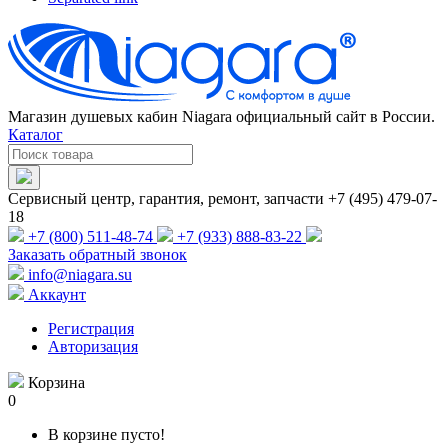
Магазин душевых кабин Niagara официальный сайт в России.
Каталог
Сервисный центр, гарантия, ремонт, запчасти +7 (495) 479-07-
18
+7 (800) 511-48-74
+7 (933) 888-83-22
Заказать обратный звонок
info@niagara.su
Аккаунт
Регистрация
Авторизация
Корзина
0
В корзине пусто!