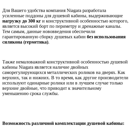
Для Вашего удобства компания Niagara разработала
усиленные поддоны для душевой кабины, выдерживающие
нагрузку до 300 кг
и конструктивной особенностью которого,
является высокий борт по периметру и дренажные каналы.
Тем самым, данные нововведения обеспечили
гарантированную сборку душевых кабин
без
использования
силикона (герметика)
.
Также немаловажной конструктивной особенностью душевой
кабины Niagara является наличие двойных
саморегулирующихся металлических роликов на дверях. Как
верхних, так и нижних. В то время, как другие производители
используют одинарные ролики или в лучшем случае только
верхние двойные, что приводит к значительному
уменьшению срока службы.
Возможность различной комплектации душевой кабины: