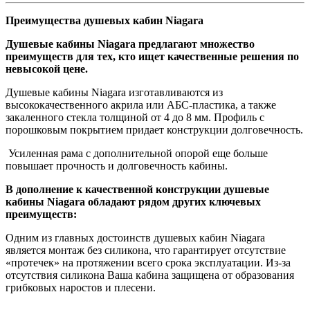
Преимущества душевых кабин Niagara
Душевые кабины Niagara предлагают множество
преимуществ для тех, кто ищет качественные решения по
невысокой цене.
Душевые кабины Niagara изготавливаются из
высококачественного акрила или АБС-пластика, а также
закаленного стекла толщиной от 4 до 8 мм. Профиль с
порошковым покрытием придает конструкции долговечность.
Усиленная рама с дополнительной опорой еще больше
повышает прочность и долговечность кабины.
В дополнение к качественной конструкции душевые
кабины Niagara обладают рядом других ключевых
преимуществ:
Одним из главных достоинств душевых кабин Niagara
является монтаж без силикона, что гарантирует отсутствие
«протечек» на протяжении всего срока эксплуатации. Из-за
отсутствия силикона Ваша кабина защищена от образования
грибковых наростов и плесени.