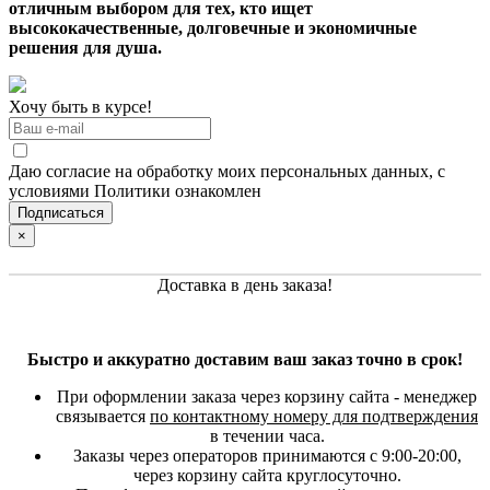
отличным выбором для тех, кто ищет
высококачественные, долговечные и экономичные
решения для душа.
Хочу быть в курсе!
Даю согласие на обработку моих персональных данных, с
условиями Политики ознакомлен
×
Доставка в день заказа!
Быстро и аккуратно доставим ваш заказ точно в срок!
При оформлении заказа через корзину сайта - менеджер
связывается
по контактному номеру для подтверждения
в течении часа.
Заказы через операторов принимаются с 9:00-20:00,
через корзину сайта круглосуточно.