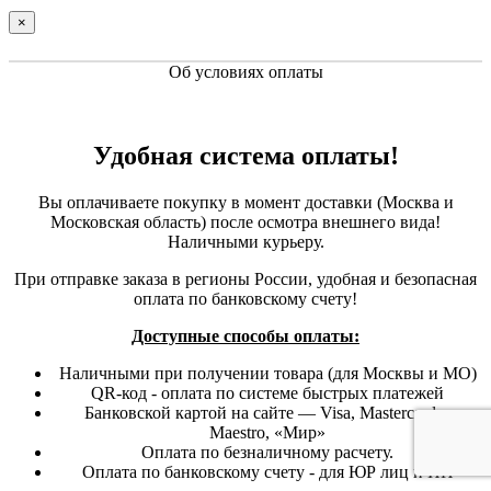
×
Об условиях оплаты
Удобная система оплаты!
Вы оплачиваете покупку в момент доставки (Москва и
Московская область) после осмотра внешнего вида!
Наличными курьеру.
При отправке заказа в регионы России, удобная и безопасная
оплата по банковскому счету!
Доступные способы оплаты:
Наличными при получении товара (для Москвы и МО)
QR-код - оплата по системе быстрых платежей
Банковской картой на сайте — Visa, Mastercard и
Maestro, «Мир»
Оплата по безналичному расчету.
Оплата по банковскому счету - для ЮР лиц и ИП