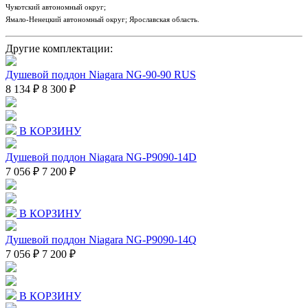
Чукотский автономный округ;
Ямало-Ненецкий автономный округ; Ярославская область.
Другие комплектации:
Душевой поддон Niagara NG-90-90 RUS
8 134 ₽
8 300 ₽
В КОРЗИНУ
Душевой поддон Niagara NG-P9090-14D
7 056 ₽
7 200 ₽
В КОРЗИНУ
Душевой поддон Niagara NG-P9090-14Q
7 056 ₽
7 200 ₽
В КОРЗИНУ