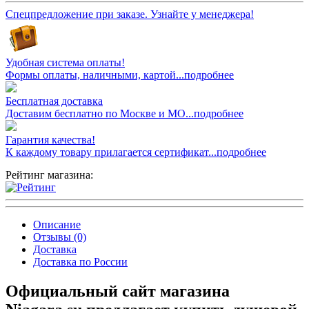
Спецпредложение при заказе. Узнайте у менеджера!
Удобная система оплаты!
Формы оплаты, наличными, картой...подробнее
Бесплатная доставка
Доставим бесплатно по Москве и МО...подробнее
Гарантия качества!
К каждому товару прилагается сертификат...подробнее
Рейтинг магазина:
Описание
Отзывы (0)
Доставка
Доставка по России
Официальный сайт магазина