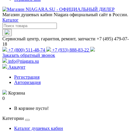
Магазин душевых кабин Niagara официальный сайт в России.
Каталог
Сервисный центр, гарантия, ремонт, запчасти +7 (495) 479-07-
18
+7 (800) 511-48-74
+7 (933) 888-83-22
Заказать обратный звонок
info@niagara.su
Аккаунт
Регистрация
Авторизация
Корзина
0
В корзине пусто!
Категории
Каталог душевых кабин