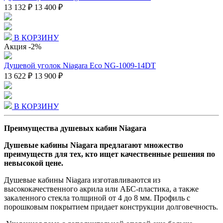
13 132 ₽
13 400 ₽
В КОРЗИНУ
Акция
-2%
Душевой уголок Niagara Eco NG-1009-14DT
13 622 ₽
13 900 ₽
В КОРЗИНУ
Преимущества душевых кабин Niagara
Душевые кабины Niagara предлагают множество
преимуществ для тех, кто ищет качественные решения по
невысокой цене.
Душевые кабины Niagara изготавливаются из
высококачественного акрила или АБС-пластика, а также
закаленного стекла толщиной от 4 до 8 мм. Профиль с
порошковым покрытием придает конструкции долговечность.