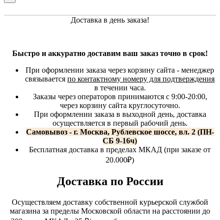
Доставка в день заказа!
Быстро и аккуратно доставим ваш заказ точно в срок!
При оформлении заказа через корзину сайта - менеджер
связывается
по контактному номеру для подтверждения
в течении часа.
Заказы через операторов принимаются с 9:00-20:00,
через корзину сайта круглосуточно.
При оформлении заказа в выходной день, доставка
осуществляется в первый рабочий день.
Самовывоз - г. Москва, Рублевское шоссе, вл. 2 (ПН-
СБ 9-16ч)
Бесплатная доставка в пределах МКАД (при заказе от
20.000₽)
Доставка по России
Осуществляем доставку собственной курьерской службой
магазина за пределы Московской области на расстоянии до