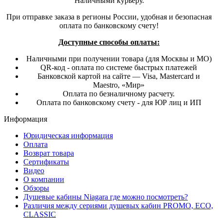
Наличными курьеру.
При отправке заказа в регионы России, удобная и безопасная
оплата по банковскому счету!
Доступные способы оплаты:
Наличными при получении товара (для Москвы и МО)
QR-код - оплата по системе быстрых платежей
Банковской картой на сайте — Visa, Mastercard и
Maestro, «Мир»
Оплата по безналичному расчету.
Оплата по банковскому счету - для ЮР лиц и ИП
Информация
Юридическая информация
Оплата
Возврат товара
Сертификаты
Видео
О компании
Обзоры
Душевые кабины Niagara где можно посмотреть?
Различия между сериями душевых кабин PROMO, ECO,
CLASSIC