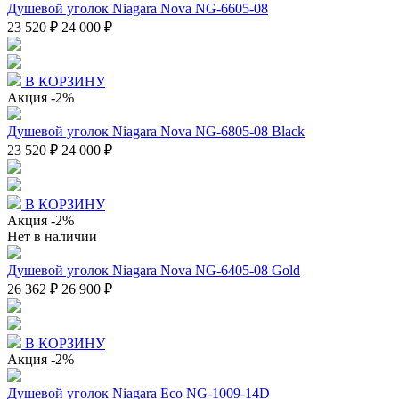
Душевой уголок Niagara Nova NG-6605-08
23 520 ₽
24 000 ₽
В КОРЗИНУ
Акция
-2%
Душевой уголок Niagara Nova NG-6805-08 Black
23 520 ₽
24 000 ₽
В КОРЗИНУ
Акция
-2%
Нет в наличии
Душевой уголок Niagara Nova NG-6405-08 Gold
26 362 ₽
26 900 ₽
В КОРЗИНУ
Акция
-2%
Душевой уголок Niagara Eco NG-1009-14D