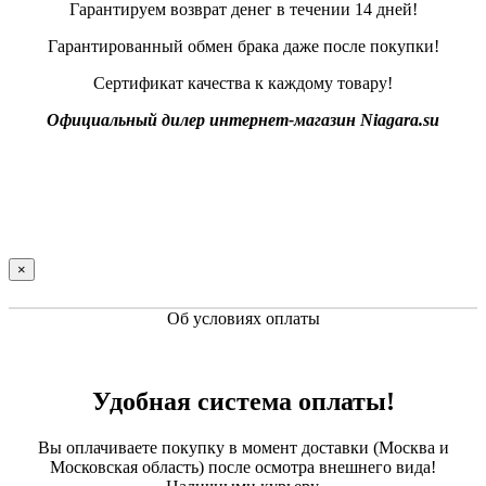
Гарантируем возврат денег в течении 14 дней!
Гарантированный обмен брака даже после покупки!
Сертификат качества к каждому товару!
Официальный дилер интернет-магазин Niagara.su
×
Об условиях оплаты
Удобная система оплаты!
Вы оплачиваете покупку в момент доставки (Москва и
Московская область) после осмотра внешнего вида!