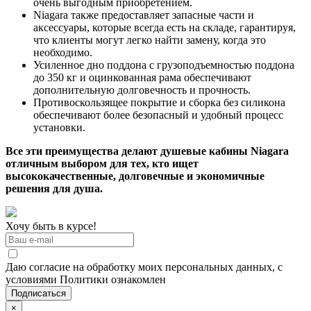
очень выгодным приобретением.
Niagara также предоставляет запасные части и
аксессуары, которые всегда есть на складе, гарантируя,
что клиенты могут легко найти замену, когда это
необходимо.
Усиленное дно поддона с грузоподъемностью поддона
до 350 кг и оцинкованная рама обеспечивают
дополнительную долговечность и прочность.
Противоскользящее покрытие и сборка без силикона
обеспечивают более безопасный и удобный процесс
установки.
Все эти преимущества делают душевые кабины Niagara
отличным выбором для тех, кто ищет
высококачественные, долговечные и экономичные
решения для душа.
Хочу быть в курсе!
Даю согласие на обработку моих персональных данных, с
условиями Политики ознакомлен
×