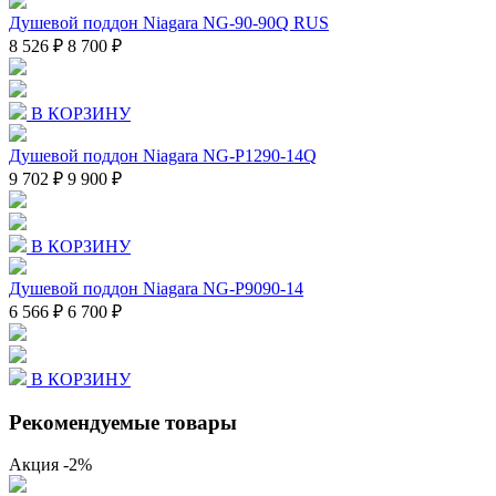
Душевой поддон Niagara NG-90-90Q RUS
8 526 ₽
8 700 ₽
В КОРЗИНУ
Душевой поддон Niagara NG-P1290-14Q
9 702 ₽
9 900 ₽
В КОРЗИНУ
Душевой поддон Niagara NG-P9090-14
6 566 ₽
6 700 ₽
В КОРЗИНУ
Рекомендуемые товары
Акция
-2%