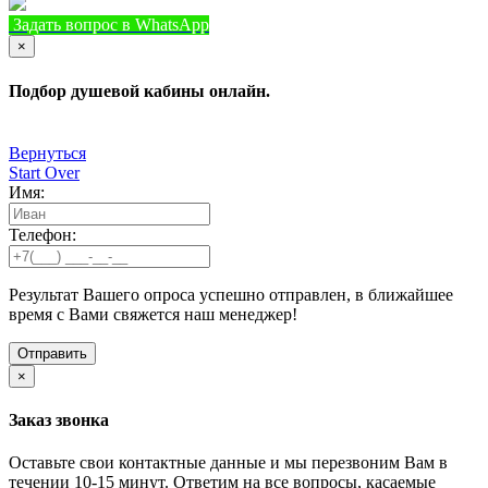
Задать вопрос в WhatsApp
+7 (933) 888-8322
Позвонить
×
Подбор душевой кабины онлайн.
Вернуться
Start Over
Имя:
Телефон:
Результат Вашего опроса успешно отправлен, в ближайшее
время с Вами свяжется наш менеджер!
×
Заказ звонка
Оставьте свои контактные данные и мы перезвоним Вам в
течении 10-15 минут. Ответим на все вопросы, касаемые