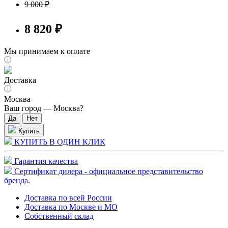
9 000 ₽
8 820 ₽
Мы принимаем к оплате
Доставка
Москва
Ваш город —
Москва
?
Купить
КУПИТЬ В ОДИН КЛИК
Гарантия качества
Сертификат дилера - официальное представительство
бренда.
Доставка по всей России
Доставка по Москве и МО
Собственный склад