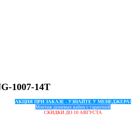
NG-1007-14T
АКЦИЯ ПРИ ЗАКАЗЕ - УЗНАЙТЕ У МЕНЕДЖЕРА!
Монтаж душевых кабин с гарантией
СКИДКИ ДО 10 АВГУСТА