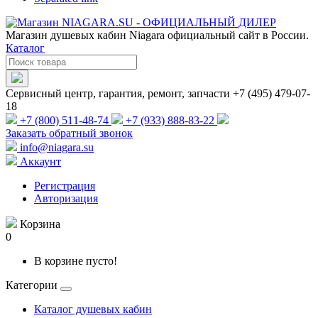
Магазин душевых кабин Niagara официальный сайт в России.
Каталог
Сервисный центр, гарантия, ремонт, запчасти +7 (495) 479-07-
18
+7 (800) 511-48-74
+7 (933) 888-83-22
Заказать обратный звонок
info@niagara.su
Аккаунт
Регистрация
Авторизация
Корзина
0
В корзине пусто!
Категории
Каталог душевых кабин