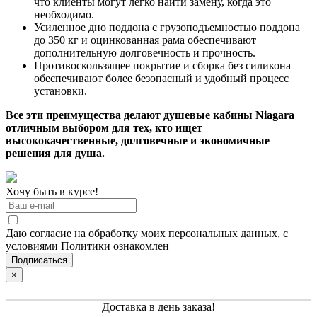
что клиенты могут легко найти замену, когда это
необходимо.
Усиленное дно поддона с грузоподъемностью поддона
до 350 кг и оцинкованная рама обеспечивают
дополнительную долговечность и прочность.
Противоскользящее покрытие и сборка без силикона
обеспечивают более безопасный и удобный процесс
установки.
Все эти преимущества делают душевые кабины Niagara
отличным выбором для тех, кто ищет
высококачественные, долговечные и экономичные
решения для душа.
Хочу быть в курсе!
Даю согласие на обработку моих персональных данных, с
условиями Политики ознакомлен
×
Доставка в день заказа!