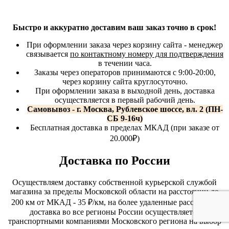
Быстро и аккуратно доставим ваш заказ точно в срок!
При оформлении заказа через корзину сайта - менеджер
связывается
по контактному номеру для подтверждения
в течении часа.
Заказы через операторов принимаются с 9:00-20:00,
через корзину сайта круглосуточно.
При оформлении заказа в выходной день, доставка
осуществляется в первый рабочий день.
Самовывоз - г. Москва, Рублевское шоссе, вл. 2 (ПН-
СБ 9-16ч)
Бесплатная доставка в пределах МКАД (при заказе от
20.000₽)
Доставка по России
Осуществляем доставку собственной курьерской службой
магазина за пределы Московской области на расстоянии до
200 км от МКАД - 35 ₽/км, на более удаленные расстояние
доставка во все регионы России осуществляется
транспортными компаниями Московского региона на выбор