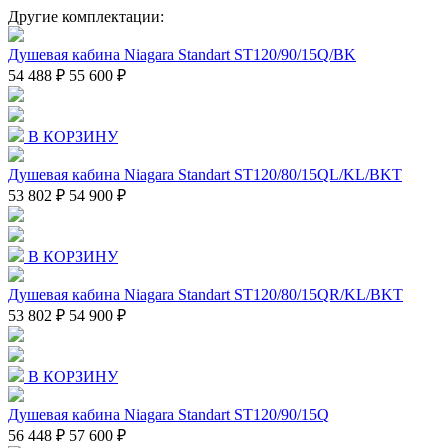
Другие комплектации:
Душевая кабина Niagara Standart ST120/90/15Q/BK
54 488 ₽
55 600 ₽
В КОРЗИНУ
Душевая кабина Niagara Standart ST120/80/15QL/KL/BKT
53 802 ₽
54 900 ₽
В КОРЗИНУ
Душевая кабина Niagara Standart ST120/80/15QR/KL/BKT
53 802 ₽
54 900 ₽
В КОРЗИНУ
Душевая кабина Niagara Standart ST120/90/15Q
56 448 ₽
57 600 ₽