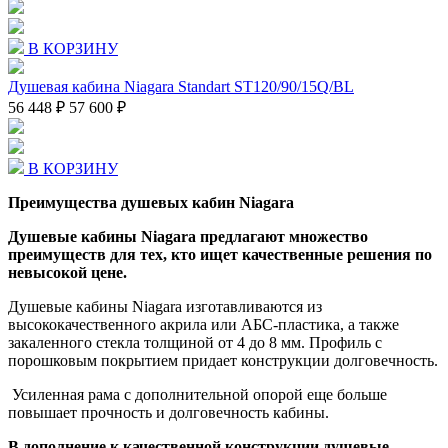
В КОРЗИНУ
Душевая кабина Niagara Standart ST120/90/15Q/BL
56 448 ₽
57 600 ₽
В КОРЗИНУ
Преимущества душевых кабин Niagara
Душевые кабины Niagara предлагают множество
преимуществ для тех, кто ищет качественные решения по
невысокой цене.
Душевые кабины Niagara изготавливаются из
высококачественного акрила или АБС-пластика, а также
закаленного стекла толщиной от 4 до 8 мм. Профиль с
порошковым покрытием придает конструкции долговечность.
Усиленная рама с дополнительной опорой еще больше
повышает прочность и долговечность кабины.
В дополнение к качественной конструкции душевые