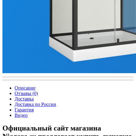
Описание
Отзывы (0)
Доставка
Доставка по России
Гарантия
Видео
Официальный сайт магазина