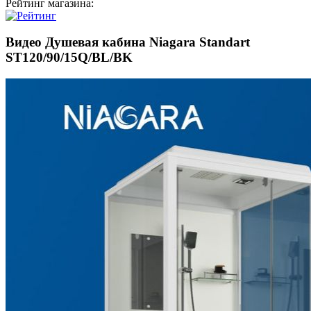
Рейтинг магазина:
Видео Душевая кабина Niagara Standart
ST120/90/15Q/BL/BK