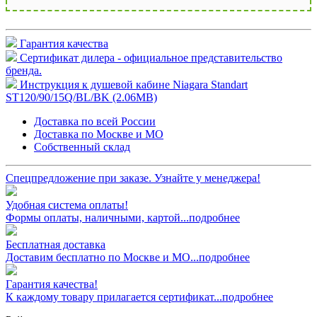
Гарантия качества
Сертификат дилера - официальное представительство
бренда.
Инструкция к душевой кабине Niagara Standart
ST120/90/15Q/BL/BK (2.06MB)
Доставка по всей России
Доставка по Москве и МО
Собственный склад
Спецпредложение при заказе. Узнайте у менеджера!
Удобная система оплаты!
Формы оплаты, наличными, картой...подробнее
Бесплатная доставка
Доставим бесплатно по Москве и МО...подробнее
Гарантия качества!
К каждому товару прилагается сертификат...подробнее