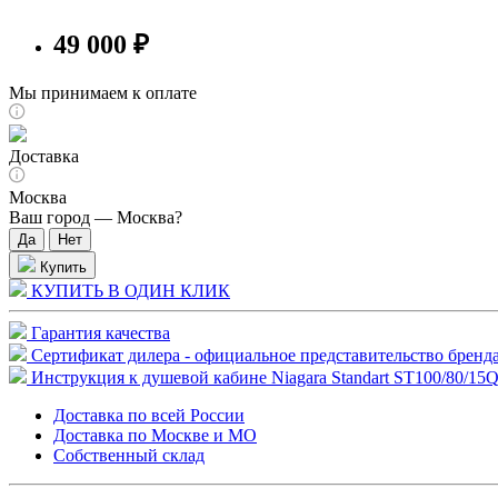
49 000 ₽
Мы принимаем к оплате
Доставка
Москва
Ваш город —
Москва
?
Купить
КУПИТЬ В ОДИН КЛИК
Гарантия качества
Сертификат дилера - официальное представительство бренда
Инструкция к душевой кабине Niagara Standart ST100/80/15
Доставка по всей России
Доставка по Москве и МО
Собственный склад