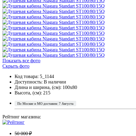
Показать все фото
Скрыть фото
Код товара: 5_1144
Доступность:
В наличии
Длина и ширина, (см): 100x80
Высота, (см): 215
По Москве и МО доставим: 7 Августа
Рейтинг магазина:
50 000 ₽