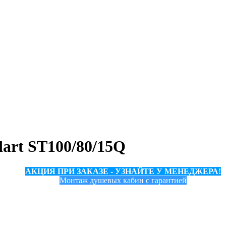
art ST100/80/15Q
АКЦИЯ ПРИ ЗАКАЗЕ - УЗНАЙТЕ У МЕНЕДЖЕРА!
Монтаж душевых кабин с гарантией