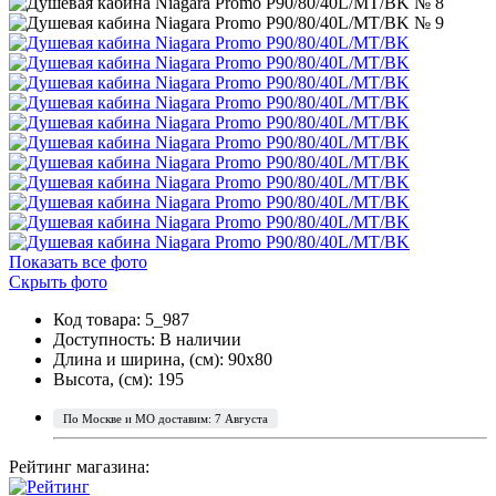
Показать все фото
Скрыть фото
Код товара: 5_987
Доступность:
В наличии
Длина и ширина, (см): 90x80
Высота, (см): 195
По Москве и МО доставим: 7 Августа
Рейтинг магазина: