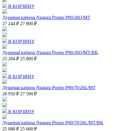
В КОРЗИНУ
Душевая кабина Niagara Promo P90/26Q/MT
27 244 ₽
27 800 ₽
В КОРЗИНУ
Душевая кабина Niagara Promo P90/26Q/MT/BK
25 284 ₽
25 800 ₽
В КОРЗИНУ
Душевая кабина Niagara Promo P90/70/26L/MT
26 950 ₽
27 500 ₽
В КОРЗИНУ
Душевая кабина Niagara Promo P90/70/26L/MT/BK
25 088 ₽
25 600 ₽