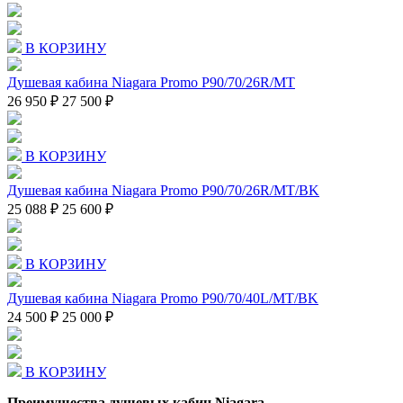
В КОРЗИНУ
Душевая кабина Niagara Promo P90/70/26R/MT
26 950 ₽
27 500 ₽
В КОРЗИНУ
Душевая кабина Niagara Promo P90/70/26R/MT/BK
25 088 ₽
25 600 ₽
В КОРЗИНУ
Душевая кабина Niagara Promo P90/70/40L/MT/BK
24 500 ₽
25 000 ₽
В КОРЗИНУ
Преимущества душевых кабин Niagara