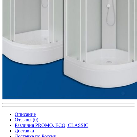
Описание
Отзывы (0)
Различия PROMO, ECO, CLASSIC
Доставка
Доставка по России