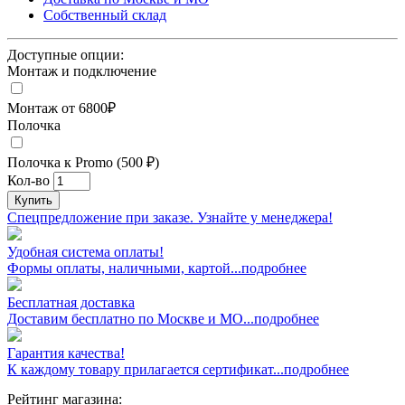
Собственный склад
Доступные опции:
Монтаж и подключение
Монтаж от 6800₽
Полочка
Полочка к Promo (500 ₽)
Кол-во
Купить
Спецпредложение при заказе. Узнайте у менеджера!
Удобная система оплаты!
Формы оплаты, наличными, картой...подробнее
Бесплатная доставка
Доставим бесплатно по Москве и МО...подробнее
Гарантия качества!
К каждому товару прилагается сертификат...подробнее
Рейтинг магазина: