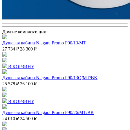
Другие комплектации:
Душевая кабина Niagara Promo P90/13/MT
27 734 ₽
28 300 ₽
В КОРЗИНУ
Душевая кабина Niagara Promo P90/13Q/MT/BK
25 578 ₽
26 100 ₽
В КОРЗИНУ
Душевая кабина Niagara Promo P90/26/MT/BK
24 010 ₽
24 500 ₽