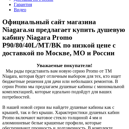
Гарантия
Видео
Официальный сайт магазина
Niagara.su предлагает купить душевую
кабину Niagara Promo
P90/80/40L/MT/BK по низкой цене с
доставкой по Москве, МО и России
Уважаемые покупатели!
Мы рады представить вам новую серию Promo от ТМ
Niagara, которая будет отличным выбором для тех, кто ищет
бюджетные решения для дачи или небольших ремонтов. В
серии Promo мы предлагаем душевые кабины с минимальной
комплектацией, которые идеально подойдут для ваших
потребностей.
В нашей новой серии вы найдете душевые кабины как с
крышей, так и без крыши. Характеристики душевых кабин
Promo включают матовое стекло толщиной 4 мм и
алюминиевые белые крашеные профили, которые
обеспечивают прочность и долговечность. В комплекте