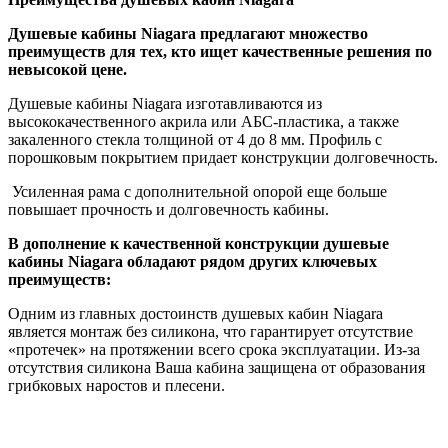
Душевые кабины Niagara предлагают множество
преимуществ для тех, кто ищет качественные решения по
невысокой цене.
Душевые кабины Niagara изготавливаются из
высококачественного акрила или АБС-пластика, а также
закаленного стекла толщиной от 4 до 8 мм. Профиль с
порошковым покрытием придает конструкции долговечность.
Усиленная рама с дополнительной опорой еще больше
повышает прочность и долговечность кабины.
В дополнение к качественной конструкции душевые
кабины Niagara обладают рядом других ключевых
преимуществ:
Одним из главных достоинств душевых кабин Niagara
является монтаж без силикона, что гарантирует отсутствие
«протечек» на протяжении всего срока эксплуатации. Из-за
отсутствия силикона Ваша кабина защищена от образования
грибковых наростов и плесени.