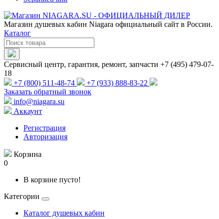
Магазин душевых кабин Niagara официальный сайт в России.
Каталог
Сервисный центр, гарантия, ремонт, запчасти +7 (495) 479-07-
18
+7 (800) 511-48-74
+7 (933) 888-83-22
Заказать обратный звонок
info@niagara.su
Аккаунт
Регистрация
Авторизация
Корзина
0
В корзине пусто!
Категории
Каталог душевых кабин