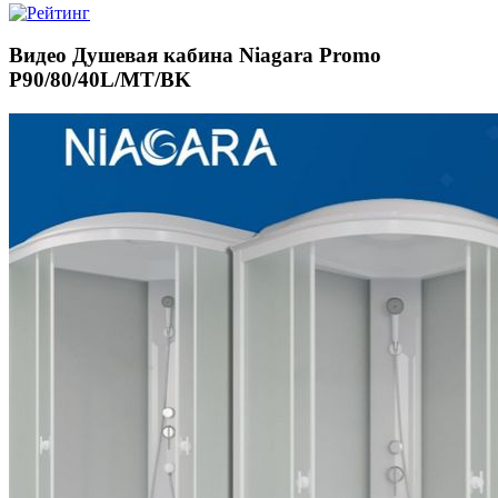
Видео Душевая кабина Niagara Promo
P90/80/40L/MT/BK