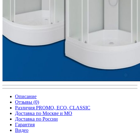
Описание
Отзывы (0)
Различия PROMO, ECO, CLASSIC
Доставка по Москве и МО
Доставка по России
Гарантия
Видео