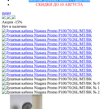
Монтаж душевых кабин с гарантией
СКИДКИ ДО 10 АВГУСТА
назад
Акция
-15%
Нет в наличии