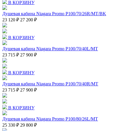
В КОРЗИНУ
Душевая кабина Niagara Promo P100/70/26R/MT/BK
23 120 ₽
27 200 ₽
В КОРЗИНУ
Душевая кабина Niagara Promo P100/70/40L/MT
23 715 ₽
27 900 ₽
В КОРЗИНУ
Душевая кабина Niagara Promo P100/70/40R/MT
23 715 ₽
27 900 ₽
В КОРЗИНУ
Душевая кабина Niagara Promo P100/80/26L/MT
25 330 ₽
29 800 ₽