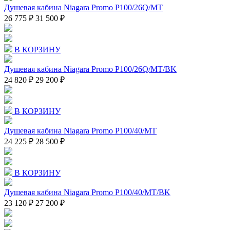
Душевая кабина Niagara Promo P100/26Q/MT
26 775 ₽
31 500 ₽
В КОРЗИНУ
Душевая кабина Niagara Promo P100/26Q/MT/BK
24 820 ₽
29 200 ₽
В КОРЗИНУ
Душевая кабина Niagara Promo P100/40/MT
24 225 ₽
28 500 ₽
В КОРЗИНУ
Душевая кабина Niagara Promo P100/40/MT/BK
23 120 ₽
27 200 ₽