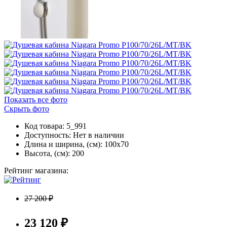
Показать все фото
Скрыть фото
Код товара: 5_991
Доступность:
Нет в наличии
Длина и ширина, (см): 100x70
Высота, (см): 200
Рейтинг магазина:
27 200 ₽
23 120 ₽