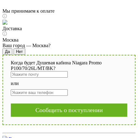
Мы принимаем к оплате
Доставка
Москва
Ваш город —
Москва
?
Когда будет Душевая кабина Niagara Promo
P100/70/26L/MT/BK?
или
Сообщить о поступлении