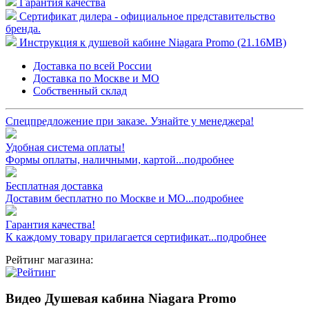
Гарантия качества
Сертификат дилера - официальное представительство
бренда.
Инструкция к душевой кабине Niagara Promo (21.16MB)
Доставка по всей России
Доставка по Москве и МО
Собственный склад
Спецпредложение при заказе. Узнайте у менеджера!
Удобная система оплаты!
Формы оплаты, наличными, картой...подробнее
Бесплатная доставка
Доставим бесплатно по Москве и МО...подробнее
Гарантия качества!
К каждому товару прилагается сертификат...подробнее
Рейтинг магазина:
Видео Душевая кабина Niagara Promo