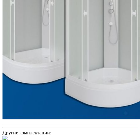
Другие комплектации: