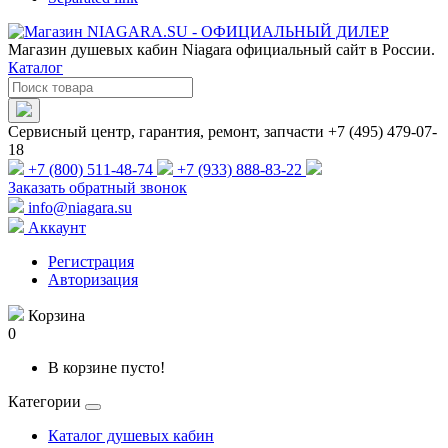
Магазин душевых кабин Niagara официальный сайт в России.
Каталог
Сервисный центр, гарантия, ремонт, запчасти +7 (495) 479-07-
18
+7 (800) 511-48-74
+7 (933) 888-83-22
Заказать обратный звонок
info@niagara.su
Аккаунт
Регистрация
Авторизация
Корзина
0
В корзине пусто!
Категории
Каталог душевых кабин