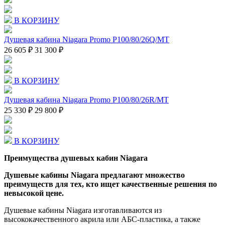
В КОРЗИНУ
Душевая кабина Niagara Promo P100/80/26Q/MT
26 605 ₽
31 300 ₽
В КОРЗИНУ
Душевая кабина Niagara Promo P100/80/26R/MT
25 330 ₽
29 800 ₽
В КОРЗИНУ
Преимущества душевых кабин Niagara
Душевые кабины Niagara предлагают множество
преимуществ для тех, кто ищет качественные решения по
невысокой цене.
Душевые кабины Niagara изготавливаются из
высококачественного акрила или АБС-пластика, а также