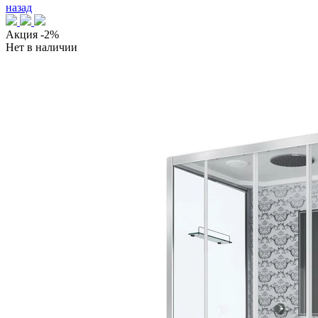
назад
Акция
-2%
Нет в наличии