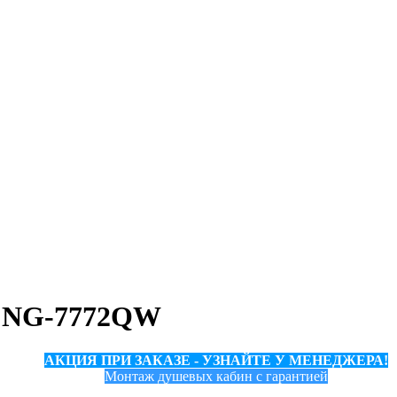
e NG-7772QW
АКЦИЯ ПРИ ЗАКАЗЕ - УЗНАЙТЕ У МЕНЕДЖЕРА!
Монтаж душевых кабин с гарантией