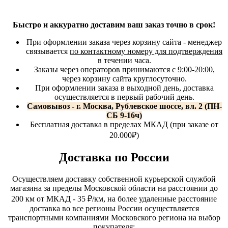
Быстро и аккуратно доставим ваш заказ точно в срок!
При оформлении заказа через корзину сайта - менеджер
связывается
по контактному номеру для подтверждения
в течении часа.
Заказы через операторов принимаются с 9:00-20:00,
через корзину сайта круглосуточно.
При оформлении заказа в выходной день, доставка
осуществляется в первый рабочий день.
Самовывоз - г. Москва, Рублевское шоссе, вл. 2 (ПН-
СБ 9-16ч)
Бесплатная доставка в пределах МКАД (при заказе от
20.000₽)
Доставка по России
Осуществляем доставку собственной курьерской службой
магазина за пределы Московской области на расстоянии до
200 км от МКАД - 35 ₽/км, на более удаленные расстояние
доставка во все регионы России осуществляется
транспортными компаниями Московского региона на выбор
покупателя: