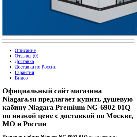
Описание
Отзывы (0)
Доставка
Доставка по России
Гарантия
Видео
Официальный сайт магазина
Niagara.su предлагает купить душевую
кабину Niagara Premium NG-6902-01Q
по низкой цене с доставкой по Москве,
МО и России
Душевая кабина Niagara NG-6902-01Q
из коллекции