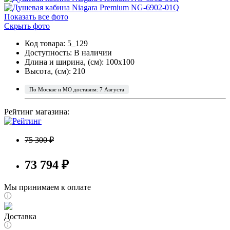
Показать все фото
Скрыть фото
Код товара: 5_129
Доступность:
В наличии
Длина и ширина, (см): 100x100
Высота, (см): 210
По Москве и МО доставим: 7 Августа
Рейтинг магазина:
75 300 ₽
73 794 ₽
Мы принимаем к оплате
Доставка