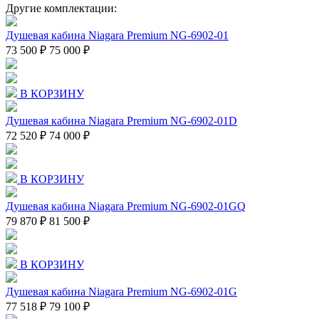
Другие комплектации:
Душевая кабина Niagara Premium NG-6902-01
73 500 ₽
75 000 ₽
В КОРЗИНУ
Душевая кабина Niagara Premium NG-6902-01D
72 520 ₽
74 000 ₽
В КОРЗИНУ
Душевая кабина Niagara Premium NG-6902-01GQ
79 870 ₽
81 500 ₽
В КОРЗИНУ
Душевая кабина Niagara Premium NG-6902-01G
77 518 ₽
79 100 ₽