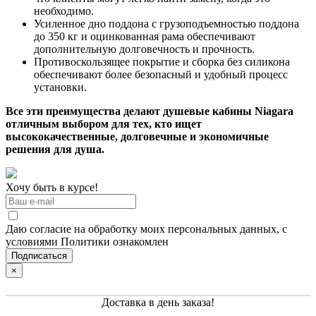
необходимо.
Усиленное дно поддона с грузоподъемностью поддона
до 350 кг и оцинкованная рама обеспечивают
дополнительную долговечность и прочность.
Противоскользящее покрытие и сборка без силикона
обеспечивают более безопасный и удобный процесс
установки.
Все эти преимущества делают душевые кабины Niagara
отличным выбором для тех, кто ищет
высококачественные, долговечные и экономичные
решения для душа.
Хочу быть в курсе!
Даю согласие на обработку моих персональных данных, с
условиями Политики ознакомлен
×
Доставка в день заказа!