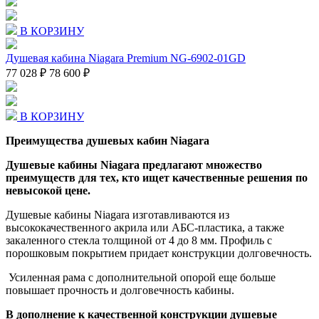
В КОРЗИНУ
Душевая кабина Niagara Premium NG-6902-01GD
77 028 ₽
78 600 ₽
В КОРЗИНУ
Преимущества душевых кабин Niagara
Душевые кабины Niagara предлагают множество
преимуществ для тех, кто ищет качественные решения по
невысокой цене.
Душевые кабины Niagara изготавливаются из
высококачественного акрила или АБС-пластика, а также
закаленного стекла толщиной от 4 до 8 мм. Профиль с
порошковым покрытием придает конструкции долговечность.
Усиленная рама с дополнительной опорой еще больше
повышает прочность и долговечность кабины.
В дополнение к качественной конструкции душевые