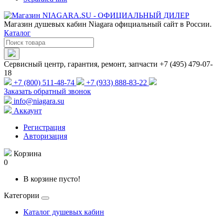
Магазин душевых кабин Niagara официальный сайт в России.
Каталог
Сервисный центр, гарантия, ремонт, запчасти +7 (495) 479-07-
18
+7 (800) 511-48-74
+7 (933) 888-83-22
Заказать обратный звонок
info@niagara.su
Аккаунт
Регистрация
Авторизация
Корзина
0
В корзине пусто!
Категории
Каталог душевых кабин