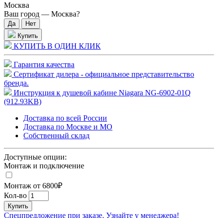
Москва
Ваш город —
Москва
?
Купить
КУПИТЬ В ОДИН КЛИК
Гарантия качества
Сертификат дилера - официальное представительство
бренда.
Инструкция к душевой кабине Niagara NG-6902-01Q
(912.93KB)
Доставка по всей России
Доставка по Москве и МО
Собственный склад
Доступные опции:
Монтаж и подключение
Монтаж от 6800₽
Кол-во
Купить
Спецпредложение при заказе. Узнайте у менеджера!