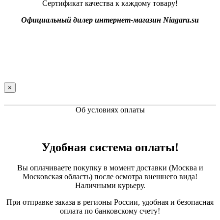
Сертификат качества к каждому товару!
Официальный дилер интернет-магазин Niagara.su
×
Об условиях оплаты
Удобная система оплаты!
Вы оплачиваете покупку в момент доставки (Москва и
Московская область) после осмотра внешнего вида!
Наличными курьеру.
При отправке заказа в регионы России, удобная и безопасная
оплата по банковскому счету!