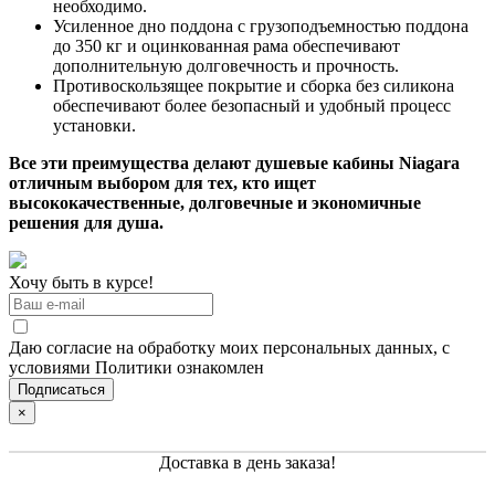
необходимо.
Усиленное дно поддона с грузоподъемностью поддона
до 350 кг и оцинкованная рама обеспечивают
дополнительную долговечность и прочность.
Противоскользящее покрытие и сборка без силикона
обеспечивают более безопасный и удобный процесс
установки.
Все эти преимущества делают душевые кабины Niagara
отличным выбором для тех, кто ищет
высококачественные, долговечные и экономичные
решения для душа.
Хочу быть в курсе!
Даю согласие на обработку моих персональных данных, с
условиями Политики ознакомлен
×
Доставка в день заказа!