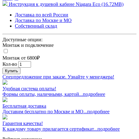
Инструкция к душевой кабине Niagara Eco (16.72MB)
Доставка по всей России
Доставка по Москве и МО
Собственный склад
Доступные опции:
Монтаж и подключение
Монтаж от 6800₽
Кол-во
Купить
Спецпредложение при заказе. Узнайте у менеджера!
Удобная система оплаты!
Формы оплаты, наличными, картой...подробнее
Бесплатная доставка
Доставим бесплатно по Москве и МО...подробнее
Гарантия качества!
К каждому товару прилагается сертификат...подробнее