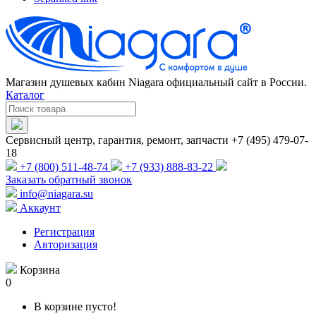
Магазин душевых кабин Niagara официальный сайт в России.
Каталог
Сервисный центр, гарантия, ремонт, запчасти +7 (495) 479-07-
18
+7 (800) 511-48-74
+7 (933) 888-83-22
Заказать обратный звонок
info@niagara.su
Аккаунт
Регистрация
Авторизация
Корзина
0
В корзине пусто!