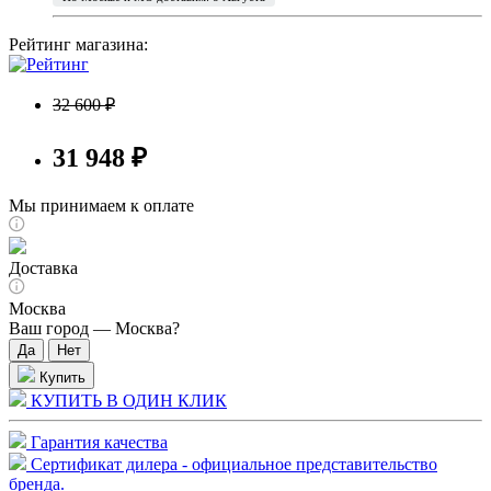
Рейтинг магазина:
32 600 ₽
31 948 ₽
Мы принимаем к оплате
Доставка
Москва
Ваш город —
Москва
?
Купить
КУПИТЬ В ОДИН КЛИК
Гарантия качества
Сертификат дилера - официальное представительство
бренда.