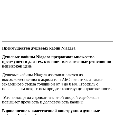
Преимущества душевых кабин Niagara
Душевые кабины Niagara предлагают множество
преимуществ для тех, кто ищет качественные решения по
невысокой цене.
Душевые кабины Niagara изготавливаются из
высококачественного акрила или АБС-пластика, а также
закаленного стекла толщиной от 4 до 8 мм. Профиль с
порошковым покрытием придает конструкции долговечность.
Усиленная рама с дополнительной опорой еще больше
повышает прочность и долговечность кабины.
В дополнение к качественной конструкции душевые