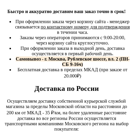
Быстро и аккуратно доставим ваш заказ точно в срок!
При оформлении заказа через корзину сайта - менеджер
связывается
по контактному номеру для подтверждения
в течении часа.
Заказы через операторов принимаются с 9:00-20:00,
через корзину сайта круглосуточно.
При оформлении заказа в выходной день, доставка
осуществляется в первый рабочий день.
Самовывоз - г. Москва, Рублевское шоссе, вл. 2 (ПН-
СБ 9-16ч)
Бесплатная доставка в пределах МКАД (при заказе от
20.000₽)
Доставка по России
Осуществляем доставку собственной курьерской службой
магазина за пределы Московской области на расстоянии до
200 км от МКАД - 35 ₽/км, на более удаленные расстояние
доставка во все регионы России осуществляется
транспортными компаниями Московского региона на выбор
покупателя: