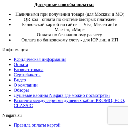
Доступные способы оплаты:
Наличными при получении товара (для Москвы и МО)
QR-код - оплата по системе быстрых платежей
Банковской картой на сайте — Visa, Mastercard и
Maestro, «Мир»
Оплата по безналичному расчету.
Оплата по банковскому счету - для ЮР лиц и ИП
Информация
Юридическая информация
Оплата
Возврат товара
Сертификаты
Видео
О компании
Обзоры
Душевые кабины Niagara где можно посмотреть?
Различия между сериями душевых кабин PROMO, ECO,
CLASSIC
Niagara.su
Правила оплаты картой