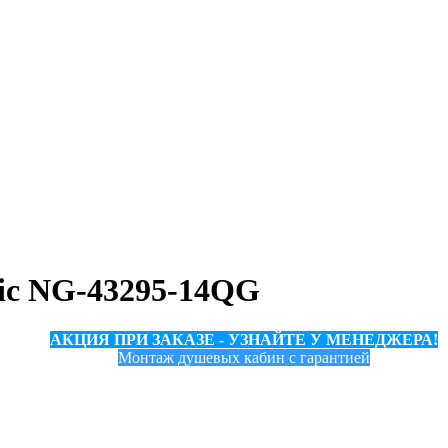
sic NG-43295-14QG
АКЦИЯ ПРИ ЗАКАЗЕ - УЗНАЙТЕ У МЕНЕДЖЕРА!
Монтаж душевых кабин с гарантией