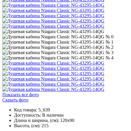
Показать все фото
Скрыть фото
Код товара: 5_639
Доступность:
В наличии
Длина и ширина, (см): 120x90
Высота, (см): 215