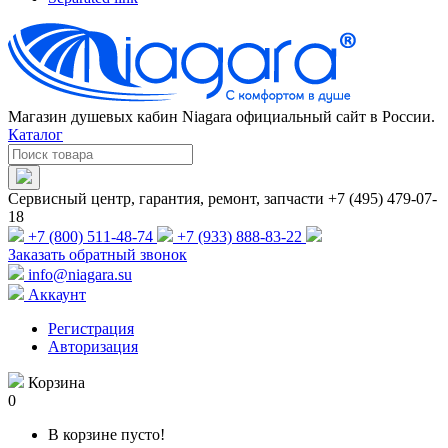
Магазин душевых кабин Niagara официальный сайт в России.
Каталог
Сервисный центр, гарантия, ремонт, запчасти +7 (495) 479-07-
18
+7 (800) 511-48-74
+7 (933) 888-83-22
Заказать обратный звонок
info@niagara.su
Аккаунт
Регистрация
Авторизация
Корзина
0
В корзине пусто!