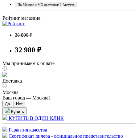
По Москве и МО доставим: 9 Августа
Рейтинг магазина:
38 800 ₽
32 980 ₽
Мы принимаем к оплате
Доставка
Москва
Ваш город —
Москва
?
Купить
КУПИТЬ В ОДИН КЛИК
Гарантия качества
Сертификат дилера - официальное представительство