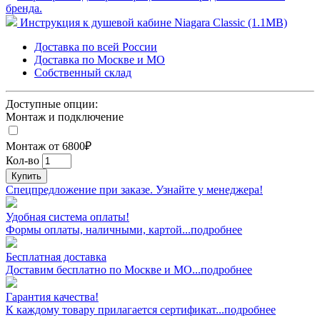
бренда.
Инструкция к душевой кабине Niagara Classic (1.1MB)
Доставка по всей России
Доставка по Москве и МО
Собственный склад
Доступные опции:
Монтаж и подключение
Монтаж от 6800₽
Кол-во
Купить
Спецпредложение при заказе. Узнайте у менеджера!
Удобная система оплаты!
Формы оплаты, наличными, картой...подробнее
Бесплатная доставка
Доставим бесплатно по Москве и МО...подробнее
Гарантия качества!
К каждому товару прилагается сертификат...подробнее