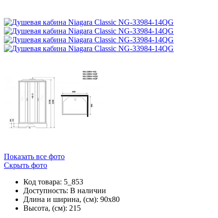
Показать все фото
Скрыть фото
Код товара: 5_853
Доступность:
В наличии
Длина и ширина, (см): 90x80
Высота, (см): 215