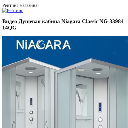
Рейтинг магазина:
Видео Душевая кабина Niagara Classic NG-33984-
14QG