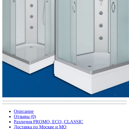
Описание
Отзывы (0)
Различия PROMO, ECO, CLASSIC
Доставка по Москве и МО