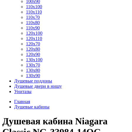
100x90
110x100
110x110
110x70
110x80
110x90
120x100
120x110
120x70
120x80
120x90
130x100
130x70
130x80
130x90
Душевые поддоны
Душевые двери в нишу
Унитазы
Главная
Душевые кабины
Душевая кабина Niagara