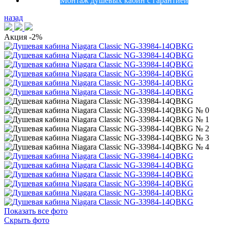
Монтаж душевых кабин с гарантией
назад
Акция
-2%
Показать все фото
Скрыть фото