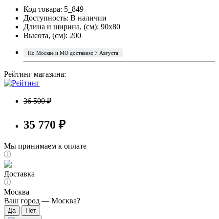
Код товара: 5_849
Доступность:
В наличии
Длина и ширина, (см): 90x80
Высота, (см): 200
По Москве и МО доставим: 7 Августа
Рейтинг магазина:
36 500 ₽
35 770 ₽
Мы принимаем к оплате
Доставка
Москва
Ваш город —
Москва
?