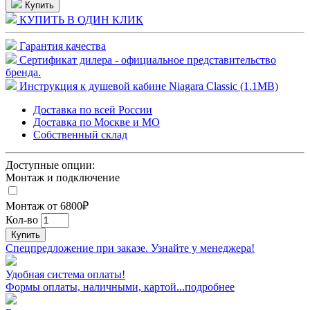
Купить
КУПИТЬ В ОДИН КЛИК
Гарантия качества
Сертификат дилера - официальное представительство
бренда.
Инструкция к душевой кабине Niagara Classic (1.1MB)
Доставка по всей России
Доставка по Москве и МО
Собственный склад
Доступные опции:
Монтаж и подключение
Монтаж от 6800₽
Кол-во
Купить
Спецпредложение при заказе. Узнайте у менеджера!
Удобная система оплаты!
Формы оплаты, наличными, картой...подробнее