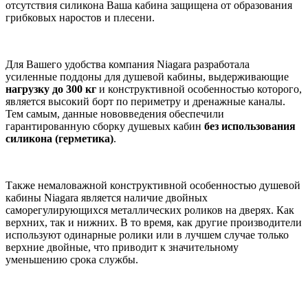
отсутствия силикона Ваша кабина защищена от образования
грибковых наростов и плесени.
Для Вашего удобства компания Niagara разработала
усиленные поддоны для душевой кабины, выдерживающие
нагрузку до 300 кг
и конструктивной особенностью которого,
является высокий борт по периметру и дренажные каналы.
Тем самым, данные нововведения обеспечили
гарантированную сборку душевых кабин
без
использования
силикона (герметика)
.
Также немаловажной конструктивной особенностью душевой
кабины Niagara является наличие двойных
саморегулирующихся металлических роликов на дверях. Как
верхних, так и нижних. В то время, как другие производители
используют одинарные ролики или в лучшем случае только
верхние двойные, что приводит к значительному
уменьшению срока службы.