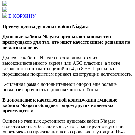
В КОРЗИНУ
Преимущества душевых кабин Niagara
Душевые кабины Niagara предлагают множество
преимуществ для тех, кто ищет качественные решения по
невысокой цене.
Душевые кабины Niagara изготавливаются из
высококачественного акрила или АБС-пластика, а также
закаленного стекла толщиной от 4 до 8 мм. Профиль с
порошковым покрытием придает конструкции долговечность.
Усиленная рама с дополнительной опорой еще больше
повышает прочность и долговечность кабины.
В дополнение к качественной конструкции душевые
кабины Niagara обладают рядом других ключевых
преимуществ:
Одним из главных достоинств душевых кабин Niagara
является монтаж без силикона, что гарантирует отсутствие
«протечек» на протяжении всего срока эксплуатации. Из-за