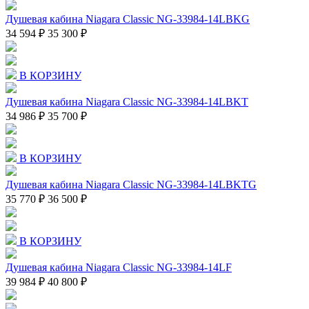
Душевая кабина Niagara Classic NG-33984-14LBKG
34 594 ₽
35 300 ₽
В КОРЗИНУ
Душевая кабина Niagara Classic NG-33984-14LBKT
34 986 ₽
35 700 ₽
В КОРЗИНУ
Душевая кабина Niagara Classic NG-33984-14LBKTG
35 770 ₽
36 500 ₽
В КОРЗИНУ
Душевая кабина Niagara Classic NG-33984-14LF
39 984 ₽
40 800 ₽