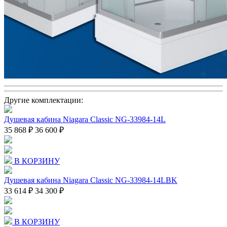
Другие комплектации:
Душевая кабина Niagara Classic NG-33984-14L
35 868 ₽
36 600 ₽
В КОРЗИНУ
Душевая кабина Niagara Classic NG-33984-14LBK
33 614 ₽
34 300 ₽
В КОРЗИНУ