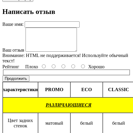
Написать отзыв
Ваше имя:
Ваш отзыв
Внимание:
HTML не поддерживается! Используйте обычный
текст!
Рейтинг
Плохо
Хорошо
Продолжить
характеристики
PROMO
ECO
CLASSIC
РАЗЛИЧАЮЩИЕСЯ
Цвет задних
матовый
белый
белый
стенок