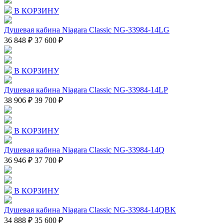
В КОРЗИНУ
Душевая кабина Niagara Classic NG-33984-14LG
36 848 ₽
37 600 ₽
В КОРЗИНУ
Душевая кабина Niagara Classic NG-33984-14LP
38 906 ₽
39 700 ₽
В КОРЗИНУ
Душевая кабина Niagara Classic NG-33984-14Q
36 946 ₽
37 700 ₽
В КОРЗИНУ
Душевая кабина Niagara Classic NG-33984-14QBK
34 888 ₽
35 600 ₽