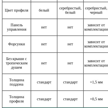
серебристый,
серебристый,
Цвет профиля
белый
белый
черный
Панель
зависит от
нет
нет
управления
комплектации
зависит от
Форсунки
нет
нет
комплектации
Без крыши с
зависит от
тропическим
нет
нет
комплектации
душем
Толщина
стандарт
стандарт
+1,5 мм
поддона
Толщина
стандарт
стандарт
+0,5 мм
профиля