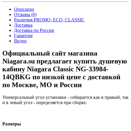
Описание
Отзывы (0)
Различия PROMO, ECO, CLASSIC
Доставка
Доставка по России
Гарантия
Видео
Официальный сайт магазина
Niagara.su предлагает купить душевую
кабину Niagara Classic NG-33984-
14QBKG по низкой цене с доставкой
по Москве, МО и России
Универсальный угол установки - собирается как в правый, так
и в левый угол - определяется при сборке.
Размеры