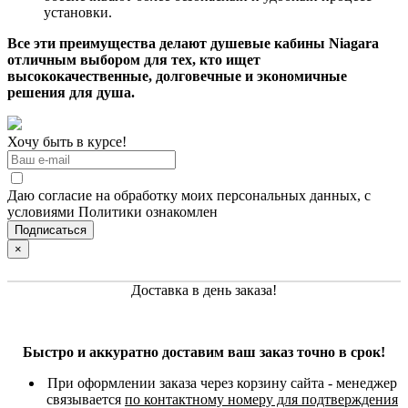
установки.
Все эти преимущества делают душевые кабины Niagara
отличным выбором для тех, кто ищет
высококачественные, долговечные и экономичные
решения для душа.
Хочу быть в курсе!
Даю согласие на обработку моих персональных данных, с
условиями Политики ознакомлен
×
Доставка в день заказа!
Быстро и аккуратно доставим ваш заказ точно в срок!
При оформлении заказа через корзину сайта - менеджер
связывается
по контактному номеру для подтверждения