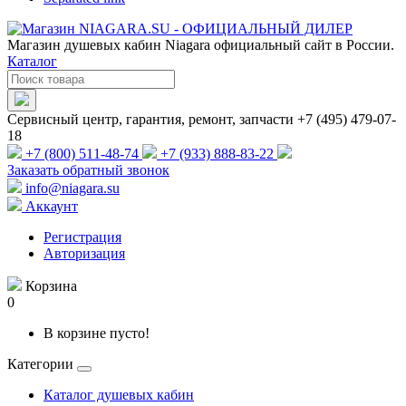
Магазин душевых кабин Niagara официальный сайт в России.
Каталог
Сервисный центр, гарантия, ремонт, запчасти +7 (495) 479-07-
18
+7 (800) 511-48-74
+7 (933) 888-83-22
Заказать обратный звонок
info@niagara.su
Аккаунт
Регистрация
Авторизация
Корзина
0
В корзине пусто!
Категории
Каталог душевых кабин