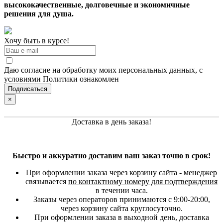
высококачественные, долговечные и экономичные
решения для душа.
Хочу быть в курсе!
Даю согласие на обработку моих персональных данных, с
условиями Политики ознакомлен
×
Доставка в день заказа!
Быстро и аккуратно доставим ваш заказ точно в срок!
При оформлении заказа через корзину сайта - менеджер
связывается
по контактному номеру для подтверждения
в течении часа.
Заказы через операторов принимаются с 9:00-20:00,
через корзину сайта круглосуточно.
При оформлении заказа в выходной день, доставка