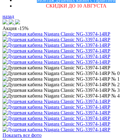
Монтаж душевых кабин с гарантией
СКИДКИ ДО 10 АВГУСТА
назад
Акция
-15%
Показать все фото