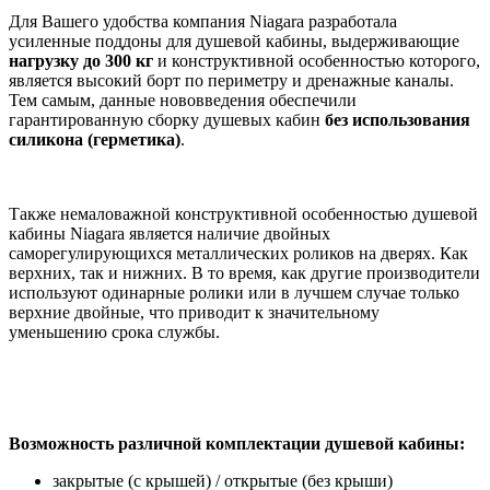
Для Вашего удобства компания Niagara разработала
усиленные поддоны для душевой кабины, выдерживающие
нагрузку до 300 кг
и конструктивной особенностью которого,
является высокий борт по периметру и дренажные каналы.
Тем самым, данные нововведения обеспечили
гарантированную сборку душевых кабин
без
использования
силикона (герметика)
.
Также немаловажной конструктивной особенностью душевой
кабины Niagara является наличие двойных
саморегулирующихся металлических роликов на дверях. Как
верхних, так и нижних. В то время, как другие производители
используют одинарные ролики или в лучшем случае только
верхние двойные, что приводит к значительному
уменьшению срока службы.
Возможность различной комплектации душевой кабины:
закрытые (с крышей) / открытые (без крыши)