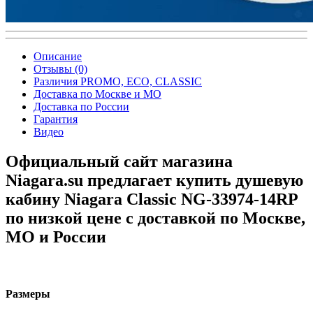
Описание
Отзывы (0)
Различия PROMO, ECO, CLASSIC
Доставка по Москве и МО
Доставка по России
Гарантия
Видео
Официальный сайт магазина
Niagara.su предлагает купить душевую
кабину Niagara Classic NG-33974-14RP
по низкой цене с доставкой по Москве,
МО и России
Размеры