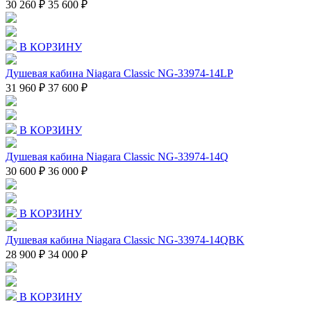
30 260 ₽
35 600 ₽
В КОРЗИНУ
Душевая кабина Niagara Classic NG-33974-14LP
31 960 ₽
37 600 ₽
В КОРЗИНУ
Душевая кабина Niagara Classic NG-33974-14Q
30 600 ₽
36 000 ₽
В КОРЗИНУ
Душевая кабина Niagara Classic NG-33974-14QBK
28 900 ₽
34 000 ₽
В КОРЗИНУ