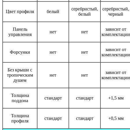
серебристый,
серебристый,
Цвет профиля
белый
белый
черный
Панель
зависит от
нет
нет
управления
комплектации
зависит от
Форсунки
нет
нет
комплектации
Без крыши с
зависит от
тропическим
нет
нет
комплектации
душем
Толщина
стандарт
стандарт
+1,5 мм
поддона
Толщина
стандарт
стандарт
+0,5 мм
профиля