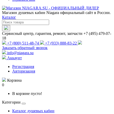
Магазин душевых кабин Niagara официальный сайт в России.
Каталог
Сервисный центр, гарантия, ремонт, запчасти +7 (495) 479-07-
18
+7 (800) 511-48-74
+7 (933) 888-83-22
Заказать обратный звонок
info@niagara.su
Аккаунт
Регистрация
Авторизация
Корзина
0
В корзине пусто!
Категории
Каталог душевых кабин