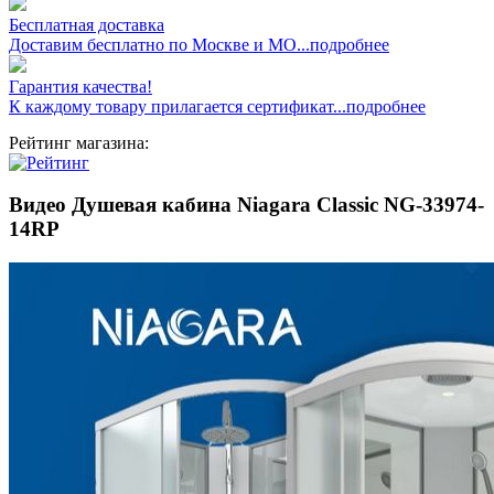
Бесплатная доставка
Доставим бесплатно по Москве и МО...подробнее
Гарантия качества!
К каждому товару прилагается сертификат...подробнее
Рейтинг магазина:
Видео Душевая кабина Niagara Classic NG-33974-
14RP