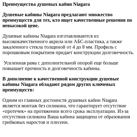
Преимущества душевых кабин Niagara
Душевые кабины Niagara предлагают множество
преимуществ для тех, кто ищет качественные решения по
невысокой цене.
Душевые кабины Niagara изготавливаются из
высококачественного акрила или АБС-пластика, а также
закаленного стекла толщиной от 4 до 8 мм. Профиль с
порошковым покрытием придает конструкции долговечность.
Усиленная рама с дополнительной опорой еще больше
повышает прочность и долговечность кабины.
В дополнение к качественной конструкции душевые
кабины Niagara обладают рядом других ключевых
преимуществ:
Одним из главных достоинств душевых кабин Niagara
является монтаж без силикона, что гарантирует отсутствие
«протечек» на протяжении всего срока эксплуатации. Из-за
отсутствия силикона Ваша кабина защищена от образования
грибковых наростов и плесени.