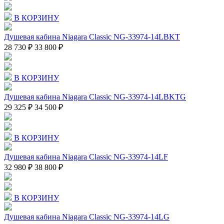
В КОРЗИНУ
Душевая кабина Niagara Classic NG-33974-14LBKT
28 730 ₽
33 800 ₽
В КОРЗИНУ
Душевая кабина Niagara Classic NG-33974-14LBKTG
29 325 ₽
34 500 ₽
В КОРЗИНУ
Душевая кабина Niagara Classic NG-33974-14LF
32 980 ₽
38 800 ₽
В КОРЗИНУ
Душевая кабина Niagara Classic NG-33974-14LG