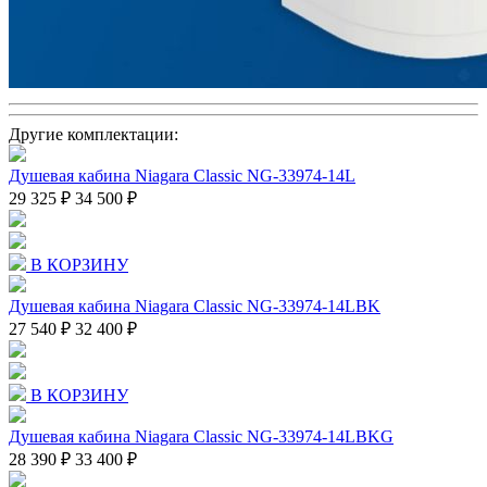
Другие комплектации:
Душевая кабина Niagara Classic NG-33974-14L
29 325 ₽
34 500 ₽
В КОРЗИНУ
Душевая кабина Niagara Classic NG-33974-14LBK
27 540 ₽
32 400 ₽
В КОРЗИНУ
Душевая кабина Niagara Classic NG-33974-14LBKG
28 390 ₽
33 400 ₽