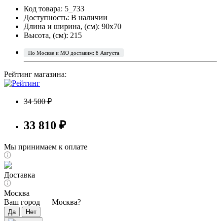
Код товара: 5_733
Доступность:
В наличии
Длина и ширина, (см): 90x70
Высота, (см): 215
По Москве и МО доставим: 8 Августа
Рейтинг магазина:
34 500 ₽
33 810 ₽
Мы принимаем к оплате
Доставка
Москва
Ваш город —
Москва
?