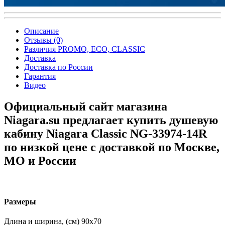
Описание
Отзывы (0)
Различия PROMO, ECO, CLASSIC
Доставка
Доставка по России
Гарантия
Видео
Официальный сайт магазина
Niagara.su предлагает купить душевую
кабину Niagara Classic NG-33974-14R
по низкой цене с доставкой по Москве,
МО и России
Размеры
Длина и ширина, (см)
90x70