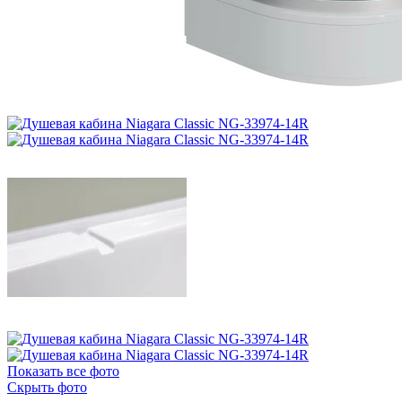
Показать все фото
Скрыть фото