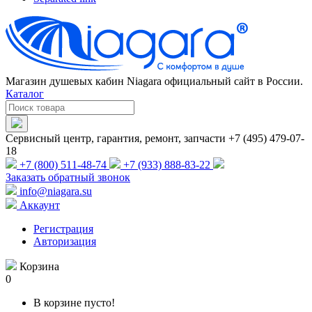
Магазин душевых кабин Niagara официальный сайт в России.
Каталог
Сервисный центр, гарантия, ремонт, запчасти +7 (495) 479-07-
18
+7 (800) 511-48-74
+7 (933) 888-83-22
Заказать обратный звонок
info@niagara.su
Аккаунт
Регистрация
Авторизация
Корзина
0
В корзине пусто!