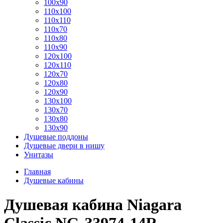
100x90
110x100
110x110
110x70
110x80
110x90
120x100
120x110
120x70
120x80
120x90
130x100
130x70
130x80
130x90
Душевые поддоны
Душевые двери в нишу
Унитазы
Главная
Душевые кабины
Душевая кабина Niagara