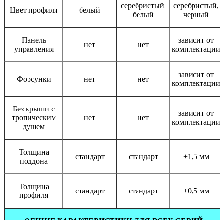
серебристый,
серебристый,
Цвет профиля
белый
белый
черный
Панель
зависит от
нет
нет
управления
комплектации
зависит от
Форсунки
нет
нет
комплектации
Без крыши с
зависит от
тропическим
нет
нет
комплектации
душем
Толщина
стандарт
стандарт
+1,5 мм
поддона
Толщина
стандарт
стандарт
+0,5 мм
профиля