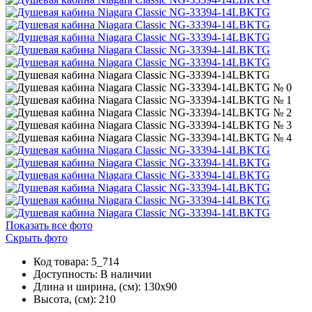
Показать все фото
Скрыть фото
Код товара: 5_714
Доступность:
В наличии
Длина и ширина, (см): 130x90
Высота, (см): 210