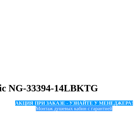
sic NG-33394-14LBKTG
АКЦИЯ ПРИ ЗАКАЗЕ - УЗНАЙТЕ У МЕНЕДЖЕРА!
Монтаж душевых кабин с гарантией