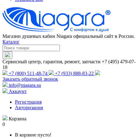
Магазин душевых кабин Niagara официальный сайт в России.
Каталог
Сервисный центр, гарантия, ремонт, запчасти +7 (495) 479-07-
18
+7 (800) 511-48-74
+7 (933) 888-83-22
Заказать обратный звонок
info@niagara.su
Аккаунт
Регистрация
Авторизация
Корзина
0
В корзине пусто!