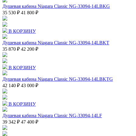
Душевая кабина Niagara Classic NG-33094-14LBKG
35 530 ₽
41 800 ₽
В КОРЗИНУ
Душевая кабина Niagara Classic NG-33094-14LBKT
35 870 ₽
42 200 ₽
В КОРЗИНУ
Душевая кабина Niagara Classic NG-33094-14LBKTG
42 140 ₽
43 000 ₽
В КОРЗИНУ
Душевая кабина Niagara Classic NG-33094-14LF
39 342 ₽
47 400 ₽