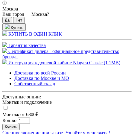
Москва
Ваш город —
Москва
?
Купить
КУПИТЬ В ОДИН КЛИК
Гарантия качества
Сертификат дилера - официальное представительство
бренда.
Инструкция к душевой кабине Niagara Classic (1.1MB)
Доставка по всей России
Доставка по Москве и МО
Собственный склад
Доступные опции:
Монтаж и подключение
Монтаж от 6800₽
Кол-во
Купить
Спецпредложение при заказе. Узнайте у менеджера!