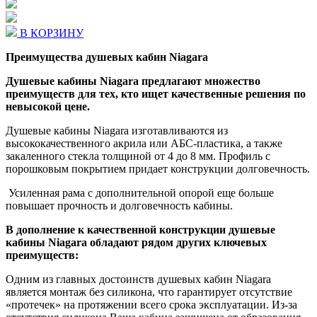
В КОРЗИНУ
Преимущества душевых кабин Niagara
Душевые кабины Niagara предлагают множество
преимуществ для тех, кто ищет качественные решения по
невысокой цене.
Душевые кабины Niagara изготавливаются из
высококачественного акрила или АБС-пластика, а также
закаленного стекла толщиной от 4 до 8 мм. Профиль с
порошковым покрытием придает конструкции долговечность.
Усиленная рама с дополнительной опорой еще больше
повышает прочность и долговечность кабины.
В дополнение к качественной конструкции душевые
кабины Niagara обладают рядом других ключевых
преимуществ:
Одним из главных достоинств душевых кабин Niagara
является монтаж без силикона, что гарантирует отсутствие
«протечек» на протяжении всего срока эксплуатации. Из-за