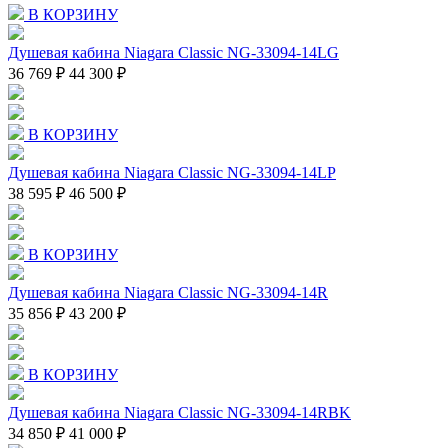
В КОРЗИНУ
Душевая кабина Niagara Classic NG-33094-14LG
36 769 ₽
44 300 ₽
В КОРЗИНУ
Душевая кабина Niagara Classic NG-33094-14LP
38 595 ₽
46 500 ₽
В КОРЗИНУ
Душевая кабина Niagara Classic NG-33094-14R
35 856 ₽
43 200 ₽
В КОРЗИНУ
Душевая кабина Niagara Classic NG-33094-14RBK
34 850 ₽
41 000 ₽