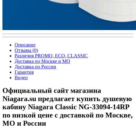
Описание
Отзывы (0)
Различия PROMO, ECO, CLASSIC
Доставка по Москве и МО
Доставка по России
Гарантия
Видео
Официальный сайт магазина
Niagara.su предлагает купить душевую
кабину Niagara Classic NG-33094-14RP
по низкой цене с доставкой по Москве,
МО и России