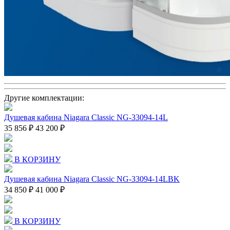
Другие комплектации:
Душевая кабина Niagara Classic NG-33094-14L
35 856 ₽
43 200 ₽
В КОРЗИНУ
Душевая кабина Niagara Classic NG-33094-14LBK
34 850 ₽
41 000 ₽
В КОРЗИНУ