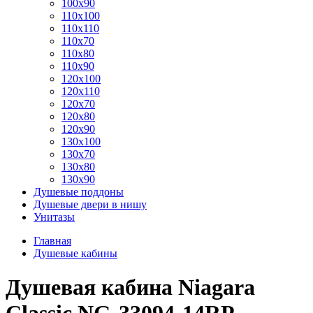
100x90
110x100
110x110
110x70
110x80
110x90
120x100
120x110
120x70
120x80
120x90
130x100
130x70
130x80
130x90
Душевые поддоны
Душевые двери в нишу
Унитазы
Главная
Душевые кабины
Душевая кабина Niagara