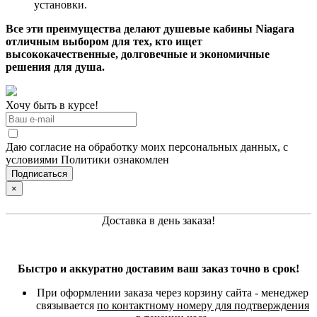
установки.
Все эти преимущества делают душевые кабины Niagara
отличным выбором для тех, кто ищет
высококачественные, долговечные и экономичные
решения для душа.
Хочу быть в курсе!
Даю согласие на обработку моих персональных данных, с
условиями Политики ознакомлен
×
Доставка в день заказа!
Быстро и аккуратно доставим ваш заказ точно в срок!
При оформлении заказа через корзину сайта - менеджер
связывается
по контактному номеру для подтверждения