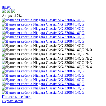
назад
Акция
-17%
Показать все фото
Скрыть фото