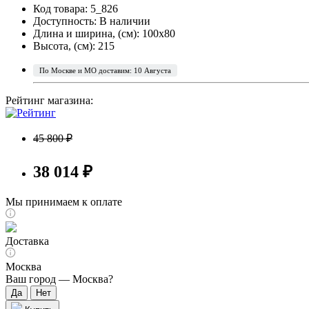
Код товара: 5_826
Доступность:
В наличии
Длина и ширина, (см): 100x80
Высота, (см): 215
По Москве и МО доставим: 10 Августа
Рейтинг магазина:
45 800 ₽
38 014 ₽
Мы принимаем к оплате
Доставка
Москва
Ваш город —
Москва
?