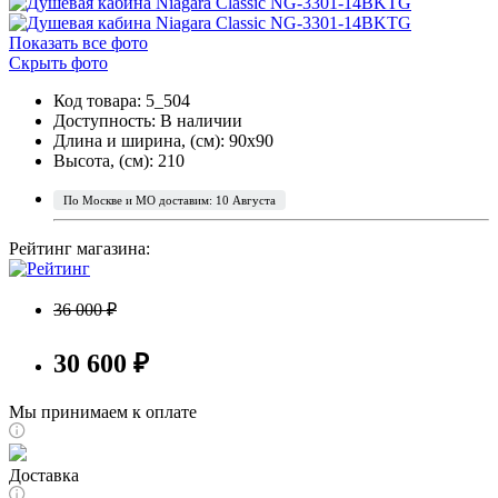
Показать все фото
Скрыть фото
Код товара: 5_504
Доступность:
В наличии
Длина и ширина, (см): 90x90
Высота, (см): 210
По Москве и МО доставим: 10 Августа
Рейтинг магазина:
36 000 ₽
30 600 ₽
Мы принимаем к оплате
Доставка