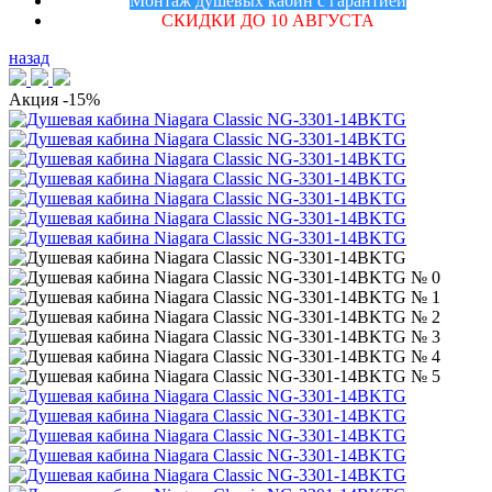
Монтаж душевых кабин с гарантией
СКИДКИ ДО 10 АВГУСТА
назад
Акция
-15%