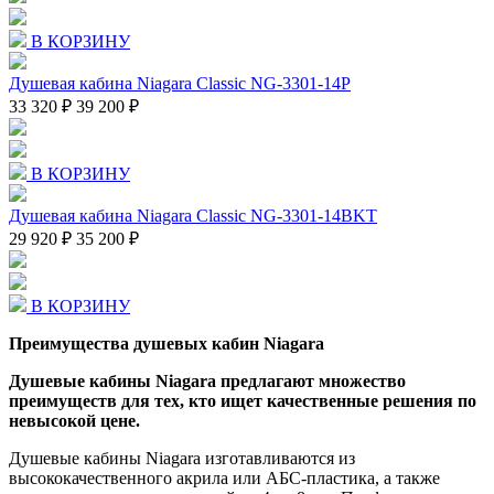
В КОРЗИНУ
Душевая кабина Niagara Classic NG-3301-14P
33 320 ₽
39 200 ₽
В КОРЗИНУ
Душевая кабина Niagara Classic NG-3301-14BKT
29 920 ₽
35 200 ₽
В КОРЗИНУ
Преимущества душевых кабин Niagara
Душевые кабины Niagara предлагают множество
преимуществ для тех, кто ищет качественные решения по
невысокой цене.
Душевые кабины Niagara изготавливаются из
высококачественного акрила или АБС-пластика, а также