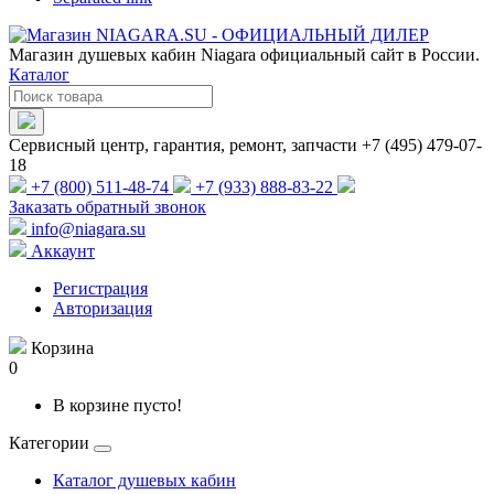
Магазин душевых кабин Niagara официальный сайт в России.
Каталог
Сервисный центр, гарантия, ремонт, запчасти +7 (495) 479-07-
18
+7 (800) 511-48-74
+7 (933) 888-83-22
Заказать обратный звонок
info@niagara.su
Аккаунт
Регистрация
Авторизация
Корзина
0
В корзине пусто!
Категории
Каталог душевых кабин