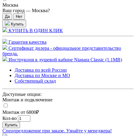
Москва
Ваш город —
Москва
?
Купить
КУПИТЬ В ОДИН КЛИК
Гарантия качества
Сертификат дилера - официальное представительство
бренда.
Инструкция к душевой кабине Niagara Classic (1.1MB)
Доставка по всей России
Доставка по Москве и МО
Собственный склад
Доступные опции:
Монтаж и подключение
Монтаж от 6800₽
Кол-во
Купить
Спецпредложение при заказе. Узнайте у менеджера!