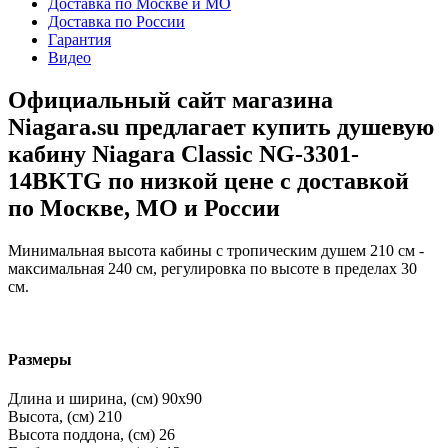
Доставка по Москве и МО
Доставка по России
Гарантия
Видео
Официальный сайт магазина
Niagara.su предлагает купить душевую
кабину Niagara Classic NG-3301-
14BKTG по низкой цене с доставкой
по Москве, МО и России
Минимальная высота кабины с тропическим душем 210 см -
максимальная 240 см, регулировка по высоте в пределах 30
см.
Размеры
Длина и ширина, (см)
90x90
Высота, (см)
210
Высота поддона, (см)
26