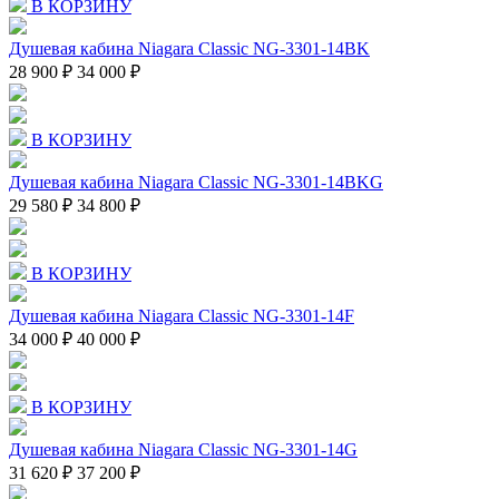
В КОРЗИНУ
Душевая кабина Niagara Classic NG-3301-14BK
28 900 ₽
34 000 ₽
В КОРЗИНУ
Душевая кабина Niagara Classic NG-3301-14BKG
29 580 ₽
34 800 ₽
В КОРЗИНУ
Душевая кабина Niagara Classic NG-3301-14F
34 000 ₽
40 000 ₽
В КОРЗИНУ
Душевая кабина Niagara Classic NG-3301-14G
31 620 ₽
37 200 ₽