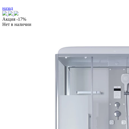
назад
Акция
-17%
Нет в наличии