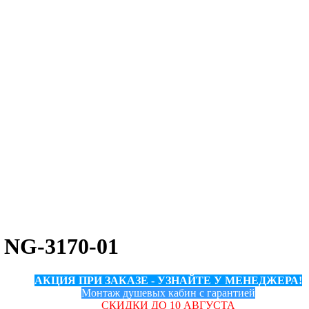
 NG-3170-01
АКЦИЯ ПРИ ЗАКАЗЕ - УЗНАЙТЕ У МЕНЕДЖЕРА!
Монтаж душевых кабин с гарантией
СКИДКИ ДО 10 АВГУСТА