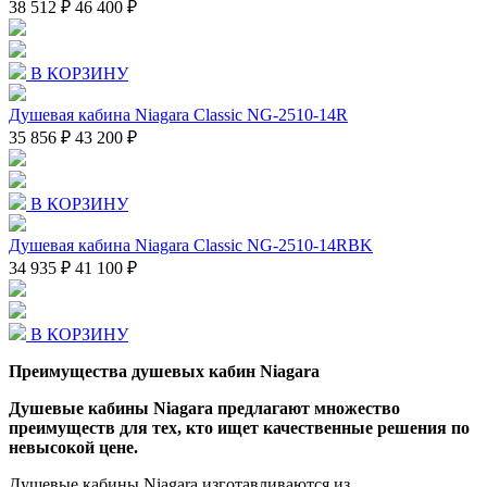
38 512 ₽
46 400 ₽
В КОРЗИНУ
Душевая кабина Niagara Classic NG-2510-14R
35 856 ₽
43 200 ₽
В КОРЗИНУ
Душевая кабина Niagara Classic NG-2510-14RBK
34 935 ₽
41 100 ₽
В КОРЗИНУ
Преимущества душевых кабин Niagara
Душевые кабины Niagara предлагают множество
преимуществ для тех, кто ищет качественные решения по
невысокой цене.
Душевые кабины Niagara изготавливаются из