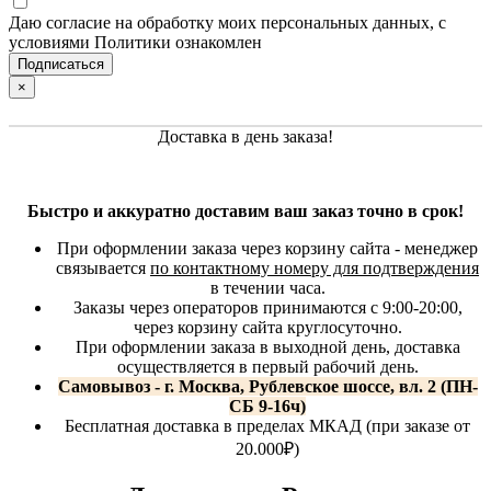
Даю согласие на обработку моих персональных данных, с
условиями Политики ознакомлен
×
Доставка в день заказа!
Быстро и аккуратно доставим ваш заказ точно в срок!
При оформлении заказа через корзину сайта - менеджер
связывается
по контактному номеру для подтверждения
в течении часа.
Заказы через операторов принимаются с 9:00-20:00,
через корзину сайта круглосуточно.
При оформлении заказа в выходной день, доставка
осуществляется в первый рабочий день.
Самовывоз - г. Москва, Рублевское шоссе, вл. 2 (ПН-
СБ 9-16ч)
Бесплатная доставка в пределах МКАД (при заказе от
20.000₽)