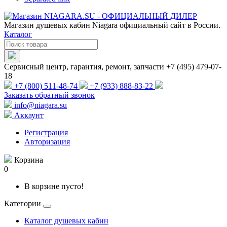
Магазин душевых кабин Niagara официальный сайт в России.
Каталог
Сервисный центр, гарантия, ремонт, запчасти +7 (495) 479-07-
18
+7 (800) 511-48-74
+7 (933) 888-83-22
Заказать обратный звонок
info@niagara.su
Аккаунт
Регистрация
Авторизация
Корзина
0
В корзине пусто!
Категории
Каталог душевых кабин