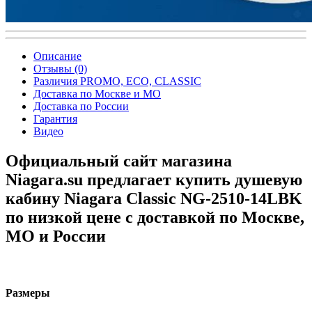
Описание
Отзывы (0)
Различия PROMO, ECO, CLASSIC
Доставка по Москве и МО
Доставка по России
Гарантия
Видео
Официальный сайт магазина
Niagara.su предлагает купить душевую
кабину Niagara Classic NG-2510-14LBK
по низкой цене с доставкой по Москве,
МО и России
Размеры