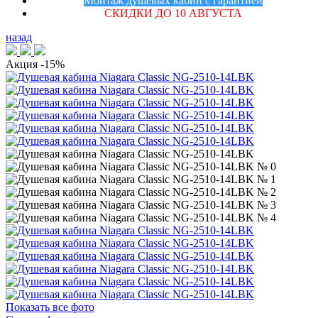
Монтаж душевых кабин с гарантией
СКИДКИ ДО 10 АВГУСТА
назад
Акция
-15%
Показать все фото