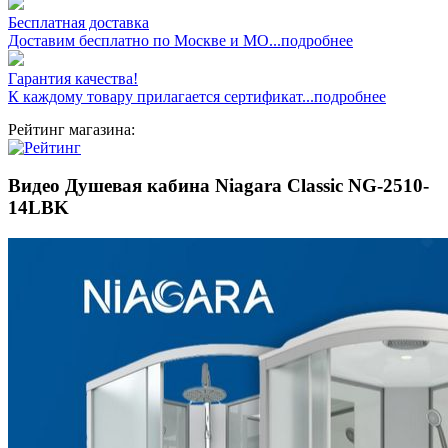
Бесплатная доставка
Доставим бесплатно по Москве и МО...подробнее
Гарантия качества!
К каждому товару прилагается сертификат...подробнее
Рейтинг магазина:
Видео Душевая кабина Niagara Classic NG-2510-
14LBK