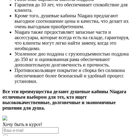
Гарантия до 10 лет, что обеспечивает спокойствие для
клиента.
Кроме того, душевые кабины Niagara предлагают
выгодное соотношение цены и качества, что делает их
очень выгодным приобретением.
Niagara также предоставляет запасные части и
аксессуары, которые всегда есть на складе, гарантируя,
что клиенты могут легко найти замену, когда это
необходимо.
Усиленное дно поддона с грузоподъемностью поддона
до 350 кг и оцинкованная рама обеспечивают
дополнительную долговечность и прочность.
Противоскользящее покрытие и сборка без силикона
обеспечивают более безопасный и удобный процесс
установки.
Все эти преимущества делают душевые кабины Niagara
отличным выбором для тех, кто ищет
высококачественные, долговечные и экономичные
решения для душа.
Хочу быть в курсе!