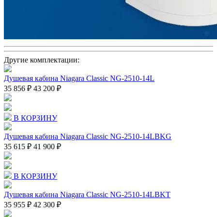
Другие комплектации:
Душевая кабина Niagara Classic NG-2510-14L
35 856 ₽
43 200 ₽
В КОРЗИНУ
Душевая кабина Niagara Classic NG-2510-14LBKG
35 615 ₽
41 900 ₽
В КОРЗИНУ
Душевая кабина Niagara Classic NG-2510-14LBKT
35 955 ₽
42 300 ₽