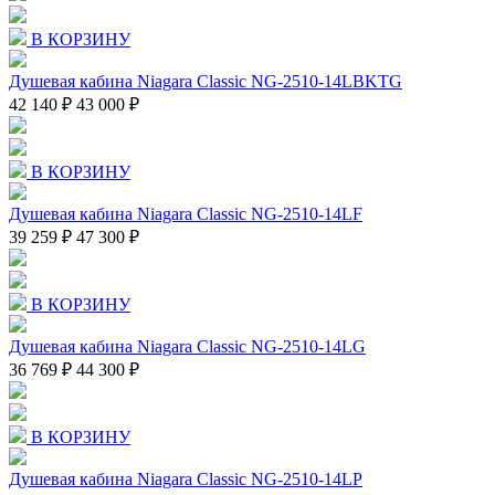
В КОРЗИНУ
Душевая кабина Niagara Classic NG-2510-14LBKTG
42 140 ₽
43 000 ₽
В КОРЗИНУ
Душевая кабина Niagara Classic NG-2510-14LF
39 259 ₽
47 300 ₽
В КОРЗИНУ
Душевая кабина Niagara Classic NG-2510-14LG
36 769 ₽
44 300 ₽
В КОРЗИНУ
Душевая кабина Niagara Classic NG-2510-14LP