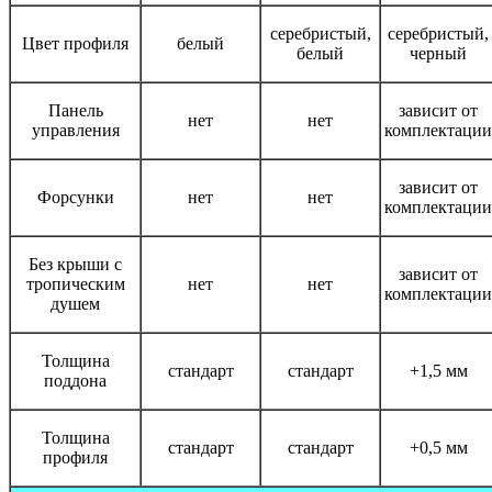
серебристый,
серебристый,
Цвет профиля
белый
белый
черный
Панель
зависит от
нет
нет
управления
комплектации
зависит от
Форсунки
нет
нет
комплектации
Без крыши с
зависит от
тропическим
нет
нет
комплектации
душем
Толщина
стандарт
стандарт
+1,5 мм
поддона
Толщина
стандарт
стандарт
+0,5 мм
профиля