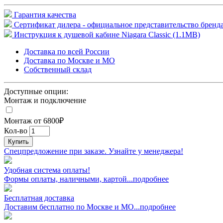
Гарантия качества
Сертификат дилера - официальное представительство бренда
Инструкция к душевой кабине Niagara Classic (1.1MB)
Доставка по всей России
Доставка по Москве и МО
Собственный склад
Доступные опции:
Монтаж и подключение
Монтаж от 6800₽
Кол-во
Купить
Спецпредложение при заказе. Узнайте у менеджера!
Удобная система оплаты!
Формы оплаты, наличными, картой...подробнее
Бесплатная доставка
Доставим бесплатно по Москве и МО...подробнее