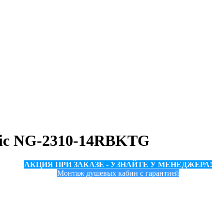
sic NG-2310-14RBKTG
АКЦИЯ ПРИ ЗАКАЗЕ - УЗНАЙТЕ У МЕНЕДЖЕРА!
Монтаж душевых кабин с гарантией