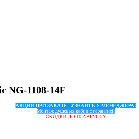
ic NG-1108-14F
АКЦИЯ ПРИ ЗАКАЗЕ - УЗНАЙТЕ У МЕНЕДЖЕРА!
Монтаж душевых кабин с гарантией
СКИДКИ ДО 10 АВГУСТА