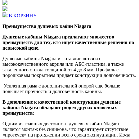
В КОРЗИНУ
Преимущества душевых кабин Niagara
Душевые кабины Niagara предлагают множество
преимуществ для тех, кто ищет качественные решения по
невысокой цене.
Душевые кабины Niagara изготавливаются из
высококачественного акрила или АБС-пластика, а также
закаленного стекла толщиной от 4 до 8 мм. Профиль с
порошковым покрытием придает конструкции долговечность.
Усиленная рама с дополнительной опорой еще больше
повышает прочность и долговечность кабины.
В дополнение к качественной конструкции душевые
кабины Niagara обладают рядом других ключевых
преимуществ:
Одним из главных достоинств душевых кабин Niagara
является монтаж без силикона, что гарантирует отсутствие
«протечек» на протяжении всего срока эксплуатации. Из-за