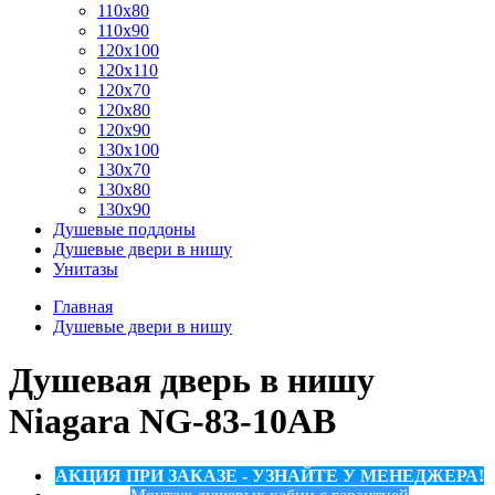
110x80
110x90
120x100
120x110
120x70
120x80
120x90
130x100
130x70
130x80
130x90
Душевые поддоны
Душевые двери в нишу
Унитазы
Главная
Душевые двери в нишу
Душевая дверь в нишу
Niagara NG-83-10AB
АКЦИЯ ПРИ ЗАКАЗЕ - УЗНАЙТЕ У МЕНЕДЖЕРА!