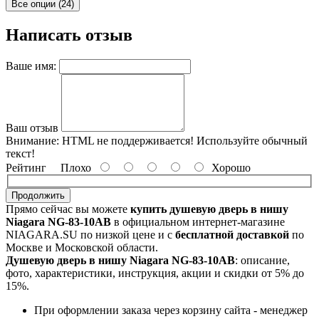
Все опции (24)
Написать отзыв
Ваше имя:
Ваш отзыв
Внимание:
HTML не поддерживается! Используйте обычный
текст!
Рейтинг
Плохо
Хорошо
Продолжить
Прямо сейчас вы можете
купить душевую дверь в нишу
Niagara NG-83-10AB
в официальном интернет-магазине
NIAGARA.SU по низкой цене и с
бесплатной доставкой
по
Москве и Московской области.
Душевую дверь в нишу Niagara NG-83-10AB
: описание,
фото, характеристики, инструкция, акции и скидки от 5% до
15%.
При оформлении заказа через корзину сайта - менеджер