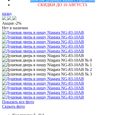
Монтаж душевых кабин с гарантией
СКИДКИ ДО 10 АВГУСТА
назад
Акция
-2%
Нет в наличии
Показать все фото
Скрыть фото