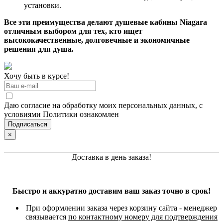
установки.
Все эти преимущества делают душевые кабины Niagara
отличным выбором для тех, кто ищет
высококачественные, долговечные и экономичные
решения для душа.
Хочу быть в курсе!
Даю согласие на обработку моих персональных данных, с
условиями Политики ознакомлен
×
Доставка в день заказа!
Быстро и аккуратно доставим ваш заказ точно в срок!
При оформлении заказа через корзину сайта - менеджер
связывается
по контактному номеру для подтверждения