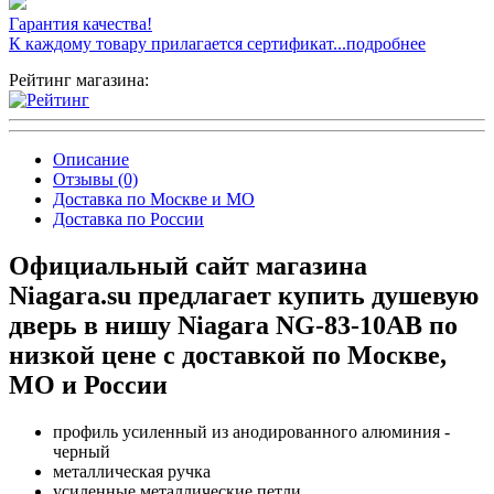
Гарантия качества!
К каждому товару прилагается сертификат...подробнее
Рейтинг магазина:
Описание
Отзывы (0)
Доставка по Москве и МО
Доставка по России
Официальный сайт магазина
Niagara.su предлагает купить душевую
дверь в нишу Niagara NG-83-10AB по
низкой цене с доставкой по Москве,
МО и России
профиль усиленный из анодированного алюминия -
черный
металлическая ручка
усиленные металлические петли