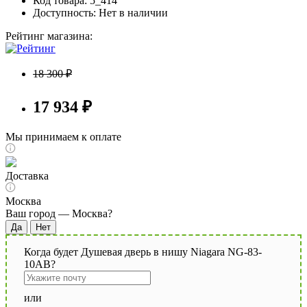
Код товара: 5_414
Доступность:
Нет в наличии
Рейтинг магазина:
18 300 ₽
17 934 ₽
Мы принимаем к оплате
Доставка
Москва
Ваш город —
Москва
?
Когда будет Душевая дверь в нишу Niagara NG-83-
10AB?
или