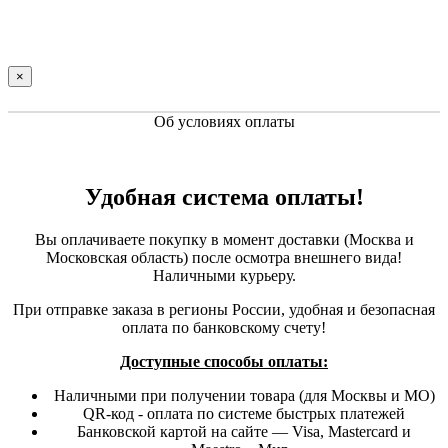
×
Об условиях оплаты
Удобная система оплаты!
Вы оплачиваете покупку в момент доставки (Москва и
Московская область) после осмотра внешнего вида!
Наличными курьеру.
При отправке заказа в регионы России, удобная и безопасная
оплата по банковскому счету!
Доступные способы оплаты:
Наличными при получении товара (для Москвы и МО)
QR-код - оплата по системе быстрых платежей
Банковской картой на сайте — Visa, Mastercard и