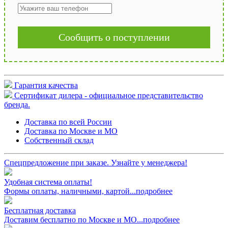
Сообщить о поступлении
Гарантия качества
Сертификат дилера - официальное представительство
бренда.
Доставка по всей России
Доставка по Москве и МО
Собственный склад
Спецпредложение при заказе. Узнайте у менеджера!
Удобная система оплаты!
Формы оплаты, наличными, картой...подробнее
Бесплатная доставка
Доставим бесплатно по Москве и МО...подробнее