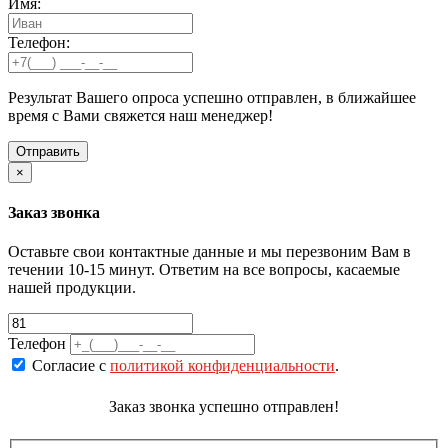
Имя:
Телефон:
Результат Вашего опроса успешно отправлен, в ближайшее
время с Вами свяжется наш менеджер!
×
Заказ звонка
Оставьте свои контактные данные и мы перезвоним Вам в
течении 10-15 минут. Ответим на все вопросы, касаемые
нашей продукции.
Телефон
Согласие с
политикой конфиденциальности
.
Заказ звонка успешно отправлен!