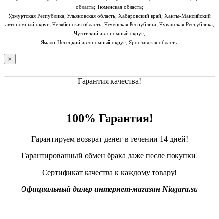
область; Тюменская область;
Удмуртская Республика; Ульяновская область; Хабаровский край; Ханты-Мансийский
автономный округ; Челябинская область; Чеченская Республика; Чувашская Республика;
Чукотский автономный округ;
Ямало-Ненецкий автономный округ; Ярославская область.
×
Гарантия качества!
100% Гарантия!
Гарантируем возврат денег в течении 14 дней!
Гарантированный обмен брака даже после покупки!
Сертификат качества к каждому товару!
Официальный дилер интернет-магазин Niagara.su