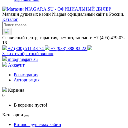
Магазин душевых кабин Niagara официальный сайт в России.
Каталог
Сервисный центр, гарантия, ремонт, запчасти +7 (495) 479-07-
18
+7 (800) 511-48-74
+7 (933) 888-83-22
Заказать обратный звонок
info@niagara.su
Аккаунт
Регистрация
Авторизация
Корзина
0
В корзине пусто!
Категории
Каталог душевых кабин