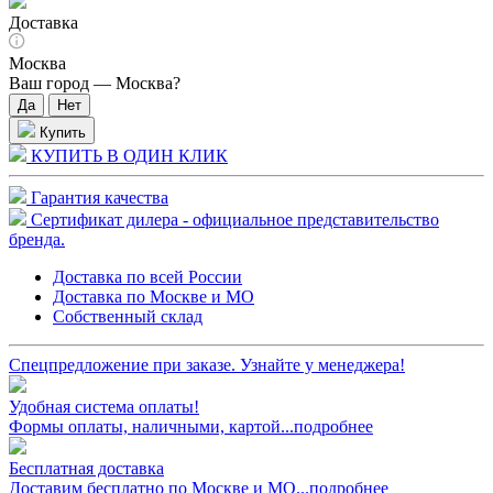
Доставка
Москва
Ваш город —
Москва
?
Купить
КУПИТЬ В ОДИН КЛИК
Гарантия качества
Сертификат дилера - официальное представительство
бренда.
Доставка по всей России
Доставка по Москве и МО
Собственный склад
Спецпредложение при заказе. Узнайте у менеджера!
Удобная система оплаты!
Формы оплаты, наличными, картой...подробнее
Бесплатная доставка
Доставим бесплатно по Москве и МО...подробнее