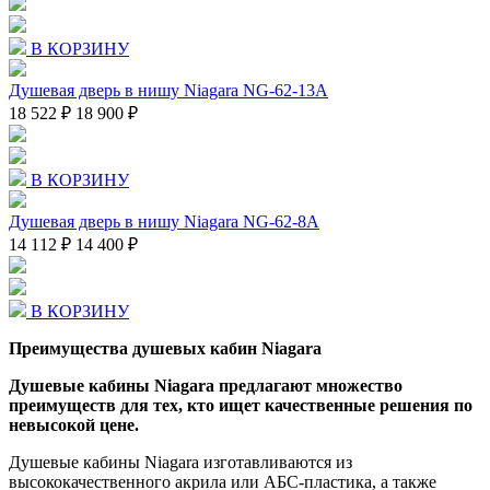
В КОРЗИНУ
Душевая дверь в нишу Niagara NG-62-13A
18 522 ₽
18 900 ₽
В КОРЗИНУ
Душевая дверь в нишу Niagara NG-62-8A
14 112 ₽
14 400 ₽
В КОРЗИНУ
Преимущества душевых кабин Niagara
Душевые кабины Niagara предлагают множество
преимуществ для тех, кто ищет качественные решения по
невысокой цене.
Душевые кабины Niagara изготавливаются из
высококачественного акрила или АБС-пластика, а также