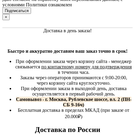
условиями Политики ознакомлен
×
Доставка в день заказа!
Быстро и аккуратно доставим ваш заказ точно в срок!
При оформлении заказа через корзину сайта - менеджер
связывается
по контактному номеру для подтверждения
в течении часа.
Заказы через операторов принимаются с 9:00-20:00,
через корзину сайта круглосуточно.
При оформлении заказа в выходной день, доставка
осуществляется в первый рабочий день.
Самовывоз - г. Москва, Рублевское шоссе, вл. 2 (ПН-
СБ 9-16ч)
Бесплатная доставка в пределах МКАД (при заказе от
20.000₽)
Доставка по России