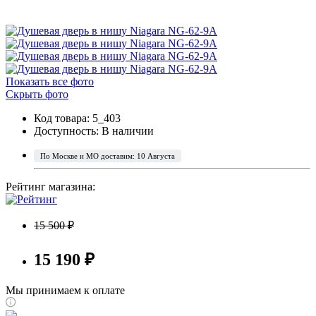
Показать все фото
Скрыть фото
Код товара: 5_403
Доступность:
В наличии
По Москве и МО доставим: 10 Августа
Рейтинг магазина:
15 500 ₽
15 190 ₽
Мы принимаем к оплате