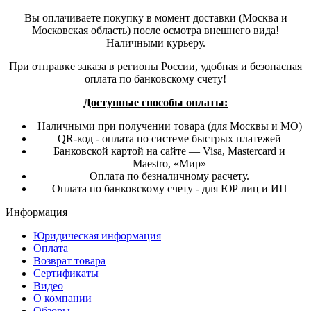
Вы оплачиваете покупку в момент доставки (Москва и
Московская область) после осмотра внешнего вида!
Наличными курьеру.
При отправке заказа в регионы России, удобная и безопасная
оплата по банковскому счету!
Доступные способы оплаты:
Наличными при получении товара (для Москвы и МО)
QR-код - оплата по системе быстрых платежей
Банковской картой на сайте — Visa, Mastercard и
Maestro, «Мир»
Оплата по безналичному расчету.
Оплата по банковскому счету - для ЮР лиц и ИП
Информация
Юридическая информация
Оплата
Возврат товара
Сертификаты
Видео
О компании
Обзоры