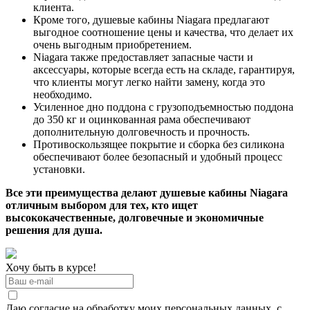
клиента.
Кроме того, душевые кабины Niagara предлагают
выгодное соотношение цены и качества, что делает их
очень выгодным приобретением.
Niagara также предоставляет запасные части и
аксессуары, которые всегда есть на складе, гарантируя,
что клиенты могут легко найти замену, когда это
необходимо.
Усиленное дно поддона с грузоподъемностью поддона
до 350 кг и оцинкованная рама обеспечивают
дополнительную долговечность и прочность.
Противоскользящее покрытие и сборка без силикона
обеспечивают более безопасный и удобный процесс
установки.
Все эти преимущества делают душевые кабины Niagara
отличным выбором для тех, кто ищет
высококачественные, долговечные и экономичные
решения для душа.
Хочу быть в курсе!
Даю согласие на обработку моих персональных данных, с