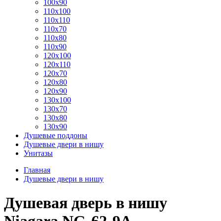
100x90
110x100
110x110
110x70
110x80
110x90
120x100
120x110
120x70
120x80
120x90
130x100
130x70
130x80
130x90
Душевые поддоны
Душевые двери в нишу
Унитазы
Главная
Душевые двери в нишу
Душевая дверь в нишу