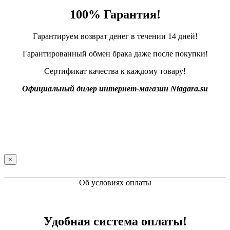
100% Гарантия!
Гарантируем возврат денег в течении 14 дней!
Гарантированный обмен брака даже после покупки!
Сертификат качества к каждому товару!
Официальный дилер интернет-магазин Niagara.su
×
Об условиях оплаты
Удобная система оплаты!