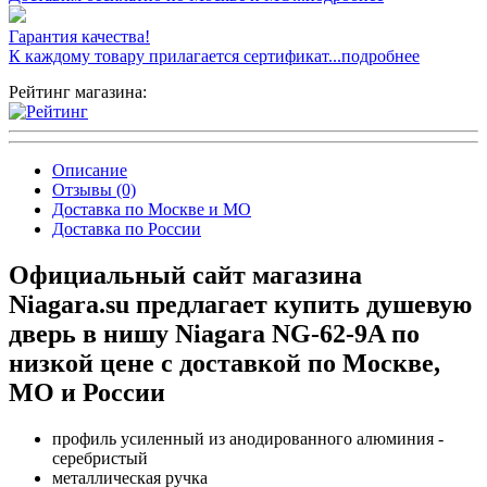
Гарантия качества!
К каждому товару прилагается сертификат...подробнее
Рейтинг магазина:
Описание
Отзывы (0)
Доставка по Москве и МО
Доставка по России
Официальный сайт магазина
Niagara.su предлагает купить душевую
дверь в нишу Niagara NG-62-9A по
низкой цене с доставкой по Москве,
МО и России
профиль усиленный из анодированного алюминия -
серебристый
металлическая ручка