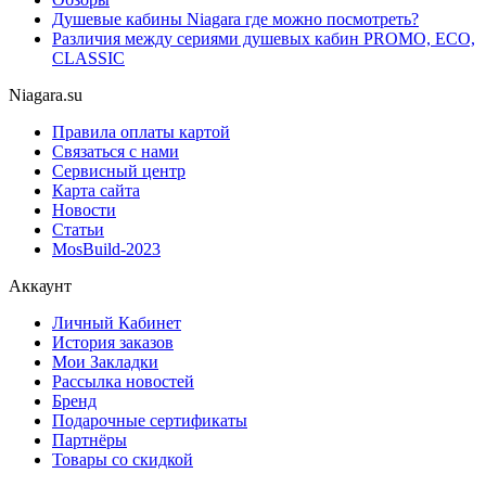
Душевые кабины Niagara где можно посмотреть?
Различия между сериями душевых кабин PROMO, ECO,
CLASSIC
Niagara.su
Правила оплаты картой
Связаться с нами
Сервисный центр
Карта сайта
Новости
Статьи
MosBuild-2023
Аккаунт
Личный Кабинет
История заказов
Мои Закладки
Рассылка новостей
Бренд
Подарочные сертификаты
Партнёры
Товары со скидкой