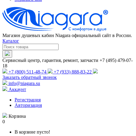
Магазин душевых кабин Niagara официальный сайт в России.
Каталог
Сервисный центр, гарантия, ремонт, запчасти +7 (495) 479-07-
18
+7 (800) 511-48-74
+7 (933) 888-83-22
Заказать обратный звонок
info@niagara.su
Аккаунт
Регистрация
Авторизация
Корзина
0
В корзине пусто!