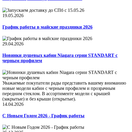
19.05.2026
График работы в майские праздники 2026
29.04.2026
Новинки душевых кабин Niagara серии STANDART с
черным профилем
Уважаемые покупатели рады представить вашему вниманию
новые модели кабин с черным профилем и прозрачным
передним стеклом. В ассортименте модели с крышей
(закрытые) и без крыши (открытые).
14.04.2026
С Новым Годом 2026 - График работы