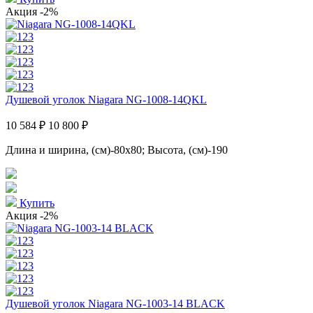
Акция
-2%
Душевой уголок Niagara NG-1008-14QKL
10 584 ₽
10 800 ₽
Длина и ширина, (см)-80x80; Высота, (см)-190
Купить
Акция
-2%
Душевой уголок Niagara NG-1003-14 BLACK