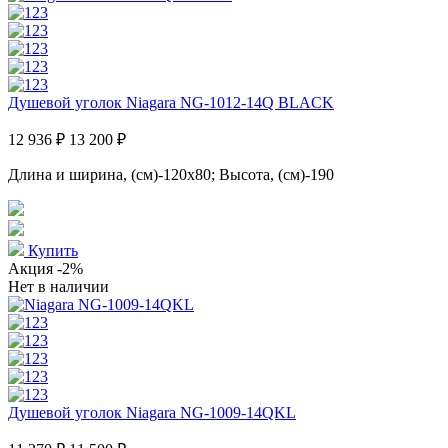
Душевой уголок Niagara NG-1012-14Q BLACK
12 936 ₽
13 200 ₽
Длина и ширина, (см)-120x80; Высота, (см)-190
Купить
Акция
-2%
Нет в наличии
Душевой уголок Niagara NG-1009-14QKL