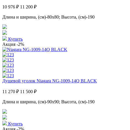
10 976 ₽
11 200 ₽
Длина и ширина, (см)-80x80; Высота, (см)-190
Купить
Акция
-2%
Душевой уголок Niagara NG-1009-14Q BLACK
11 270 ₽
11 500 ₽
Длина и ширина, (см)-90x90; Высота, (см)-190
Купить
Акция
-2%