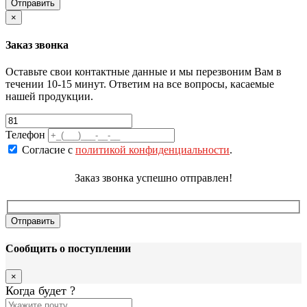
×
Заказ звонка
Оставьте свои контактные данные и мы перезвоним Вам в
течении 10-15 минут. Ответим на все вопросы, касаемые
нашей продукции.
Телефон
Согласие с
политикой конфиденциальности
.
Заказ звонка успешно отправлен!
Сообщить о поступлении
×
Когда будет
?