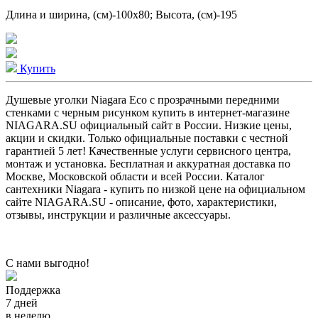
Длина и ширина, (см)-100x80; Высота, (см)-195
Купить
Душевые уголки Niagara Eco с прозрачными передними
стенками с черным рисунком купить в интернет-магазине
NIAGARA.SU официальный сайт в России. Низкие цены,
акции и скидки. Только официальные поставки c честной
гарантией 5 лет! Качественные услуги сервисного центра,
монтаж и установка. Бесплатная и аккуратная доставка по
Москве, Московской области и всей России. Каталог
сантехники Niagara - купить по низкой цене на официальном
сайте NIAGARA.SU - описание, фото, характеристики,
отзывы, инструкции и различные аксессуары.
С нами выгодно!
Поддержка
7 дней
в неделю