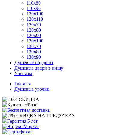
110x80
110x90
120x100
120x110
120x70
120x80
120x90
130x100
130x70
130x80
130x90
Душевые поддоны
Душевые двери в нишу
Унитазы
Главная
Душевые уголки