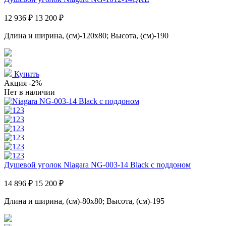
12 936 ₽
13 200 ₽
Длина и ширина, (см)-120x80; Высота, (см)-190
Купить
Акция
-2%
Нет в наличии
Душевой уголок Niagara NG-003-14 Black с поддоном
14 896 ₽
15 200 ₽
Длина и ширина, (см)-80x80; Высота, (см)-195