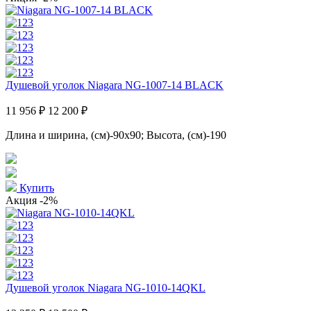
Душевой уголок Niagara NG-1007-14 BLACK
11 956 ₽
12 200 ₽
Длина и ширина, (см)-90x90; Высота, (см)-190
Купить
Акция
-2%
Душевой уголок Niagara NG-1010-14QKL