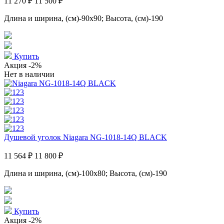
11 270 ₽
11 500 ₽
Длина и ширина, (см)-90x90; Высота, (см)-190
Купить
Акция
-2%
Нет в наличии
Душевой уголок Niagara NG-1018-14Q BLACK
11 564 ₽
11 800 ₽
Длина и ширина, (см)-100x80; Высота, (см)-190
Купить
Акция
-2%