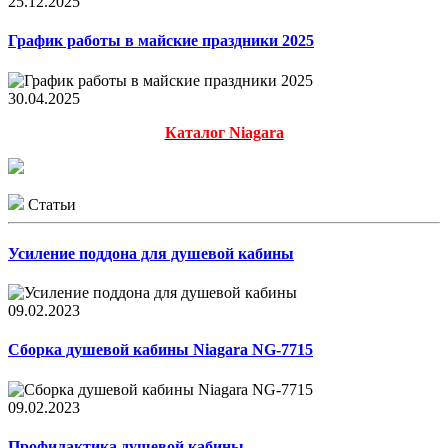
25.12.2025
График работы в майские праздники 2025
30.04.2025
Каталог Niagara
Статьи
Усиление поддона для душевой кабины
09.02.2023
Сборка душевой кабины Niagara NG-7715
09.02.2023
Профилактика душевой кабины