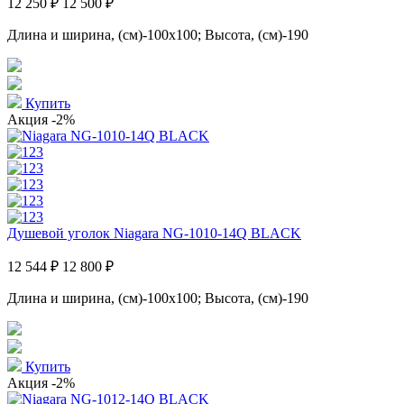
12 250 ₽
12 500 ₽
Длина и ширина, (см)-100x100; Высота, (см)-190
Купить
Акция
-2%
Душевой уголок Niagara NG-1010-14Q BLACK
12 544 ₽
12 800 ₽
Длина и ширина, (см)-100x100; Высота, (см)-190
Купить
Акция
-2%