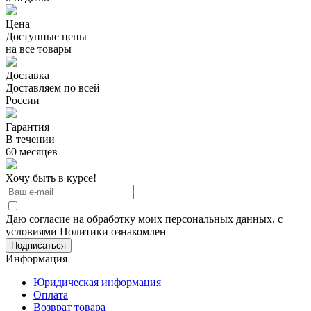
Цена
Доступные цены
на все товары
Доставка
Доставляем по всей
России
Гарантия
В течении
60 месяцев
Хочу быть в курсе!
Даю согласие на обработку моих персональных данных, с
условиями Политики ознакомлен
Информация
Юридическая информация
Оплата
Возврат товара