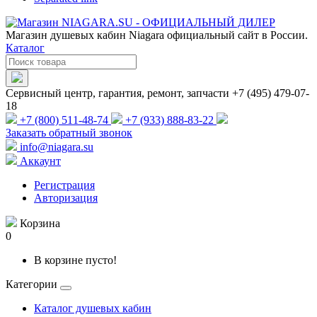
Магазин душевых кабин Niagara официальный сайт в России.
Каталог
Сервисный центр, гарантия, ремонт, запчасти +7 (495) 479-07-
18
+7 (800) 511-48-74
+7 (933) 888-83-22
Заказать обратный звонок
info@niagara.su
Аккаунт
Регистрация
Авторизация
Корзина
0
В корзине пусто!
Категории
Каталог душевых кабин