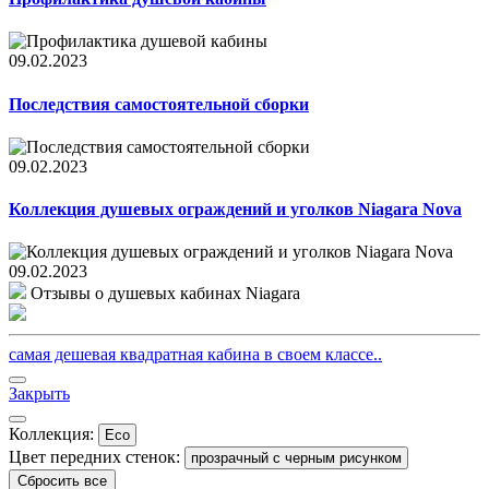
09.02.2023
Последствия самостоятельной сборки
09.02.2023
Коллекция душевых ограждений и уголков Niagara Nova
09.02.2023
Отзывы о душевых кабинах Niagara
самая дешевая квадратная кабина в своем классе..
Закрыть
Коллекция:
Eco
Цвет передних стенок:
прозрачный с черным рисунком
Сбросить все