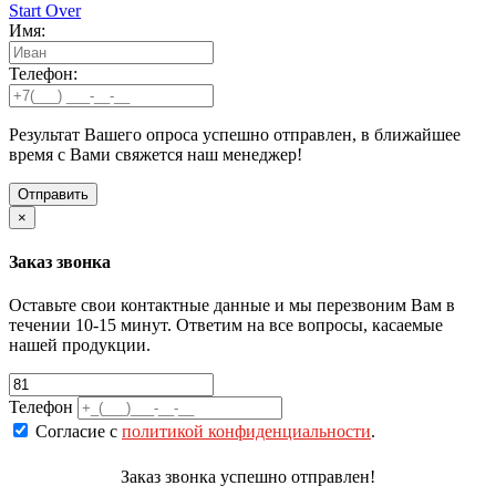
Start Over
Имя:
Телефон:
Результат Вашего опроса успешно отправлен, в ближайшее
время с Вами свяжется наш менеджер!
×
Заказ звонка
Оставьте свои контактные данные и мы перезвоним Вам в
течении 10-15 минут. Ответим на все вопросы, касаемые
нашей продукции.
Телефон
Согласие с
политикой конфиденциальности
.
Заказ звонка успешно отправлен!