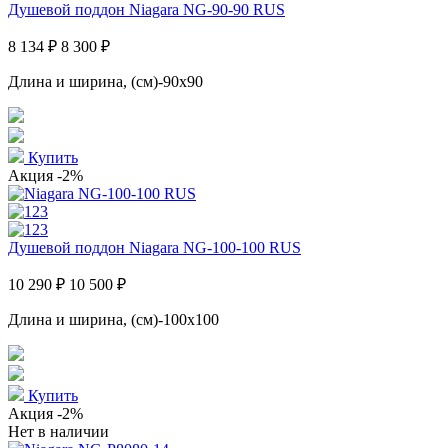
Душевой поддон Niagara NG-90-90 RUS
8 134 ₽
8 300 ₽
Длина и ширина, (см)-90x90
Купить
Акция
-2%
Душевой поддон Niagara NG-100-100 RUS
10 290 ₽
10 500 ₽
Длина и ширина, (см)-100x100
Купить
Акция
-2%
Нет в наличии