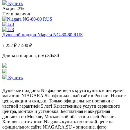
Купить
Акция
-2%
Нет в наличии
Душевой поддон Niagara NG-80-80 RUS
7 252 ₽
7 400 ₽
Длина и ширина, (см)-80x80
Купить
Душевые поддоны Niagara четверть круга купить в интернет-
магазине NIAGARA.SU официальный сайт в России. Низкие
цены, акции и скидки. Только официальные поставки c
честной гарантией 5 лет! Качественные услуги сервисного
центра, монтаж и установка. Бесплатная и аккуратная
доставка по Москве, Московской области и всей России.
Каталог сантехники Niagara - купить по низкой цене на
официальном сайте NIAGARA.SU - описание, фото,