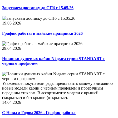
Запускаем доставку до СПб с 15.05.26
19.05.2026
График работы в майские праздники 2026
29.04.2026
Новинки душевых кабин Niagara серии STANDART с
черным профилем
Уважаемые покупатели рады представить вашему вниманию
новые модели кабин с черным профилем и прозрачным
передним стеклом. В ассортименте модели с крышей
(закрытые) и без крыши (открытые).
14.04.2026
С Новым Годом 2026 - График работы