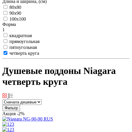
Длина и ширина, (см)
80x80
90x90
100x100
Форма
1
квадратная
прямоугольная
пятиугольная
четверть круга
Душевые поддоны Niagara
четверть круга
Фильтр
Акция
-2%