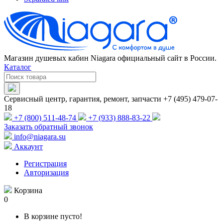
Магазин душевых кабин Niagara официальный сайт в России.
Каталог
Сервисный центр, гарантия, ремонт, запчасти +7 (495) 479-07-
18
+7 (800) 511-48-74
+7 (933) 888-83-22
Заказать обратный звонок
info@niagara.su
Аккаунт
Регистрация
Авторизация
Корзина
0
В корзине пусто!