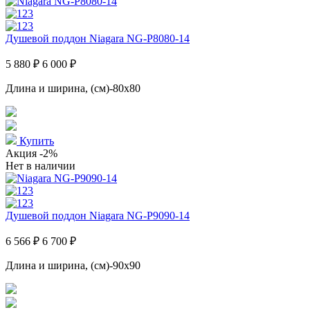
Душевой поддон Niagara NG-P8080-14
5 880 ₽
6 000 ₽
Длина и ширина, (см)-80x80
Купить
Акция
-2%
Нет в наличии
Душевой поддон Niagara NG-P9090-14
6 566 ₽
6 700 ₽
Длина и ширина, (см)-90x90