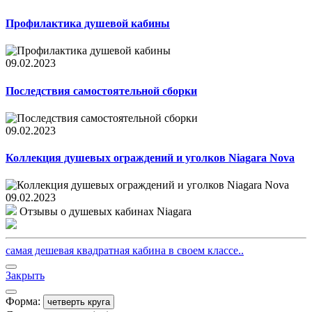
Профилактика душевой кабины
09.02.2023
Последствия самостоятельной сборки
09.02.2023
Коллекция душевых ограждений и уголков Niagara Nova
09.02.2023
Отзывы о душевых кабинах Niagara
самая дешевая квадратная кабина в своем классе..
Закрыть
Форма:
четверть круга