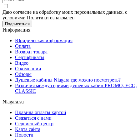
Даю согласие на обработку моих персональных данных, с
условиями Политики ознакомлен
Информация
Юридическая информация
Оплата
Возврат товара
Сертификаты
Видео
О компании
Обзоры
Душевые кабины Niagara где можно посмотреть?
Различия между сериями душевых кабин PROMO, ECO,
CLASSIC
Niagara.su
Правила оплаты картой
Связаться с нами
Сервисный центр
Карта сайта
Новости