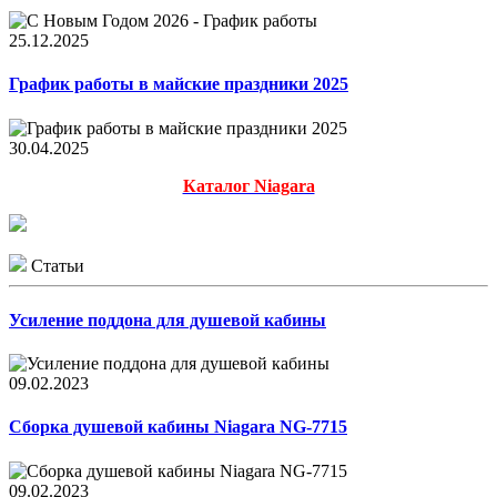
25.12.2025
График работы в майские праздники 2025
30.04.2025
Каталог Niagara
Статьи
Усиление поддона для душевой кабины
09.02.2023
Сборка душевой кабины Niagara NG-7715
09.02.2023