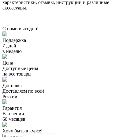
характеристики, отзывы, инструкции и различные
аксессуары.
С нами выгодно!
Поддержка
7 дней
в неделю
Цена
Доступные цены
на все товары
Доставка
Доставляем по всей
России
Гарантия
В течении
60 месяцев
Хочу быть в курсе!