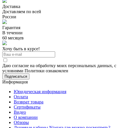
Доставка
Доставляем по всей
России
Гарантия
В течении
60 месяцев
Хочу быть в курсе!
Даю согласие на обработку моих персональных данных, с
условиями Политики ознакомлен
Информация
Юридическая информация
Оплата
Возврат товара
Сертификаты
Видео
О компании
Обзоры
Душевые кабины Niagara где можно посмотреть?