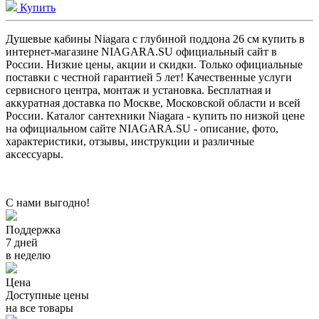
Купить
Душевые кабины Niagara с глубиной поддона 26 см купить в
интернет-магазине NIAGARA.SU официальный сайт в
России. Низкие цены, акции и скидки. Только официальные
поставки c честной гарантией 5 лет! Качественные услуги
сервисного центра, монтаж и установка. Бесплатная и
аккуратная доставка по Москве, Московской области и всей
России. Каталог сантехники Niagara - купить по низкой цене
на официальном сайте NIAGARA.SU - описание, фото,
характеристики, отзывы, инструкции и различные
аксессуары.
С нами выгодно!
Поддержка
7 дней
в неделю
Цена
Доступные цены
на все товары