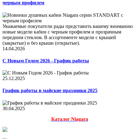
черным профилем
Уважаемые покупатели рады представить вашему вниманию
новые модели кабин с черным профилем и прозрачным
передним стеклом. В ассортименте модели с крышей
(закрытые) и без крыши (открытые).
14.04.2026
С Новым Годом 2026 - График работы
25.12.2025
График работы в майские праздники 2025
30.04.2025
Каталог Niagara