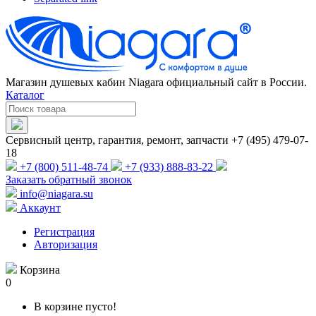
Магазин душевых кабин Niagara официальный сайт в России.
Каталог
Сервисный центр, гарантия, ремонт, запчасти +7 (495) 479-07-
18
+7 (800) 511-48-74
+7 (933) 888-83-22
Заказать обратный звонок
info@niagara.su
Аккаунт
Регистрация
Авторизация
Корзина
0
В корзине пусто!