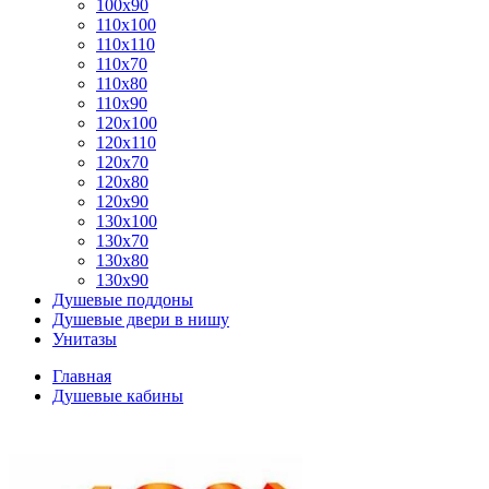
100x90
110x100
110x110
110x70
110x80
110x90
120x100
120x110
120x70
120x80
120x90
130x100
130x70
130x80
130x90
Душевые поддоны
Душевые двери в нишу
Унитазы
Главная
Душевые кабины