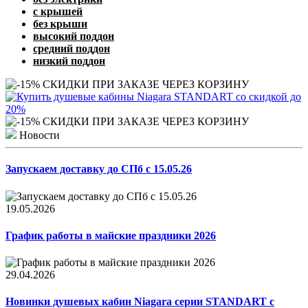
с крышей
без крыши
высокий поддон
средний поддон
низкий поддон
Новости
Запускаем доставку до СПб с 15.05.26
19.05.2026
График работы в майские праздники 2026
29.04.2026
Новинки душевых кабин Niagara серии STANDART с