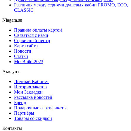
Различия между сериями душевых кабин PROMO, ECO,
CLASSIC
Niagara.su
Правила оплаты картой
Связаться с нами
Сервисный центр
Карта сайта
Новости
Статьи
MosBuild-2023
Аккаунт
Личный Кабинет
История заказов
Мои Закладки
Рассылка новостей
Бренд
Подарочные сертификаты
Партнёры
Товары со скидкой
Контакты