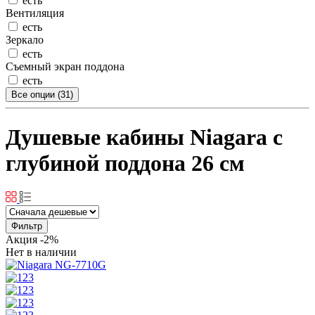
есть
Вентиляция
есть
Зеркало
есть
Съемный экран поддона
есть
Все опции (31)
Душевые кабины Niagara с
глубиной поддона 26 см
Фильтр
Акция
-2%
Нет в наличии