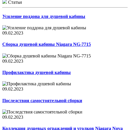
Статьи
Усиление поддона для душевой кабины
09.02.2023
Сборка душевой кабины Niagara NG-7715
09.02.2023
Профилактика душевой кабины
09.02.2023
Последствия самостоятельной сборки
09.02.2023
Коллекция душевых ограждений и уголков Niagara Nova