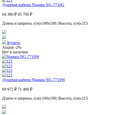
Душевая кабина Niagara NG-7710G
64 386 ₽
65 700 ₽
Длина и ширина, (см)-100x100; Высота, (см)-215
Купить
Акция
-2%
Нет в наличии
Душевая кабина Niagara NG-7710W
69 972 ₽
71 400 ₽
Длина и ширина, (см)-100x100; Высота, (см)-215