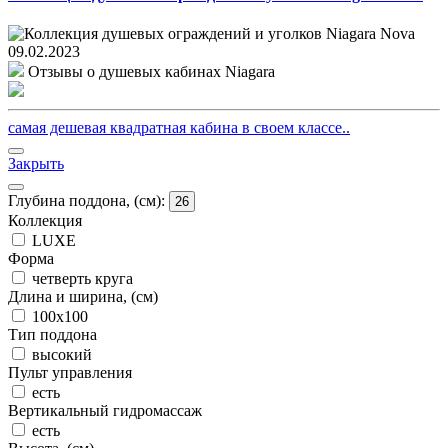
09.02.2023
Отзывы о душевых кабинах Niagara
самая дешевая квадратная кабина в своем классе..
Закрыть
Глубина поддона, (см):
26
Коллекция
LUXE
Форма
четверть круга
Длина и ширина, (см)
100x100
Тип поддона
высокий
Пульт управления
есть
Вертикальный гидромассаж
есть