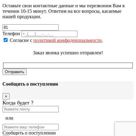
Оставьте свои контактные данные и мы перезвоним Вам в
течении 10-15 минут. Ответим на все вопросы, касаемые
нашей продукции.
Телефон
Согласие с
политикой конфиденциальности
.
Заказ звонка успешно отправлен!
Сообщить о поступлении
×
Когда будет
?
или
Сообщить о поступлении