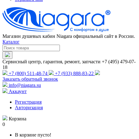
Магазин душевых кабин Niagara официальный сайт в России.
Каталог
Сервисный центр, гарантия, ремонт, запчасти +7 (495) 479-07-
18
+7 (800) 511-48-74
+7 (933) 888-83-22
Заказать обратный звонок
info@niagara.su
Аккаунт
Регистрация
Авторизация
Корзина
0
В корзине пусто!