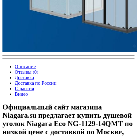
Описание
Отзывы (0)
Доставка
Доставка по России
Гарантия
Видео
Официальный сайт магазина
Niagara.su предлагает купить душевой
уголок Niagara Eco NG-1129-14QMT по
низкой цене с доставкой по Москве,