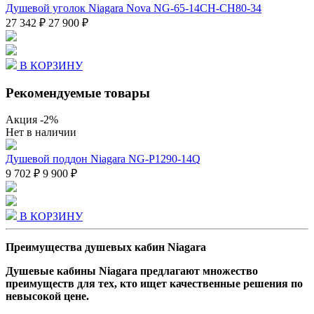
Душевой уголок Niagara Nova NG-65-14CH-CH80-34
27 342 ₽
27 900 ₽
В КОРЗИНУ
Рекомендуемые товары
Акция
-2%
Нет в наличии
Душевой поддон Niagara NG-P1290-14Q
9 702 ₽
9 900 ₽
В КОРЗИНУ
Преимущества душевых кабин Niagara
Душевые кабины Niagara предлагают множество
преимуществ для тех, кто ищет качественные решения по
невысокой цене.