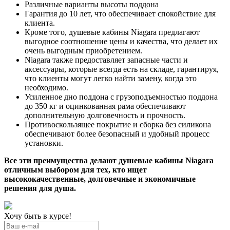
Различные варианты высоты поддона
Гарантия до 10 лет, что обеспечивает спокойствие для
клиента.
Кроме того, душевые кабины Niagara предлагают
выгодное соотношение цены и качества, что делает их
очень выгодным приобретением.
Niagara также предоставляет запасные части и
аксессуары, которые всегда есть на складе, гарантируя,
что клиенты могут легко найти замену, когда это
необходимо.
Усиленное дно поддона с грузоподъемностью поддона
до 350 кг и оцинкованная рама обеспечивают
дополнительную долговечность и прочность.
Противоскользящее покрытие и сборка без силикона
обеспечивают более безопасный и удобный процесс
установки.
Все эти преимущества делают душевые кабины Niagara
отличным выбором для тех, кто ищет
высококачественные, долговечные и экономичные
решения для душа.
Хочу быть в курсе!