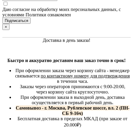
Даю согласие на обработку моих персональных данных, с
условиями Политики ознакомлен
×
Доставка в день заказа!
Быстро и аккуратно доставим ваш заказ точно в срок!
При оформлении заказа через корзину сайта - менеджер
связывается
по контактному номеру для подтверждения
в течении часа.
Заказы через операторов принимаются с 9:00-20:00,
через корзину сайта круглосуточно.
При оформлении заказа в выходной день, доставка
осуществляется в первый рабочий день.
Самовывоз - г. Москва, Рублевское шоссе, вл. 2 (ПН-
СБ 9-16ч)
Бесплатная доставка в пределах МКАД (при заказе от
20.000₽)