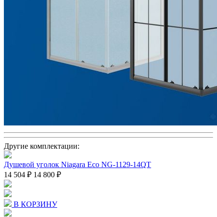
Другие комплектации:
Душевой уголок Niagara Eco NG-1129-14QT
14 504 ₽
14 800 ₽
В КОРЗИНУ