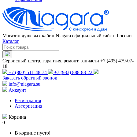
Магазин душевых кабин Niagara официальный сайт в России.
Каталог
Сервисный центр, гарантия, ремонт, запчасти +7 (495) 479-07-
18
+7 (800) 511-48-74
+7 (933) 888-83-22
Заказать обратный звонок
info@niagara.su
Аккаунт
Регистрация
Авторизация
Корзина
0
В корзине пусто!